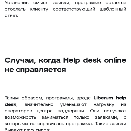
Установив смысл заявки, программе остается
отослать клиенту соответствующий шаблонный
ответ.
Случаи, когда Help desk online
не справляется
Таким образом, программы, вроде
Liberum
help
desk
, значительно уменьшают нагрузку на
операторов центра поддержки. Они получают
возможность заниматься только заявками, с
которыми не справилась программа. Такие заявки
бывают двух типов: