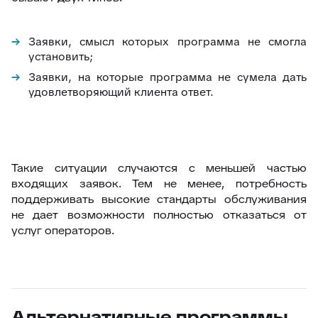
Заявки, смысл которых программа не смогла
установить;
Заявки, на которые программа не сумела дать
удовлетворяющий клиента ответ.
Такие ситуации случаются с меньшей частью
входящих заявок. Тем не менее, потребность
поддерживать высокие стандарты обслуживания
не дает возможности полностью отказаться от
услуг операторов.
Альтернативные программы