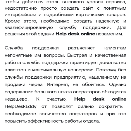
чтобы добиться столь высокого уровня сервиса,
недостаточно просто создать сайт с понятным
интерфейсом и подробными карточками товаров.
Кроме этого, необходимо создать надежную и
квалифицированную службу поддержки. Для
решения этой задачи
Help
desk
online
незаменим.
Служба поддержки разъясняет клиентам
непонятные им вопросы. Быстрая и качественная
работа службы поддержки гарантирует довольство
клиентов и максимальную конверсию. Поэтому без
службы поддержки предприятию, нацеленному на
продажи через Интернет, не обойтись. Однако
содержание большого штата операторов обходится
недешево. К счастью,
Help
desk
online
HelpDeskEddy от позволят сильно сократить
необходимое количество операторов и при это
повысить эффективность работы отдела.