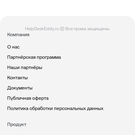
HelpDeskEddy.ru © Все права защищены.
Компания
О нас
Партнёрская программа
Наши партнёры
Контакты
Документы
Публичная оферта
Политика обработки персональных данных
Продукт