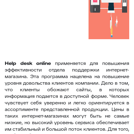
Help
desk
online
применяется для повышения
эффективности отдела поддержки интернет-
магазина. Эта программа нацелена на повышение
уровня довольства клиентов компании. Дело в том,
что клиенты обожают сайты, в которых
информация подается в доступной форме. Человек
чувствует себя уверенно и легко ориентируется в
ассортименте представленной продукции. Цены в
таких интернет-магазинах могут быть не самые
низкие, но высокий уровень сервиса обеспечивает
им стабильный и большой поток клиентов. Для того,