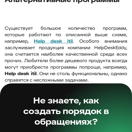
Существует большое количество программ,
которые работают по описанной выше схеме,
например,
Help desk itil
. Особого внимания
заслуживает продукция компании HelpDeskEddy,
она считается наиболее качественной среди всех
прочих. Любители более дешевого продукта всегда
могут приобрести программы попроще, например,
Help desk itil
. Они не столь функциональны, однако
справятся с несложными задачами.
Не знаете, как
создать порядок в
обращениях?