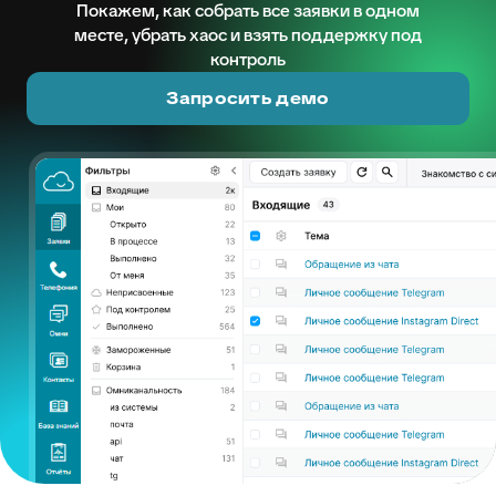
Покажем, как собрать все заявки в одном
месте, убрать хаос и взять поддержку под
контроль
Запросить демо