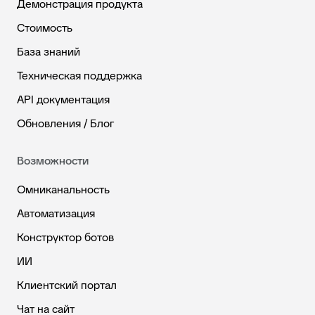
Демонстрация продукта
Стоимость
База знаний
Техническая поддержка
API документация
Обновления / Блог
Возможности
Омниканальность
Автоматизация
Конструктор ботов
ИИ
Клиентский портал
Чат на сайт