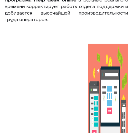
времени корректирует работу отдела поддержки и
добивается высочайшей производительности
труда операторов.