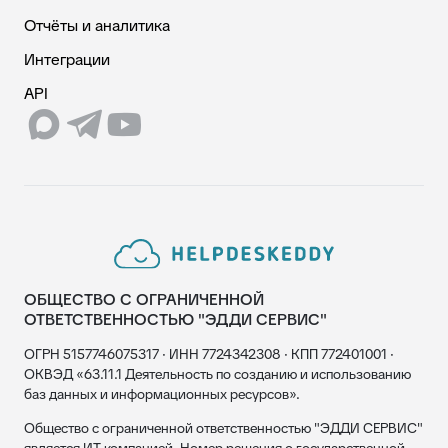
Отчёты и аналитика
Интеграции
API
ОБЩЕСТВО С ОГРАНИЧЕННОЙ
ОТВЕТСТВЕННОСТЬЮ "ЭДДИ СЕРВИС"
ОГРН 5157746075317 · ИНН 7724342308 · КПП 772401001 ·
ОКВЭД «63.11.1 Деятельность по созданию и использованию
баз данных и информационных ресурсов».
Общество с ограниченной ответственностью "ЭДДИ СЕРВИС"