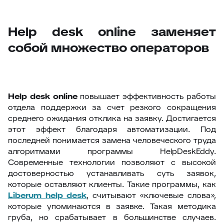
Help desk online заменяет
собой множество операторов
Help
desk
online
повышает эффективность работы
отдела поддержки за счет резкого сокращения
среднего ожидания отклика на заявку. Достигается
этот эффект благодаря автоматизации. Под
последней понимается замена человеческого труда
алгоритмами программы HelpDeskEddy.
Современные технологии позволяют с высокой
достоверностью устанавливать суть заявок,
которые оставляют клиенты. Такие программы, как
Liberum
help
desk
, считывают «ключевые слова»,
которые упоминаются в заявке. Такая методика
груба, но срабатывает в большинстве случаев.