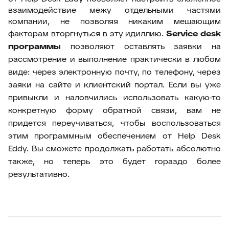
взаимодействие межу отдельными частями
компании, не позволяя никаким мешающим
факторам вторгнуться в эту идиллию.
S
ervice desk
программы
позволяют оставлять заявки на
рассмотрение и выполнение практически в любом
виде: через электронную почту, по телефону, через
заяки на сайте и клиентский портал. Если вы уже
привыкли и наловчились использовать какую-то
конкретную форму обратной связи, вам не
придется переучиваться, чтобы воспользоваться
этим программным обеспечением от Help Desk
Eddy. Вы сможете продолжать работать абсолютно
также, но теперь это будет гораздо более
результативно.