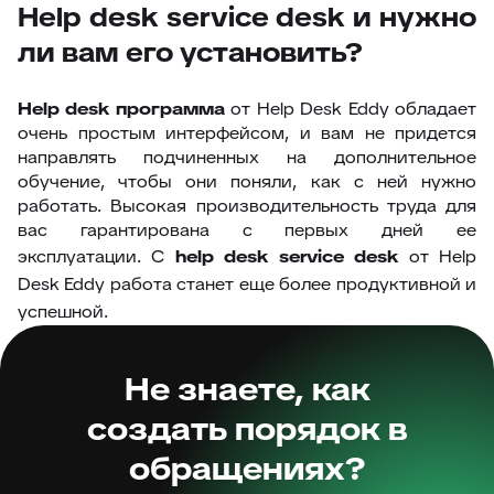
Help desk service desk и нужно
ли вам его установить?
H
elp desk программа
от Help Desk Eddy обладает
очень простым интерфейсом, и вам не придется
направлять подчиненных на дополнительное
обучение, чтобы они поняли, как с ней нужно
работать. Высокая производительность труда для
вас гарантирована с первых дней ее
эксплуатации.
С
help desk service desk
от Help
Desk Eddy работа станет еще более продуктивной и
успешной.
Не знаете, как
создать порядок в
обращениях?