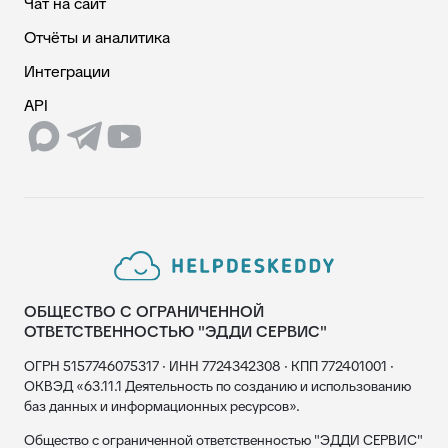
Чат на сайт
Отчёты и аналитика
Интеграции
API
ОБЩЕСТВО С ОГРАНИЧЕННОЙ
ОТВЕТСТВЕННОСТЬЮ "ЭДДИ СЕРВИС"
ОГРН 5157746075317 · ИНН 7724342308 · КПП 772401001 ·
ОКВЭД «63.11.1 Деятельность по созданию и использованию
баз данных и информационных ресурсов».
Общество с ограниченной ответственностью "ЭДДИ СЕРВИС"