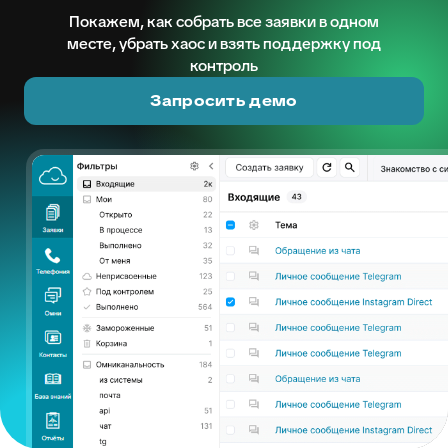
Покажем, как собрать все заявки в одном
месте, убрать хаос и взять поддержку под
контроль
Запросить демо