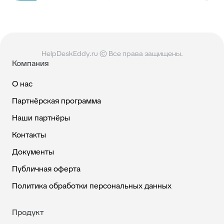
HelpDeskEddy.ru © Все права защищены.
Компания
О нас
Партнёрская программа
Наши партнёры
Контакты
Документы
Публичная оферта
Политика обработки персональных данных
Продукт