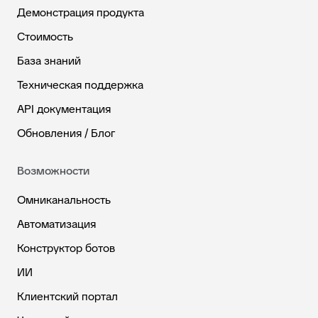
Демонстрация продукта
Стоимость
База знаний
Техническая поддержка
API документация
Обновления / Блог
Возможности
Омниканальность
Автоматизация
Конструктор ботов
ИИ
Клиентский портал