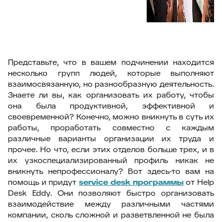
Представьте, что в вашем подчинении находится
несколько групп людей, которые выполняют
взаимосвязанную, но разнообразную деятельность.
Знаете ли вы, как организовать их работу, чтобы
она была продуктивной, эффективной и
своевременной? Конечно, можно вникнуть в суть их
работы, проработать совместно с каждым
различные варианты организации их труда и
прочее. Но что, если этих отделов больше трех, и в
их узкоспециализированный профиль никак не
вникнуть непрофессионалу? Вот здесь-то вам на
помощь и придут
service desk программы
от Help
Desk Eddy. Они позволяют быстро организовать
взаимодействие между различными частями
компании, сколь сложной и разветвленной не была