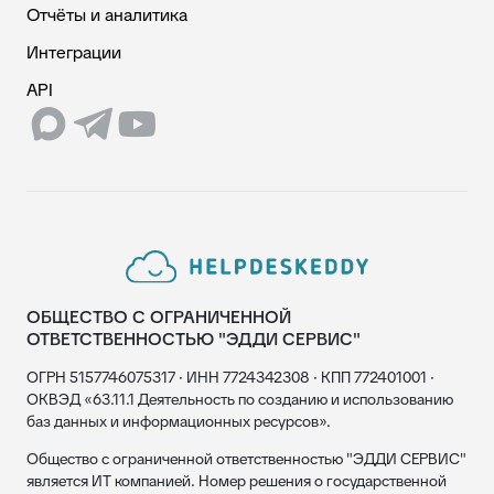
Отчёты и аналитика
Интеграции
API
ОБЩЕСТВО С ОГРАНИЧЕННОЙ
ОТВЕТСТВЕННОСТЬЮ "ЭДДИ СЕРВИС"
ОГРН 5157746075317 · ИНН 7724342308 · КПП 772401001 ·
ОКВЭД «63.11.1 Деятельность по созданию и использованию
баз данных и информационных ресурсов».
Общество с ограниченной ответственностью "ЭДДИ СЕРВИС"
является ИТ компанией. Номер решения о государственной