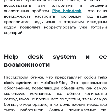
воссоздавать эти алгоритмы в решении
аналогичных проблем.
P
hp helpdesk
- это ваша
возможность настроить программу под ваше
предприятие, ведь язык с открытым исходным
кодом позволяет корректировать уже готовый
сценарий.
Help desk system и ее
возможности
Рассмотрим ближе, что представляет собой
help
desk system
от HelpDeskEddy. Это программное
обеспечение, позволяющее объединить как самую
маленькую компанию, чье общее количество
сотрудников не превышает полусотни, так и самую
большую корпорацию, в которую входит несколько
тысяч работников. Заявки, принимаемые ею,