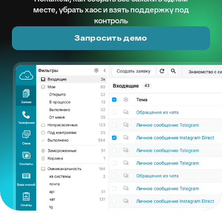
месте, убрать хаос и взять поддержку под
контроль
Запросить демо