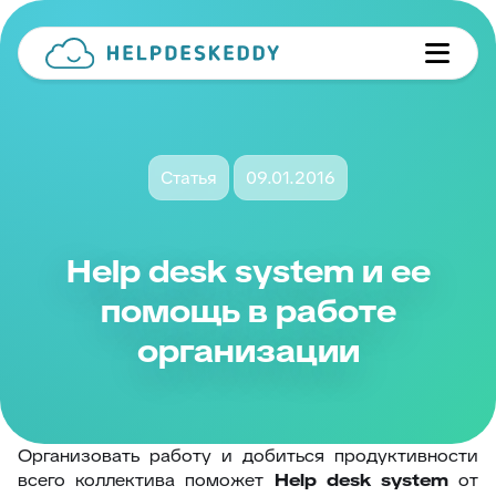
Статья
09.01.2016
Help desk system и ее
помощь в работе
организации
Организовать работу и добиться продуктивности
всего коллектива поможет
Help desk system
от