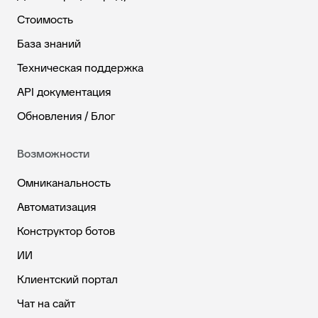
Стоимость
База знаний
Техническая поддержка
API документация
Обновления / Блог
Возможности
Омниканальность
Автоматизация
Конструктор ботов
ИИ
Клиентский портал
Чат на сайт