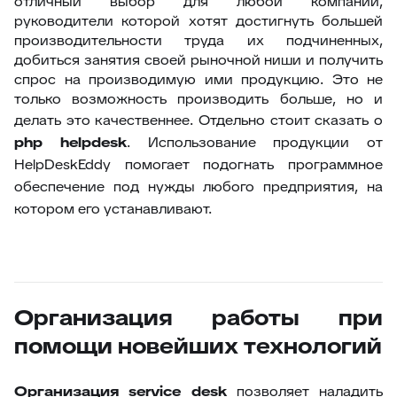
отличный выбор для любой компании,
руководители которой хотят достигнуть большей
производительности труда их подчиненных,
добиться занятия своей рыночной ниши и получить
спрос на производимую ими продукцию. Это не
только возможность производить больше, но и
делать это качественнее.
Отдельно стоит сказать о
php helpdesk
. Использование продукции от
HelpDeskEddy помогает подогнать программное
обеспечение под нужды любого предприятия, на
котором его устанавливают.
Организация работы при
помощи новейших технологий
Организация service desk
позволяет наладить