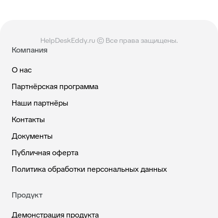
HelpDeskEddy.ru © Все права защищены.
Компания
О нас
Партнёрская программа
Наши партнёры
Контакты
Документы
Публичная оферта
Политика обработки персональных данных
Продукт
Демонстрация продукта