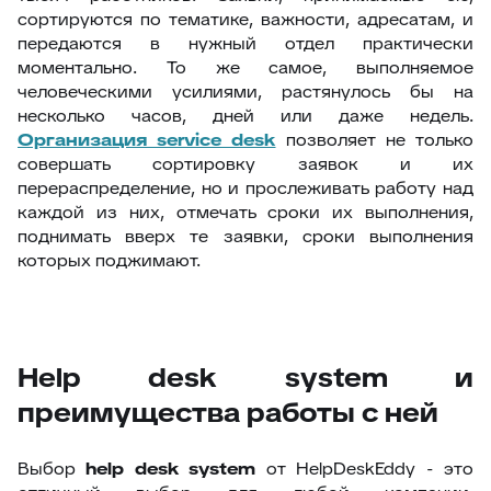
сортируются по тематике, важности, адресатам, и
передаются в нужный отдел практически
моментально. То же самое, выполняемое
человеческими усилиями, растянулось бы на
несколько часов, дней или даже недель.
Организация service desk
позволяет не только
совершать сортировку заявок и их
перераспределение, но и прослеживать работу над
каждой из них, отмечать сроки их выполнения,
поднимать вверх те заявки, сроки выполнения
которых поджимают.
Help desk system и
преимущества работы с ней
Выбор
help desk system
от HelpDeskEddy - это