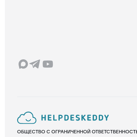
ОБЩЕСТВО С ОГРАНИЧЕННОЙ ОТВЕТСТВЕННОСТ