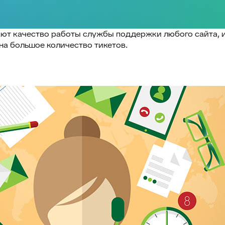
чшают качество работы службы поддержки любого сайта, 
а большое количество тикетов.