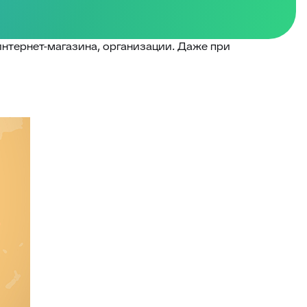
интернет-магазина, организации. Даже при