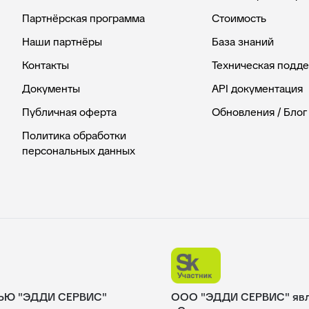
Партнёрская программа
Стоимость
Наши партнёры
База знаний
Контакты
Техническая подд
Документы
API документация
Публичная оферта
Обновления / Блог
Политика обработки
персональных данных
ЬЮ "ЭДДИ СЕРВИС"
ООО "ЭДДИ СЕРВИС" явля