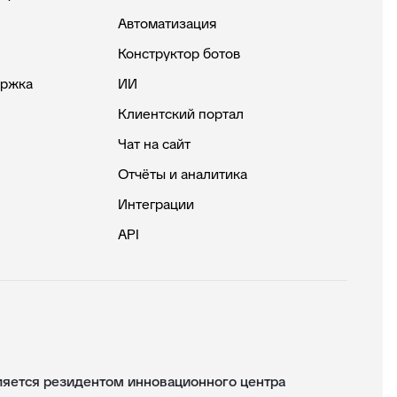
Автоматизация
Конструктор ботов
ержка
ИИ
Клиентский портал
Чат на сайт
Отчёты и аналитика
Интеграции
API
ется резидентом инновационного центра