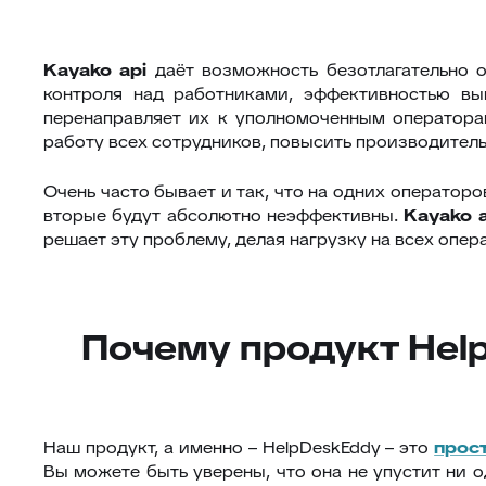
Kayako
api
даёт возможность безотлагательно о
контроля над работниками, эффективностью вы
перенаправляет их к уполномоченным операторам
работу всех сотрудников, повысить производитель
Очень часто бывает и так, что на одних операторо
вторые будут абсолютно неэффективны.
Kayako
решает эту проблему, делая нагрузку на всех опе
Почему продукт Help
Наш продукт, а именно – HelpDeskEddy – это
прос
Вы можете быть уверены, что она не упустит ни