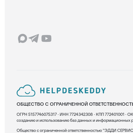
ОБЩЕСТВО С ОГРАНИЧЕННОЙ ОТВЕТСТВЕННОСТ
ОГРН 5157746075317 · ИНН 7724342308 · КПП 772401001 · ОК
созданию и использованию баз данных и информационных р
Общество с ограниченной ответственностью "ЭДДИ СЕРВИС"