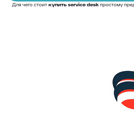
Для чего стоит
купить
service desk
простому пре