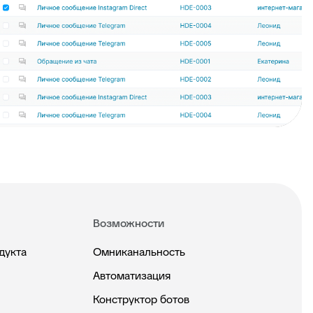
Возможности
дукта
Омниканальность
Автоматизация
Конструктор ботов