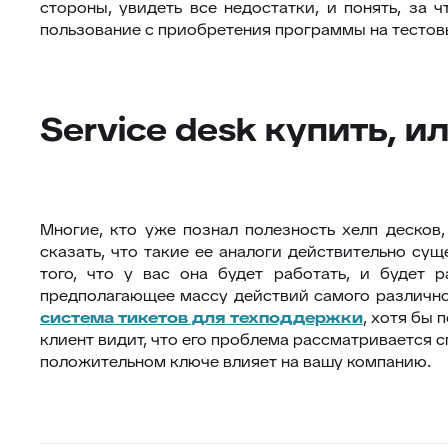
стороны, увидеть все недостатки, и понять, за 
пользование с приобретения программы на тестов
Service desk купить, и
Многие, кто уже познал полезность хелп десков,
сказать, что такие ее аналоги действительно сущ
того, что у вас она будет работать, и будет 
предполагающее массу действий самого различног
система тикетов для техподдержки
, хотя бы 
клиент видит, что его проблема рассматривается 
положительном ключе влияет на вашу компанию.