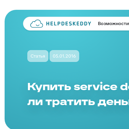
Возможности
Статья
05.01.2016
Купить service d
ли тратить день