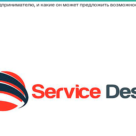
дпринимателю, и какие он может предложить возможно