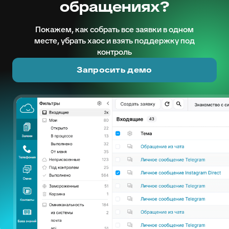
обращениях?
Покажем, как собрать все заявки в одном
месте, убрать хаос и взять поддержку под
контроль
Запросить демо