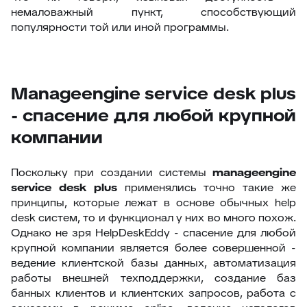
немаловажный пункт, способствующий
популярности той или иной программы.
Manageengine service desk plus
- спасение для любой крупной
компании
Поскольку при создании системы
manageengine
service desk plus
применялись точно такие же
принципы, которые лежат в основе обычных help
desk систем, то и функционал у них во много похож.
Однако не зря HelpDeskEddy - спасение для любой
крупной компании является более совершенной -
ведение клиентской базы данных, автоматизация
работы внешней техподдержки, создание баз
банных клиентов и клиентских запросов, работа с