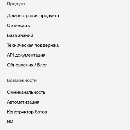
Продукт
Демонстрация продукта
Стоимость
База знаний
Техническая поддержка
API документация
Обновления / Блог
Возможности
Омниканальность
Автоматизация
Конструктор ботов
ИИ