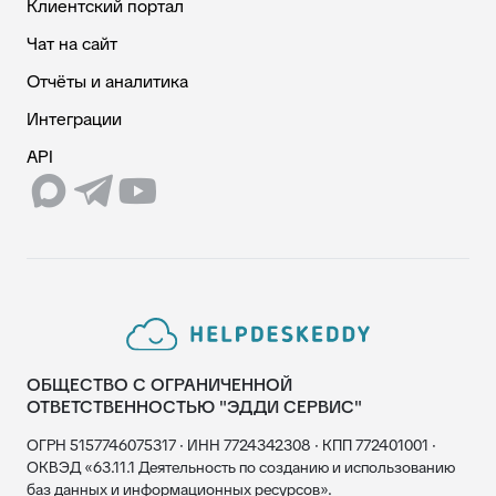
Клиентский портал
Чат на сайт
Отчёты и аналитика
Интеграции
API
ОБЩЕСТВО С ОГРАНИЧЕННОЙ
ОТВЕТСТВЕННОСТЬЮ "ЭДДИ СЕРВИС"
ОГРН 5157746075317 · ИНН 7724342308 · КПП 772401001 ·
ОКВЭД «63.11.1 Деятельность по созданию и использованию
баз данных и информационных ресурсов».