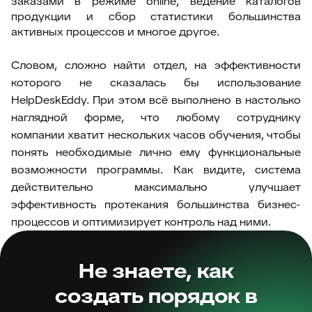
заказами в режиме online, ведение каталогов
продукции и сбор статистики большинства
активных процессов и многое другое.
Словом, сложно найти отдел, на эффективности
которого не сказалась бы использование
HelpDeskEddy. При этом всё выполнено в настолько
наглядной форме, что любому сотруднику
компании хватит нескольких часов обучения, чтобы
понять необходимые лично ему функциональные
возможности программы. Как видите, система
действительно максимально улучшает
эффективность протекания большинства бизнес-
процессов и оптимизирует контроль над ними.
Не знаете, как
создать порядок в