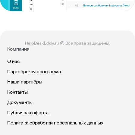
HelpDeskEddy.ru © Все права защищены.
Компания
О нас
Партнёрская программа
Наши партнёры
Контакты
Документы
Публичная оферта
Политика обработки персональных данных