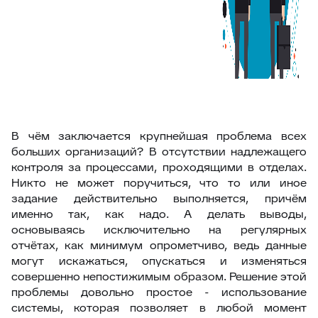
В чём заключается крупнейшая проблема всех
больших организаций? В отсутствии надлежащего
контроля за процессами, проходящими в отделах.
Никто не может поручиться, что то или иное
задание действительно выполняется, причём
именно так, как надо. А делать выводы,
основываясь исключительно на регулярных
отчётах, как минимум опрометчиво, ведь данные
могут искажаться, опускаться и изменяться
совершенно непостижимым образом. Решение этой
проблемы довольно простое - использование
системы, которая позволяет в любой момент