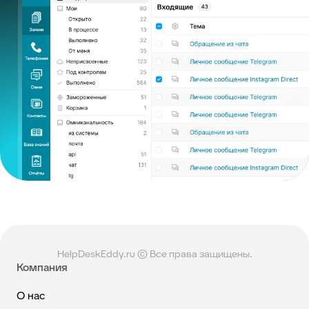
HelpDeskEddy.ru © Все права защищены.
Компания
О нас