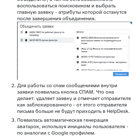
воспользоваться поисковиком и выбрать
главную заявку - атрибуты которой останутся
после завершения объединения.
Для работы со спам сообщениями внутри
заявки появилась кнопка СПАМ. Что она
делает: удаляет заявку и отмечает отправителя
как заблокированного - от этого отправителя
письма больше не будут приходить в HelpDesk.
Появилась автоматическая генерация
аватарок, используя инициалы пользователя -
по аналогии с Google профилем.