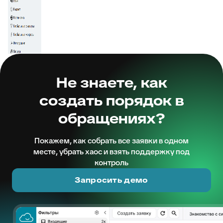
Не знаете, как
создать порядок в
обращениях?
Покажем, как собрать все заявки в одном
месте, убрать хаос и взять поддержку под
контроль
Запросить демо