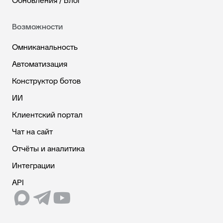
Обновления / Блог
Возможности
Омниканальность
Автоматизация
Конструктор ботов
ИИ
Клиентский портал
Чат на сайт
Отчёты и аналитика
Интеграции
API