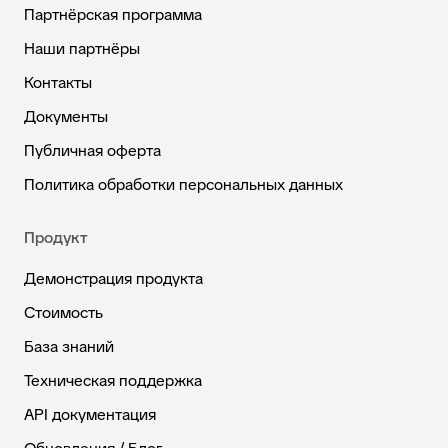
Партнёрская программа
Наши партнёры
Контакты
Документы
Публичная оферта
Политика обработки персональных данных
Продукт
Демонстрация продукта
Стоимость
База знаний
Техническая поддержка
API документация