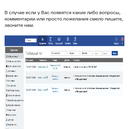
В случае если у Вас появятся какие либо вопросы,
комментарии или просто пожелания смело пишите,
звоните нам.