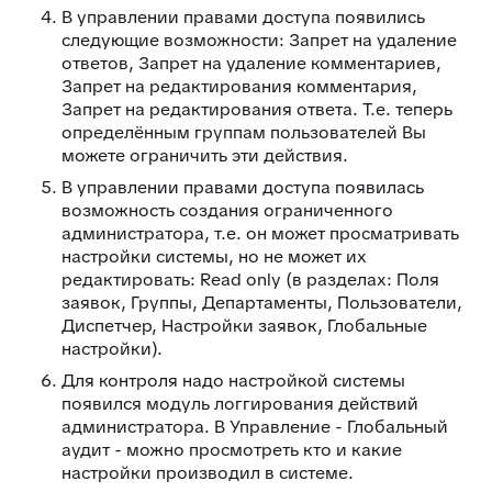
В управлении правами доступа появились
следующие возможности: Запрет на удаление
ответов, Запрет на удаление комментариев,
Запрет на редактирования комментария,
Запрет на редактирования ответа. Т.е. теперь
определённым группам пользователей Вы
можете ограничить эти действия.
В управлении правами доступа появилась
возможность создания ограниченного
администратора, т.е. он может просматривать
настройки системы, но не может их
редактировать: Read only (в разделах: Поля
заявок, Группы, Департаменты, Пользователи,
Диспетчер, Настройки заявок, Глобальные
настройки).
Для контроля надо настройкой системы
появился модуль логгирования действий
администратора. В Управление - Глобальный
аудит - можно просмотреть кто и какие
настройки производил в системе.