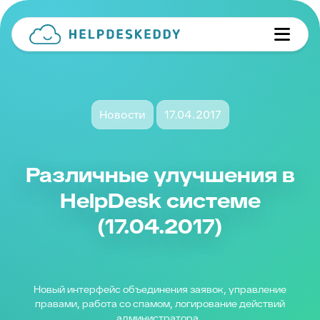
Новости
17.04.2017
Различные улучшения в
HelpDesk системе
(17.04.2017)
Новый интерфейс объединения заявок, управление
правами, работа со спамом, логирование действий
администратора..