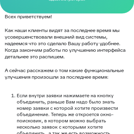
Всех приветствуем!
Как наши клиенты видят за последнее время мы
усовершенствовали внешний вид системы,
надеемся что это сделало Вашу работу удобнее.
Когда закончим работы по улучшению интерфейса
детальнее это распишем.
А сейчас расскажем о том какие функциональные
улучшения произошли за последнее время:
Если внутри заявки нажимаете на кнопку
объединить, раньше Вам надо было знать
номер заявки с которой хотите произвести
объединение. Теперь же откроется окно-
поисковик, в котором можно выбрать
несколько заявок с которыми хотите
объединить , а так же есть возможность