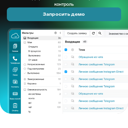
контроль
Запросить демо