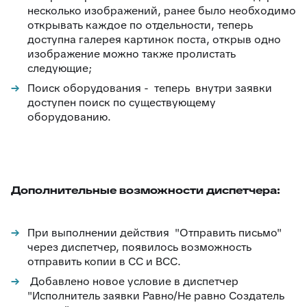
несколько изображений, ранее было необходимо
открывать каждое по отдельности, теперь
доступна галерея картинок поста, открыв одно
изображение можно также пролистать
следующие;
Поиск оборудования - теперь внутри заявки
доступен поиск по существующему
оборудованию.
Дополнительные возможности диспетчера:
При выполнении действия "Отправить письмо"
через диспетчер, появилось возможность
отправить копии в СС и BСС.
Добавлено новое условие в диспетчер
"Исполнитель заявки Равно/Не равно Создатель