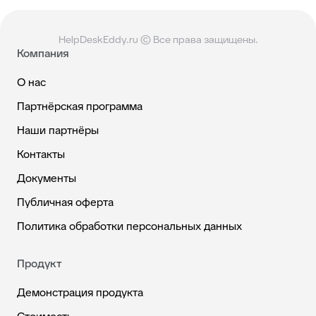
HelpDeskEddy.ru © Все права защищены.
Компания
О нас
Партнёрская программа
Наши партнёры
Контакты
Документы
Публичная оферта
Политика обработки персональных данных
Продукт
Демонстрация продукта