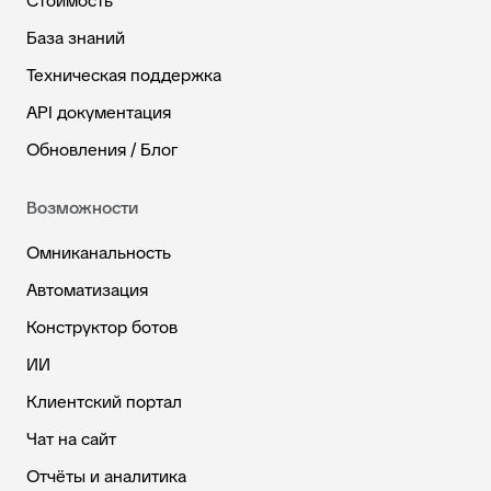
Стоимость
База знаний
Техническая поддержка
API документация
Обновления / Блог
Возможности
Омниканальность
Автоматизация
Конструктор ботов
ИИ
Клиентский портал
Чат на сайт
Отчёты и аналитика