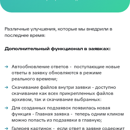
Различные улучшения, которые мы внедрили в
последнее время:
Дополнительный функционал в заявках:
Автообновление ответов - поступающие новые
ответы в заявку обновляются в режиме
реального времени;
Скачивание файлов внутри заявки - доступно
скачивание как всех прикрепленных файлов
архивом, так и скачивание выбранных:
Для созданных подзаявок появилась новая
функция - Главная заявка - теперь одним кликом
можно попасть из подзаявки в главную;
Галерея картинок - если ответ в заявке содержит