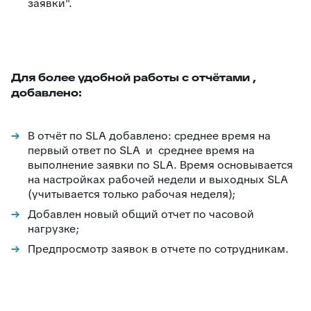
заявки".
Для более удобной работы с отчётами ,
добавлено:
В отчёт по SLA добавлено: среднее время на
первый ответ по SLA и среднее время на
выполнение заявки по SLA. Время основывается
на настройках рабочей недели и выходных SLA
(учитывается только рабочая неделя);
Добавлен новый общий отчет по часовой
нагрузке;
Предпросмотр заявок в отчете по сотрудникам.