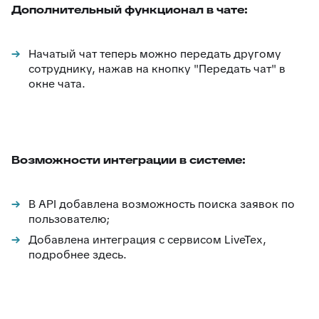
Дополнительный функционал в чате:
Начатый чат теперь можно передать другому
сотруднику, нажав на кнопку "Передать чат" в
окне чата.
Возможности интеграции в системе:
В API добавлена возможность поиска заявок по
пользователю;
Добавлена интеграция с сервисом LiveTex,
подробнее здесь.