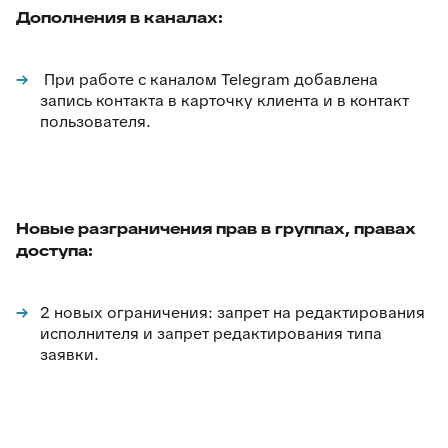
Дополнения в каналах:
При работе с каналом Telegram добавлена
запись контакта в карточку клиента и в контакт
пользователя.
Новые разграничения прав в группах, правах
доступа:
2 новых ограничения: запрет на редактирования
исполнителя и запрет редактирования типа
заявки.