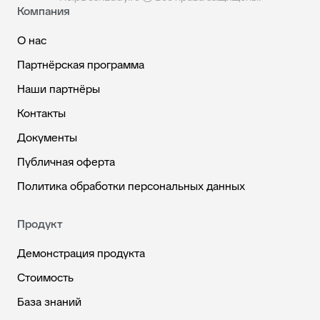
Компания
О нас
Партнёрская программа
Наши партнёры
Контакты
Документы
Публичная оферта
Политика обработки персональных данных
Продукт
Демонстрация продукта
Стоимость
База знаний