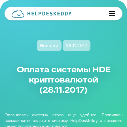
Новости
28.11.2017
Оплата системы HDE
криптовалютой
(28.11.2017)
Оплачивать систему стало еще удобнее! Появилась
возможность оплатить систему HelpDeskEddy с помощью
самых популярных криптовалют.