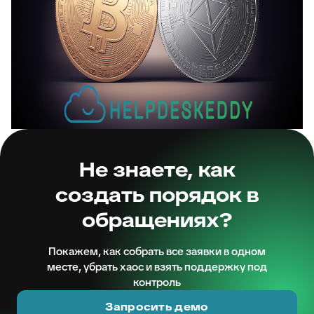
Не знаете, как
создать порядок в
обращениях?
Покажем, как собрать все заявки в одном
месте, убрать хаос и взять поддержку под
контроль
Запросить демо