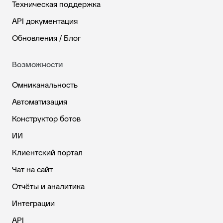
Техническая поддержка
API документация
Обновления / Блог
Возможности
Омниканальность
Автоматизация
Конструктор ботов
ИИ
Клиентский портал
Чат на сайт
Отчёты и аналитика
Интеграции
API