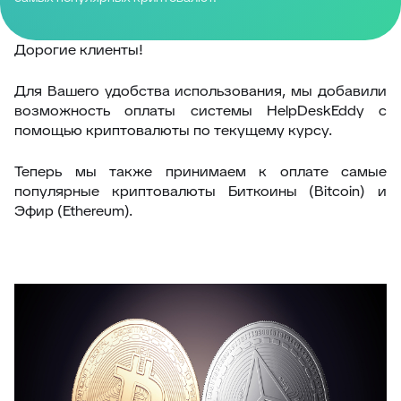
Дорогие клиенты!
Для Вашего удобства использования, мы добавили
возможность оплаты системы HelpDeskEddy с
помощью криптовалюты по текущему курсу.
Теперь мы также принимаем к оплате самые
популярные криптовалюты Биткоины (Bitcoin) и
Эфир (Ethereum).