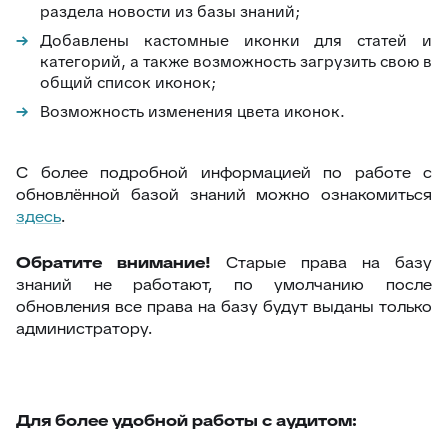
раздела новости из базы знаний;
Добавлены кастомные иконки для статей и
категорий, а также возможность загрузить свою в
общий список иконок;
Возможность изменения цвета иконок.
С более подробной информацией по работе с
обновлённой базой знаний можно ознакомиться
здесь
.
Обратите внимание!
Старые права на базу
знаний не работают, по умолчанию после
обновления все права на базу будут выданы только
администратору.
Для более удобной работы с аудитом: