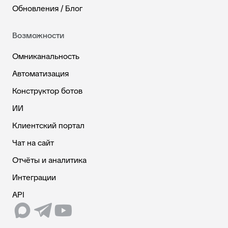
Обновления / Блог
Возможности
Омниканальность
Автоматизация
Конструктор ботов
ИИ
Клиентский портал
Чат на сайт
Отчёты и аналитика
Интеграции
API