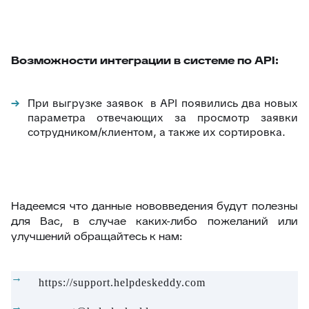
Возможности интеграции в системе по API:
При выгрузке заявок в API появились два новых
параметра отвечающих за просмотр заявки
сотрудником/клиентом, а также их сортировка.
Надеемся что данные нововведения будут полезны
для Вас, в случае каких-либо пожеланий или
улучшений обращайтесь к нам:
https://support.helpdeskeddy.com