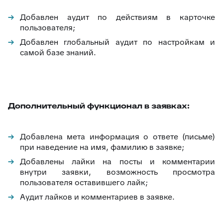
Добавлен аудит по действиям в карточке
пользователя;
Добавлен глобальный аудит по настройкам и
самой базе знаний.
Дополнительный функционал в заявках:
Добавлена мета информация о ответе (письме)
при наведение на имя, фамилию в заявке;
Добавлены лайки на посты и комментарии
внутри заявки, возможность просмотра
пользователя оставившего лайк;
Аудит лайков и комментариев в заявке.