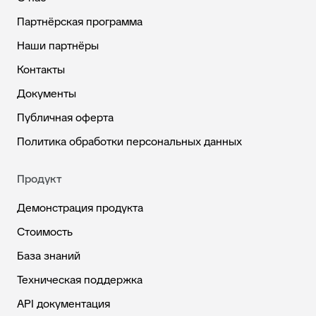
Партнёрская программа
Наши партнёры
Контакты
Документы
Публичная оферта
Политика обработки персональных данных
Продукт
Демонстрация продукта
Стоимость
База знаний
Техническая поддержка
API документация