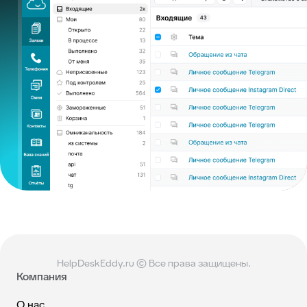
HelpDeskEddy.ru © Все права защищены.
Компания
О нас