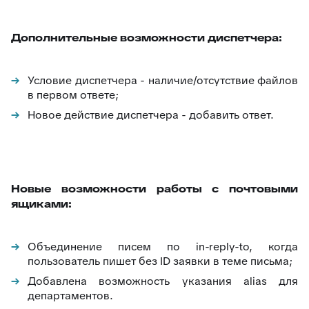
Дополнительные возможности диспетчера:
Условие диспетчера - наличие/отсутствие файлов
в первом ответе;
Новое действие диспетчера - добавить ответ.
Новые возможности работы с почтовыми
ящиками:
Объединение писем по in-reply-to, когда
пользователь пишет без ID заявки в теме письма;
Добавлена возможность указания alias для
департаментов.