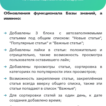
Обновления функционала Базы знаний, а
именно:
Добавлены 3 блока с автозаполняемыми
статьями под общим списком: "Новые статьи",
"Популярные статьи" и "Важные статьи";
Добавлены лайки в статьи: положительно и
отрицательно, также возможность просмотра
пользователя оставившего лайк;
Добавлены просмотры статьи, сортировка в
категориях по популярности этих просмотров;
Возможность закрепление статьи, закреплённая
статья всегда вверху общего списка, также эти
статьи попадают в список "Важные";
Для сортировки статей за один день, к дате
создания добавлено время;