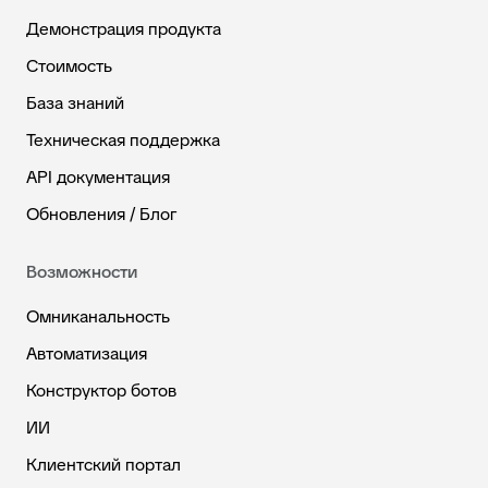
Демонстрация продукта
Стоимость
База знаний
Техническая поддержка
API документация
Обновления / Блог
Возможности
Омниканальность
Автоматизация
Конструктор ботов
ИИ
Клиентский портал