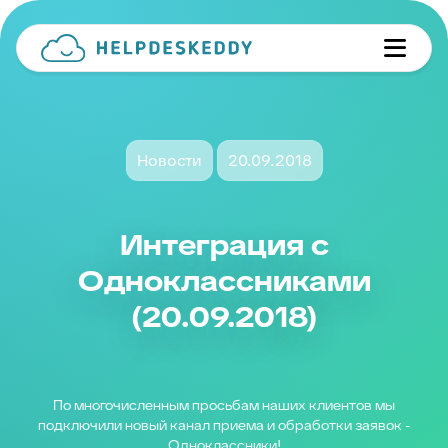
Новости
20.09.2018
Интеграция с
Одноклассниками
(20.09.2018)
По многочисленным просьбам наших клиентов мы
подключили новый канал приема и обработки заявок -
Одноклассники!