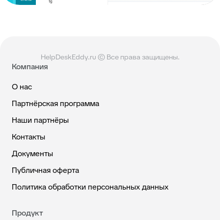
HelpDeskEddy.ru © Все права защищены.
Компания
О нас
Партнёрская программа
Наши партнёры
Контакты
Документы
Публичная оферта
Политика обработки персональных данных
Продукт