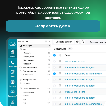
Покажем, как собрать все заявки в одном
месте, убрать хаос и взять поддержку под
контроль
Запросить демо