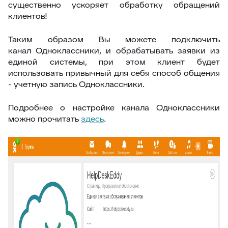
существенно ускоряет обработку обращений
клиентов!
Таким образом Вы можете подключить
канал Одноклассники, и обрабатывать заявки из
единой системы, при этом клиент будет
использовать привычный для себя способ общения
- учетную запись Одноклассники.
Подробнее о настройке канала Одноклассники
можно прочитать
здесь
.