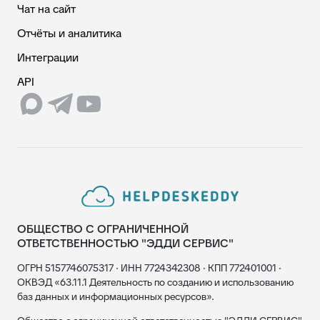
Чат на сайт
Отчёты и аналитика
Интеграции
API
ОБЩЕСТВО С ОГРАНИЧЕННОЙ
ОТВЕТСТВЕННОСТЬЮ "ЭДДИ СЕРВИС"
ОГРН 5157746075317 · ИНН 7724342308 · КПП 772401001 ·
ОКВЭД «63.11.1 Деятельность по созданию и использованию
баз данных и информационных ресурсов».