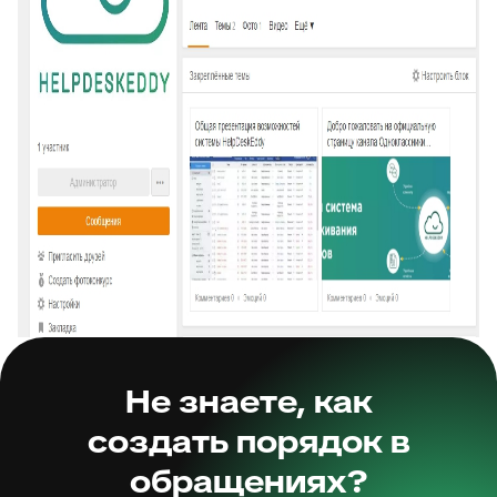
Не знаете, как
создать порядок в
обращениях?