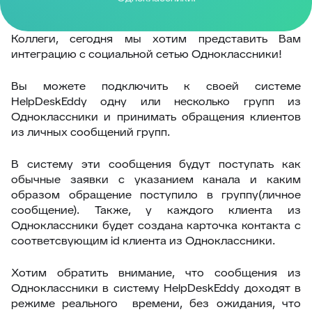
Коллеги, сегодня мы хотим представить Вам
интеграцию с социальной сетью Одноклассники!
Вы можете подключить к своей системе
HelpDeskEddy одну или несколько групп из
Одноклассники и принимать обращения клиентов
из личных сообщений групп.
В систему эти сообщения будут поступать как
обычные заявки с указанием канала и каким
образом обращение поступило в группу(личное
сообщение). Также, у каждого клиента из
Одноклассники будет создана карточка контакта с
соответсвующим id клиента из Одноклассники.
Хотим обратить внимание, что сообщения из
Одноклассники в систему HelpDeskEddy доходят в
режиме реального времени, без ожидания, что