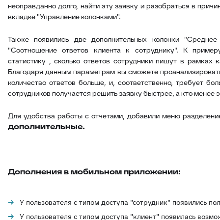
неоправданно долго, найти эту заявку и разобраться в прич
вкладке "Управление колонками".
Также появились две дополнительных колонки "Среднее 
"Соотношение ответов клиента к сотруднику". К приме
статистику , сколько ответов сотрудники пишут в рамках ка
Благодаря данным параметрам вы сможете проанализироват
количество ответов больше, и, соответственно, требует бол
сотрудников получается решить заявку быстрее, а кто менее 
Для удобства работы с отчетами, добавили меню разделени
дополнительные.
Дополнения в мобильном приложении:
У пользователя с типом доступа "сотрудник" появились по
У пользователя с типом доступа "клиент" появилась возмо