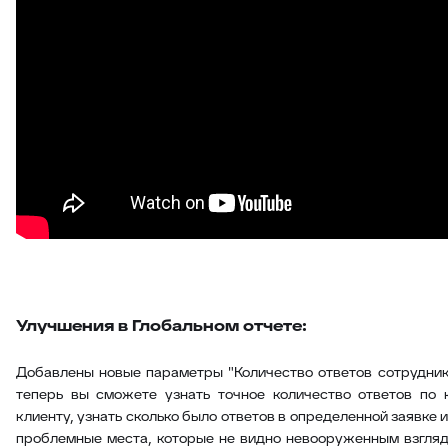
Улучшения в Глобальном отчете:
Добавлены новые параметры "Количество ответов сотруднико
теперь вы сможете узнать точное количество ответов по 
клиенту, узнать сколько было ответов в определенной заявке 
проблемные места, которые не видно невооруженным взглядо