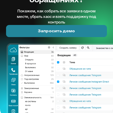
Покажем, как собрать все заявки в одном
месте, убрать хаос и взять поддержку под
контроль
Запросить демо