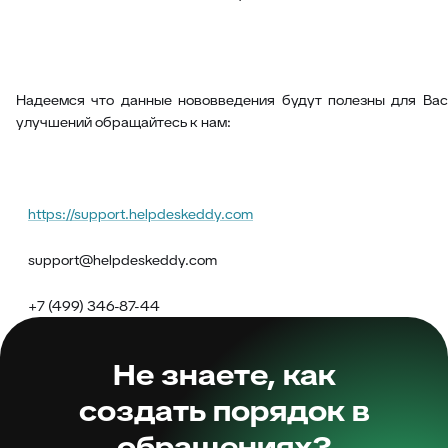
Надеемся что данные нововведения будут полезны для Вас
улучшений обращайтесь к нам:
https://support.helpdeskeddy.com
support@helpdeskeddy.com
+7 (499) 346-87-44
Не знаете, как
создать порядок в
обращениях?