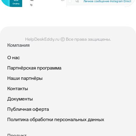
HelpDeskEddy.ru © Все права защищены.
Компания
О нас
Партнёрская программа
Наши партнёры
Контакты
Документы
Публичная оферта
Политика обработки персональных данных
Продукт