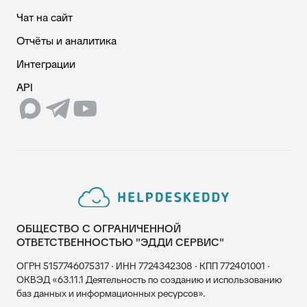
Чат на сайт
Отчёты и аналитика
Интеграции
API
ОБЩЕСТВО С ОГРАНИЧЕННОЙ
ОТВЕТСТВЕННОСТЬЮ "ЭДДИ СЕРВИС"
ОГРН 5157746075317 · ИНН 7724342308 · КПП 772401001 ·
ОКВЭД «63.11.1 Деятельность по созданию и использованию
баз данных и информационных ресурсов».