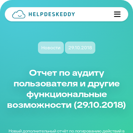
Новости
29.10.2018
Отчет по аудиту
пользователя и другие
функциональные
возможности (29.10.2018)
Новый дополнительный отчёт по логированию действий в