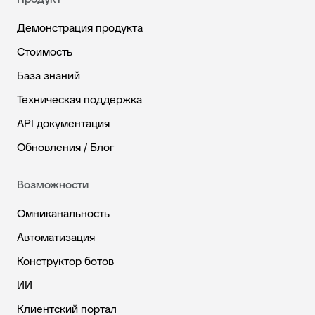
Демонстрация продукта
Стоимость
База знаний
Техническая поддержка
API документация
Обновления / Блог
Возможности
Омниканальность
Автоматизация
Конструктор ботов
ИИ
Клиентский портал