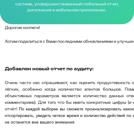
системе, усовершенствованный глобальный отчет,
дополнения в мобильном приложении..
Дорогие коллеги!
Хотим поделиться с Вами последними обновлениями и улучшен
Добавлен новый отчет по аудиту:
Очень часто нас спрашивают, как оценить продуктивность 
лёгких, особенно когда количество агентов большое. По
объективных параметров является количество данных отв
комментариев). Для того что бы иметь конкретные цифры (и
отчёт!
По каждой выборке вы сможете проанализировать какое
отсортировать, увидеть четкое время и количество действий по 
не останется вне вашего внимания.