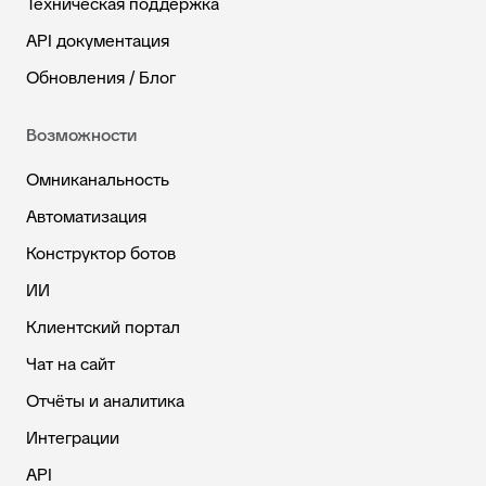
Техническая поддержка
API документация
Обновления / Блог
Возможности
Омниканальность
Автоматизация
Конструктор ботов
ИИ
Клиентский портал
Чат на сайт
Отчёты и аналитика
Интеграции
API