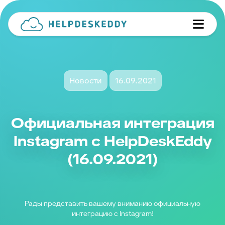
Новости
16.09.2021
Официальная интеграция
Instagram с HelpDeskEddy
(16.09.2021)
Рады представить вашему вниманию официальную
интеграцию с Instagram!