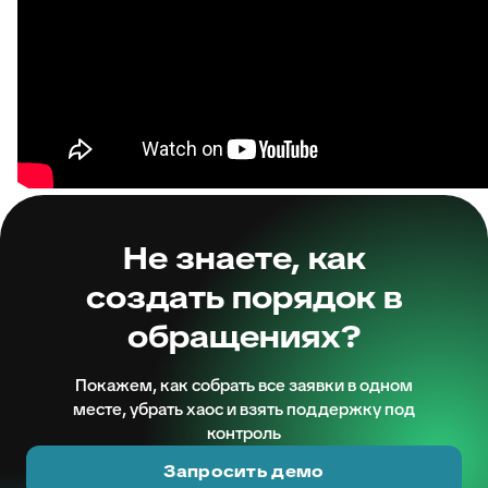
Не знаете, как
создать порядок в
обращениях?
Покажем, как собрать все заявки в одном
месте, убрать хаос и взять поддержку под
контроль
Запросить демо