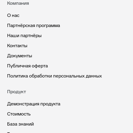
Компания
О нас
Партнёрская программа
Наши партнёры
Контакты
Документы
Публичная оферта
Политика обработки персональных данных
Продукт
Демонстрация продукта
Стоимость
База знаний