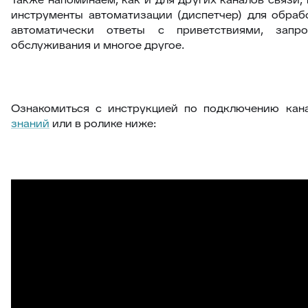
инструменты автоматизации (диспетчер) для обрабо
автоматически ответы с приветствиями, запр
обслуживания и многое другое.
Ознакомиться с инструкцией по подключению ка
знаний
или в ролике ниже: