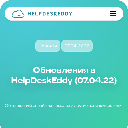
Новости
07.04.2022
Обновления в
HelpDeskEddy (07.04.22)
Обновленный онлайн-чат, эмодзи и другие новинки системы!