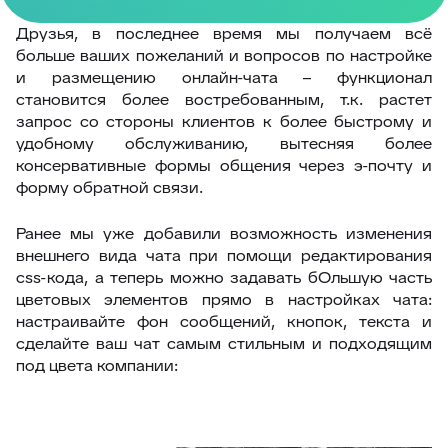
Друзья, в последнее время мы получаем всё
больше ваших пожеланий и вопросов по настройке
и размещению онлайн-чата – функционал
становится более востребованным, т.к. растет
запрос со стороны клиентов к более быстрому и
удобному обслуживанию, вытесняя более
консервативные формы общения через э-почту и
форму обратной связи.
Ранее мы уже добавили возможность изменения
внешнего вида чата при помощи редактирования
css-кода, а теперь можно задавать бОльшую часть
цветовых элементов прямо в настройках чата:
настраивайте фон сообщений, кнопок, текста и
сделайте ваш чат самым стильным и подходящим
под цвета компании: