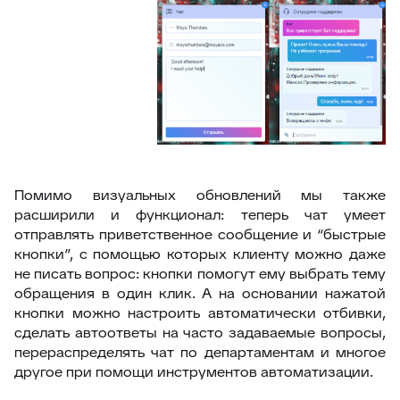
Помимо визуальных обновлений мы также
расширили и функционал: теперь чат умеет
отправлять приветственное сообщение и “быстрые
кнопки”, с помощью которых клиенту можно даже
не писать вопрос: кнопки помогут ему выбрать тему
обращения в один клик. А на основании нажатой
кнопки можно настроить автоматически отбивки,
сделать автоответы на часто задаваемые вопросы,
перераспределять чат по департаментам и многое
другое при помощи инструментов автоматизации.