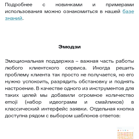
Подробнее с новинками и примерами
использования можно ознакомиться в нашей
базе
знаний
.
Эмодзи
Эмоциональная поддержка – важная часть работы
любого клиентского сервиса. Иногда решить
проблему клиента так просто не получается, но его
нужно успокоить, разрядить обстановку и поднять
настроение. В качестве одного из инструментов для
таких целей мы добавили огромное количество
emoji (набор идеограмм и смайликов) в
классический интерфейс заявки. Отдельная кнопка
доступна рядом с выбором шаблонов ответов: