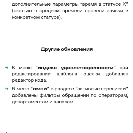
дополнительные параметры “время в статусе X”
(сколько в среднем времени провели заявки в
конкретном статусе).
Другие обновления
В меню “
индекс удовлетворенности
” при
редактировании шаблона оценки добавлен
редактор кода.
В меню “
омни
” в разделе “активные переписки”
добавлены фильтры обращений по операторам,
департаментам и каналам.