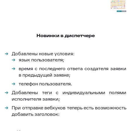
Новинки в диспетчере
Добавлены новые условия:
язык пользователя;
время с последнего ответа создателя заявки
в предыдущей заявке;
телефон пользователя.
Добавлены теги с индивидуальными полями
исполнителя заявки;
При отправке вебхуков теперь есть возможность
добавить заголовок: