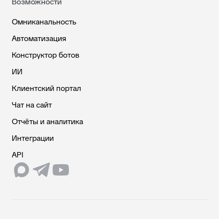
Возможности
Омниканальность
Автоматизация
Конструктор ботов
ИИ
Клиентский портал
Чат на сайт
Отчёты и аналитика
Интеграции
API