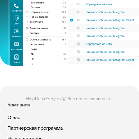
HelpDeskEddy.ru © Все права защищены.
Компания
О нас
Партнёрская программа
Наши партнёры