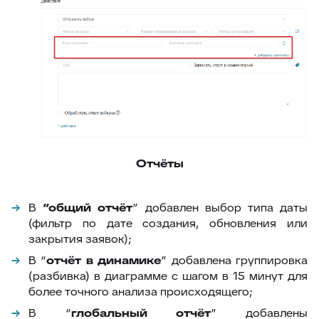
Отчёты
В
“общий отчёт
” добавлен выбор типа даты
(фильтр по дате создания, обновления или
закрытия заявок);
В “
отчёт в динамике
” добавлена группировка
(разбивка) в диаграмме с шагом в 15 минут для
более точного анализа происходящего;
В “
глобальный отчёт
” добавлены