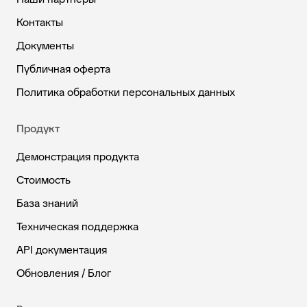
Контакты
Документы
Публичная оферта
Политика обработки персональных данных
Продукт
Демонстрация продукта
Стоимость
База знаний
Техническая поддержка
API документация
Обновления / Блог