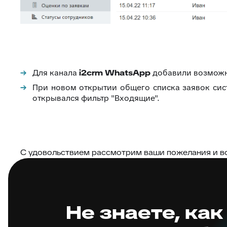
Для канала
i2crm WhatsApp
добавили возможно
При новом открытии общего списка заявок сис
открывался фильтр "Входящие".
С удовольствием рассмотрим ваши пожелания и в
Не знаете, как