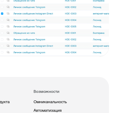
Возможности
дукта
Омниканальность
Автоматизация