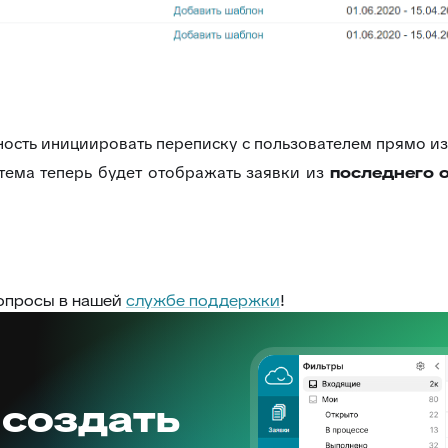
сть инициировать переписку с пользователем прямо из
тема теперь будет отображать заявки из
последнего 
опросы в нашей
службе поддержки
!
 создать