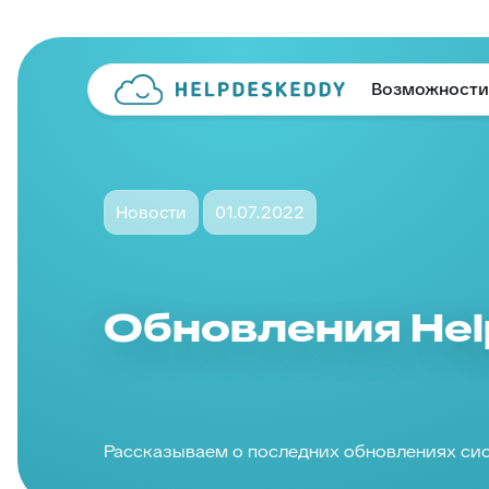
Возможности
Новости
01.07.2022
Обновления He
Рассказываем о последних обновлениях си