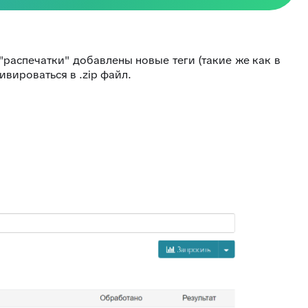
распечатки" добавлены новые теги (такие же как в
вироваться в .zip файл.