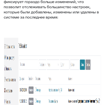
фиксирует гораздо больше изменений, что
позволит отслеживать большинство настроек,
которые были добавлены, изменены или удалены в
системе за последнее время: