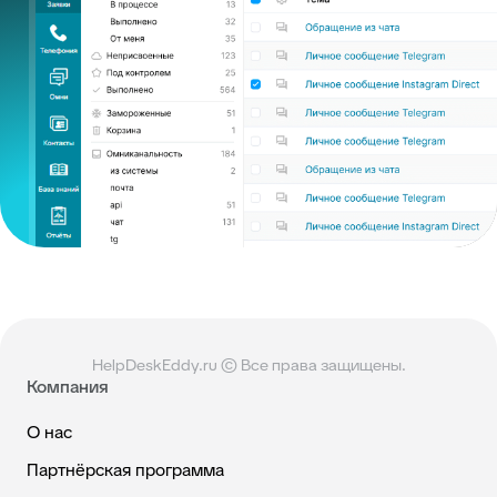
HelpDeskEddy.ru © Все права защищены.
Компания
О нас
Партнёрская программа