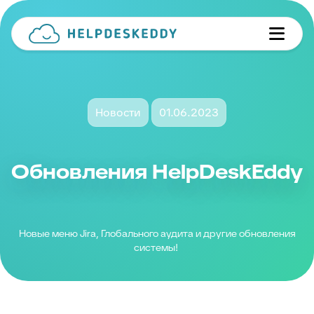
Новости
01.06.2023
Обновления HelpDeskEddy
Новые меню Jira, Глобального аудита и другие обновления
системы!