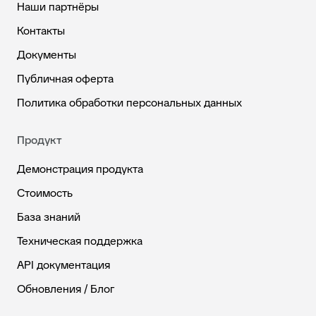
Наши партнёры
Контакты
Документы
Публичная оферта
Политика обработки персональных данных
Продукт
Демонстрация продукта
Стоимость
База знаний
Техническая поддержка
API документация
Обновления / Блог