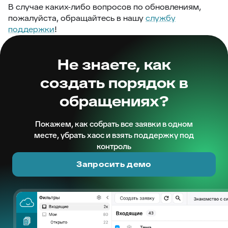
В случае каких-либо вопросов по обновлениям,
пожалуйста, обращайтесь в нашу
службу
поддержки
!
Не знаете, как
создать порядок в
обращениях?
Покажем, как собрать все заявки в одном
месте, убрать хаос и взять поддержку под
контроль
Запросить демо