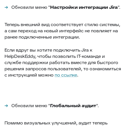
Обновили меню "
Настройки интеграции Jira
".
Теперь внешний вид соответствует стилю системы,
а сам переход на новый интерфейс не повлияет на
ранее подключенные интеграции.
Если вдруг вы хотите подключить Jira к
HelpDeskEddy, чтобы позволить IT-команде и
службе поддержки работать вместе для быстрого
решения запросов пользователей, то ознакомиться
с инструкцией можно
по ссылке
.
Обновили меню "
Глобальный аудит
".
Помимо визуальных улучшений, аудит теперь