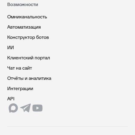
Возможности
Омниканальность
Автоматизация
Конструктор ботов
ИИ
Клиентский портал
Чат на сайт
Отчёты и аналитика
Интеграции
API