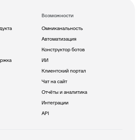
Возможности
дукта
Омниканальность
Автоматизация
Конструктор ботов
ержка
ИИ
Клиентский портал
Чат на сайт
Отчёты и аналитика
Интеграции
API