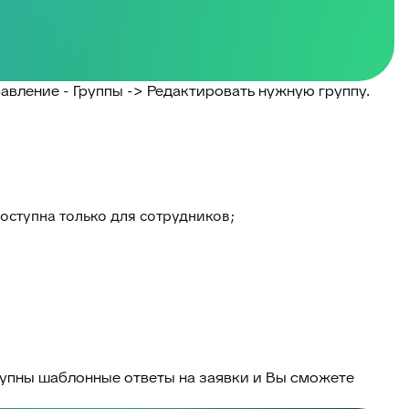
авление - Группы -> Редактировать нужную группу.
оступна только для сотрудников;
тупны шаблонные ответы на заявки и Вы сможете