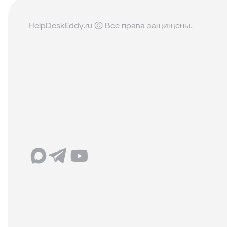
HelpDeskEddy.ru © Все права защищены.