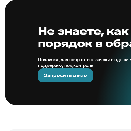
Не знаете, как
порядок в об
Покажем, как собрать все заявки в одном м
поддержку под контроль
Запросить демо