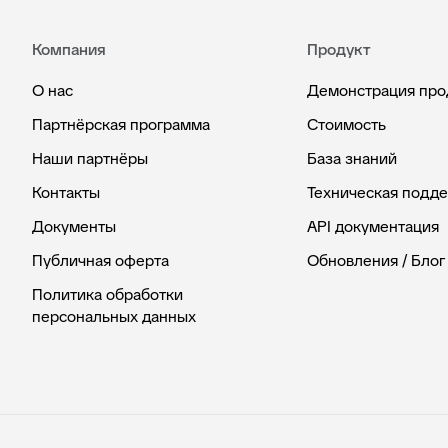
Компания
Продукт
О нас
Демонстрация про
Партнёрская программа
Стоимость
Наши партнёры
База знаний
Контакты
Техническая подд
Документы
API документация
Публичная оферта
Обновления / Блог
Политика обработки
персональных данных