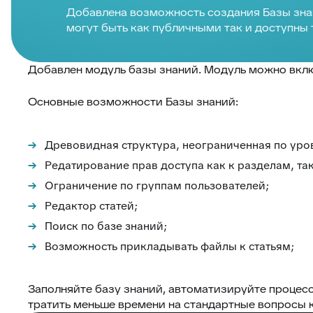
Добавлена возможность создания Базы знан
могут быть как публичными так и доступны
Добавлен модуль базы знаний. Модуль можно включ
Основные возможности Базы знаний:
Древовидная структура, неограниченная по уро
Редатирование прав доступа как к разделам, та
Ограничение по группам пользователей;
Редактор статей;
Поиск по базе знаний;
Возможность прикладывать файлы к статьям;
Заполняйте базу знаний, автоматизируйте процес
тратить меньше времени на стандартные вопросы 