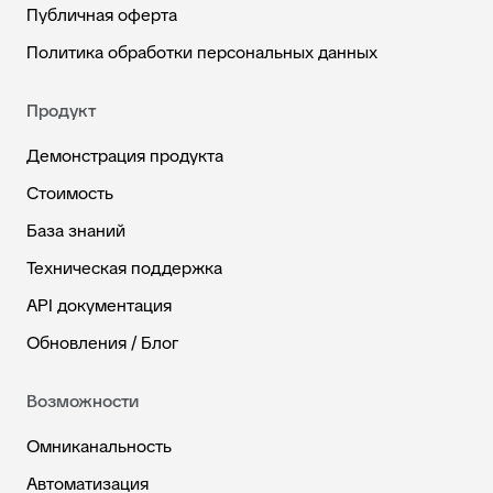
Публичная оферта
Политика обработки персональных данных
Продукт
Демонстрация продукта
Стоимость
База знаний
Техническая поддержка
API документация
Обновления / Блог
Возможности
Омниканальность
Автоматизация