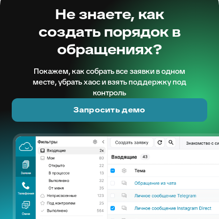
Не знаете, как
создать порядок в
обращениях?
Покажем, как собрать все заявки в одном
месте, убрать хаос и взять поддержку под
контроль
Запросить демо