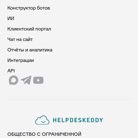
Конструктор ботов
ИИ
Клиентский портал
Чат на сайт
Отчёты и аналитика
Интеграции
API
ОБЩЕСТВО С ОГРАНИЧЕННОЙ