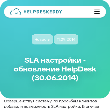
Новости
11.09.2014
SLA настройки -
обновление HelpDesk
(30.06.2014)
Совершенствуя систему, по просьбам клиентов
добавили возможность SLA настройки. В случае