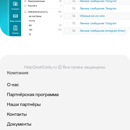
HelpDeskEddy.ru © Все права защищены.
Компания
О нас
Партнёрская программа
Наши партнёры
Контакты
Документы