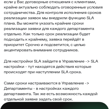
если у Вас договорные отношения с клиентами,
крайне актуально соблюдать оговоренные условия
сотрудничества. Для контроля исполнения сроков
реализации заявок мы внедрили функцию SLA
плана. Вы можете указать крайние сроки
реализации заявки для каждого департамента
отдельно. Как только срок реализации будет
подходить к крайнему, заявка перейдёт в
приоритет Срочно и подсветится, с целью
акцентировать внимание сотрудников.
Для настройки SLA зайдите в Управление -> SLA
настройки - тут находятся действия которые
происходят при наступлении SLA срока.
Сами сроки настраиваются в Управление ->
Департаменты - в настройках каждого
департамента. Так же есть возможность каждой
отдельной заявке задать свой срок.