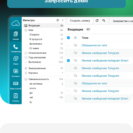
Запросить демо