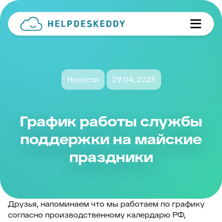
Новости
29.04.2025
График работы службы
поддержки на майские
праздники
Друзья,
напоминаем что мы работаем по графику
согласно производственному калердарю РФ,