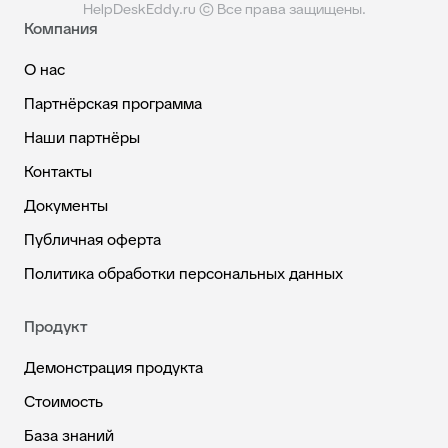
HelpDeskEddy.ru © Все права защищены.
Компания
О нас
Партнёрская программа
Наши партнёры
Контакты
Документы
Публичная оферта
Политика обработки персональных данных
Продукт
Демонстрация продукта
Стоимость
База знаний