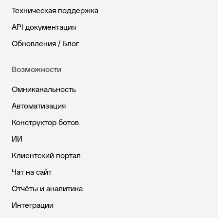
Техническая поддержка
API документация
Обновления / Блог
Возможности
Омниканальность
Автоматизация
Конструктор ботов
ИИ
Клиентский портал
Чат на сайт
Отчёты и аналитика
Интеграции