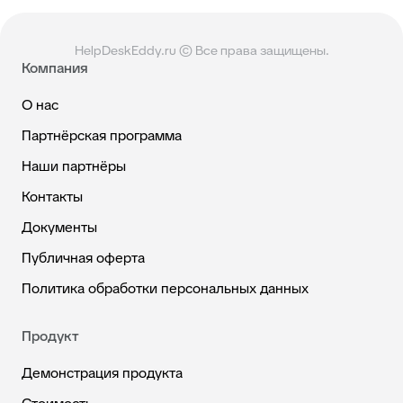
HelpDeskEddy.ru © Все права защищены.
Компания
О нас
Партнёрская программа
Наши партнёры
Контакты
Документы
Публичная оферта
Политика обработки персональных данных
Продукт
Демонстрация продукта