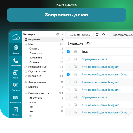
контроль
Запросить демо