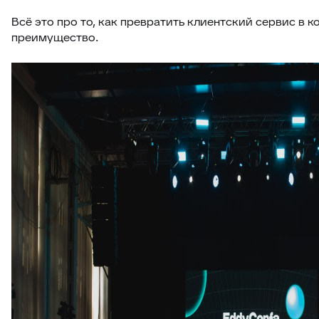
Всё это про то, как превратить клиентский сервис в 
преимущество.