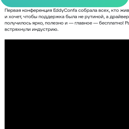
Первая конференция EddyConfa собрала всех, кто жи
и хочет, чтобы поддержка была не рутиной, а драйве
получилось ярко, полезно и — главное — бесплатно! 
встряхнули индустрию.