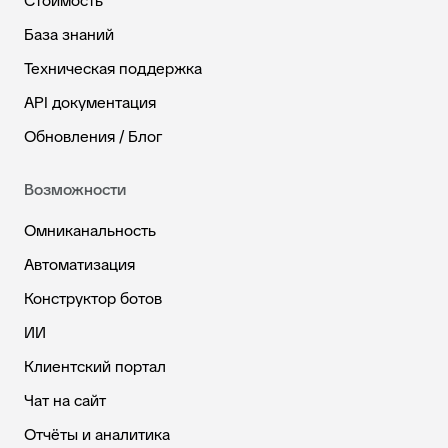
Стоимость
База знаний
Техническая поддержка
API документация
Обновления / Блог
Возможности
Омниканальность
Автоматизация
Конструктор ботов
ИИ
Клиентский портал
Чат на сайт
Отчёты и аналитика