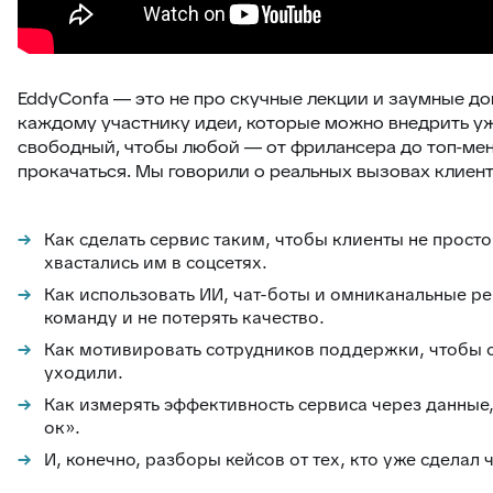
EddyConfa — это не про скучные лекции и заумные до
каждому участнику идеи, которые можно внедрить уж
свободный, чтобы любой — от фрилансера до топ-ме
прокачаться. Мы говорили о реальных вызовах клиент
Как сделать сервис таким, чтобы клиенты не просто
хвастались им в соцсетях.
Как использовать ИИ, чат-боты и омниканальные р
команду и не потерять качество.
Как мотивировать сотрудников поддержки, чтобы о
уходили.
Как измерять эффективность сервиса через данные,
ок».
И, конечно, разборы кейсов от тех, кто уже сделал ч