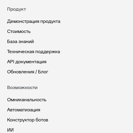
Продукт
Демонстрация продукта
Стоимость
База знаний
Техническая поддержка
API документация
Обновления / Блог
Возможности
Омниканальность
Автоматизация
Конструктор ботов
ИИ