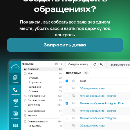
обращениях?
Покажем, как собрать все заявки в одном
месте, убрать хаос и взять поддержку под
контроль
Запросить демо