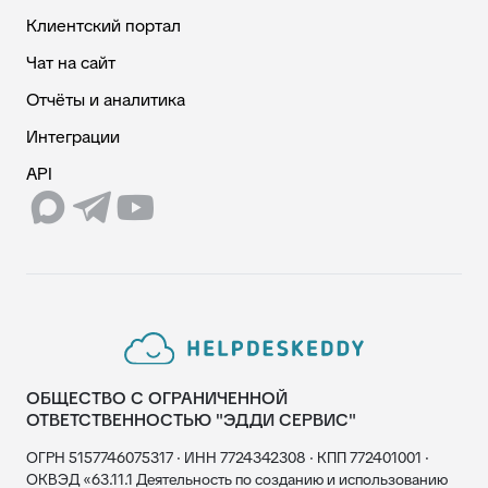
Клиентский портал
Чат на сайт
Отчёты и аналитика
Интеграции
API
ОБЩЕСТВО С ОГРАНИЧЕННОЙ
ОТВЕТСТВЕННОСТЬЮ "ЭДДИ СЕРВИС"
ОГРН 5157746075317 · ИНН 7724342308 · КПП 772401001 ·
ОКВЭД «63.11.1 Деятельность по созданию и использованию