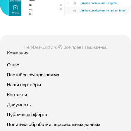
HelpDeskEddy.ru © Все права защищены.
Компания
О нас
Партнёрская программа
Наши партнёры
Контакты
Документы
Публичная оферта
Политика обработки персональных данных