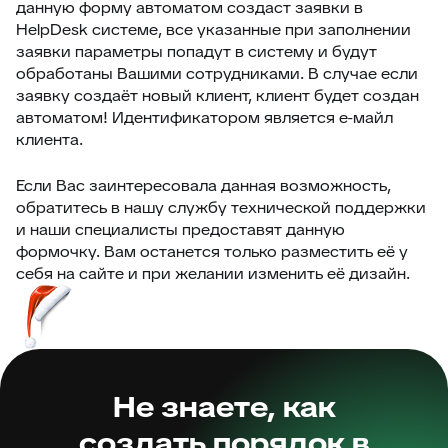
данную форму автоматом создаст заявки в
HelpDesk системе, все указанные при заполнении
заявки параметры попадут в систему и будут
обработаны Вашими сотрудниками. В случае если
заявку создаёт новый клиент, клиент будет создан
автоматом! Идентификатором является е-майл
клиента.
Если Вас заинтересовала данная возможность,
обратитесь в нашу службу технической поддержки
и наши специалисты предоставят данную
формочку. Вам останется только разместить её у
себя на сайте и при желании изменить её дизайн.
Не знаете, как
создать порядок в