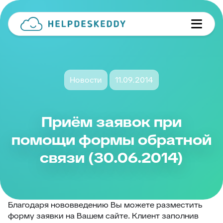
Новости
11.09.2014
Приём заявок при
помощи формы обратной
связи (30.06.2014)
Благодаря нововведению Вы можете разместить
форму заявки на Вашем сайте. Клиент заполнив