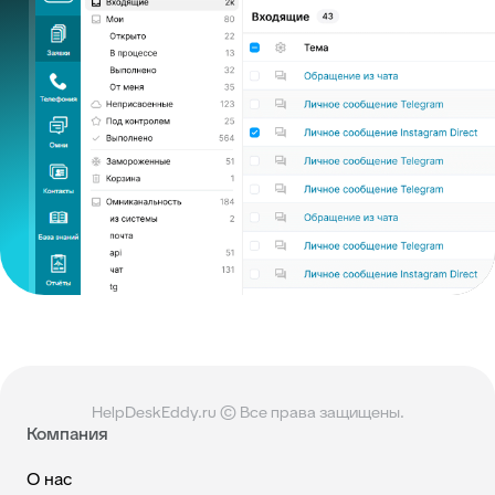
HelpDeskEddy.ru © Все права защищены.
Компания
О нас