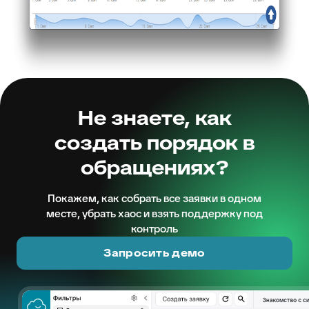
Не знаете, как
создать порядок в
обращениях?
Покажем, как собрать все заявки в одном
месте, убрать хаос и взять поддержку под
контроль
Запросить демо