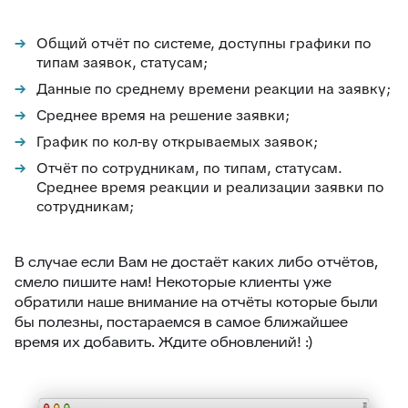
Общий отчёт по системе, доступны графики по
типам заявок, статусам;
Данные по среднему времени реакции на заявку;
Среднее время на решение заявки;
График по кол-ву открываемых заявок;
Отчёт по сотрудникам, по типам, статусам.
Среднее время реакции и реализации заявки по
сотрудникам;
В случае если Вам не достаёт каких либо отчётов,
смело пишите нам! Некоторые клиенты уже
обратили наше внимание на отчёты которые были
бы полезны, постараемся в самое ближайшее
время их добавить. Ждите обновлений! :)