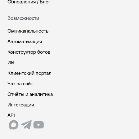
Обновления / Блог
Возможности
Омниканальность
Автоматизация
Конструктор ботов
ИИ
Клиентский портал
Чат на сайт
Отчёты и аналитика
Интеграции
API