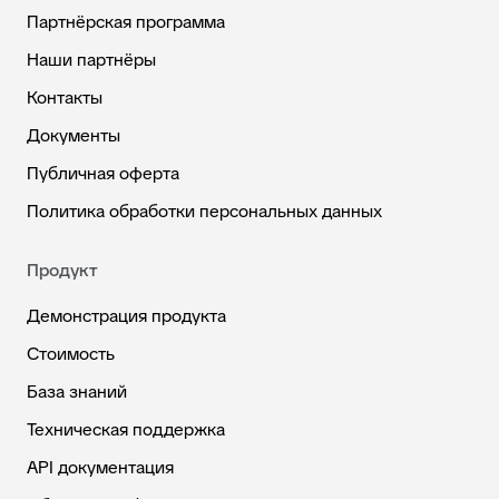
Партнёрская программа
Наши партнёры
Контакты
Документы
Публичная оферта
Политика обработки персональных данных
Продукт
Демонстрация продукта
Стоимость
База знаний
Техническая поддержка
API документация