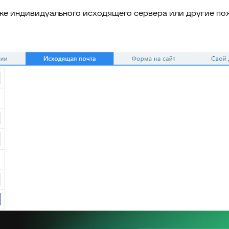
йке индивидуального исходящего сервера или другие п