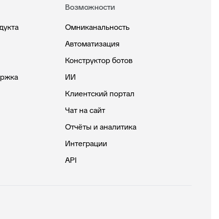
Возможности
дукта
Омниканальность
Автоматизация
Конструктор ботов
ержка
ИИ
Клиентский портал
Чат на сайт
Отчёты и аналитика
Интеграции
API