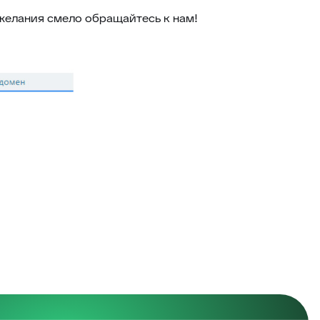
ожелания смело обращайтесь к нам!