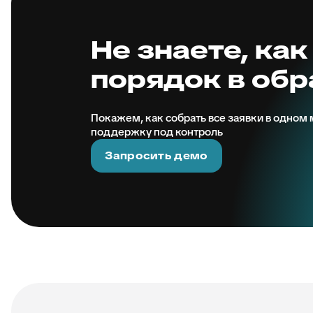
Не знаете, как
порядок в об
Покажем, как собрать все заявки в одном м
поддержку под контроль
Запросить демо