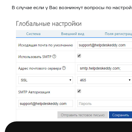
В случае если у Вас возникнут вопросы по настро