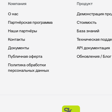
Компания
Продукт
О нас
Демонстрация про
Партнёрская программа
Стоимость
Наши партнёры
База знаний
Контакты
Техническая подд
Документы
API документация
Публичная оферта
Обновления / Блог
Политика обработки
персональных данных