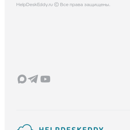
HelpDeskEddy.ru © Все права защищены.