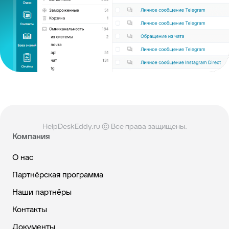
HelpDeskEddy.ru © Все права защищены.
Компания
О нас
Партнёрская программа
Наши партнёры
Контакты
Документы