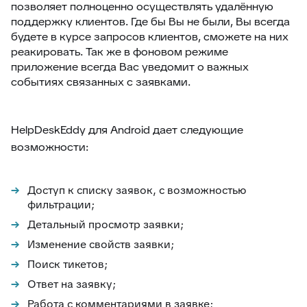
позволяет полноценно осуществлять удалённую
поддержку клиентов. Где бы Вы не были, Вы всегда
будете в курсе запросов клиентов, сможете на них
реакировать. Так же в фоновом режиме
приложение всегда Вас уведомит о важных
событиях связанных с заявками.
HelpDeskEddy для Android дает следующие
возможности:
Доступ к списку заявок, с возможностью
фильтрации;
Детальный просмотр заявки;
Изменение свойств заявки;
Поиск тикетов;
Ответ на заявку;
Работа с комментариями в заявке;