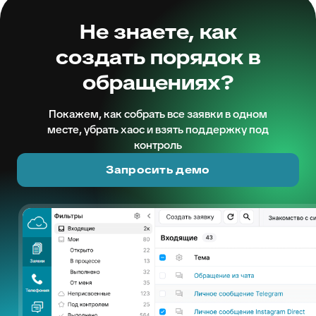
Не знаете, как
создать порядок в
обращениях?
Покажем, как собрать все заявки в одном
месте, убрать хаос и взять поддержку под
контроль
Запросить демо