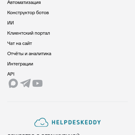
Автоматизация
Конструктор ботов
ИИ
Клиентский портал
Чат на сайт
Отчёты и аналитика
Интеграции
API