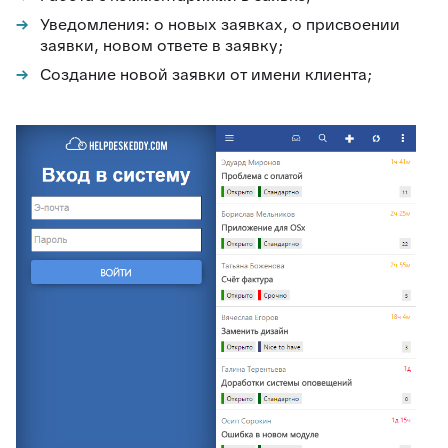
Уведомления: о новых заявках, о присвоении
заявки, новом ответе в заявку;
Создание новой заявки от имени клиента;