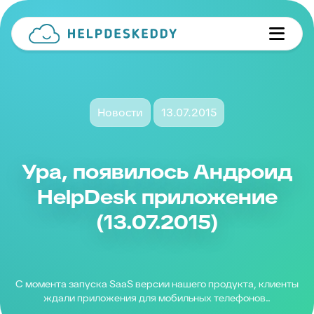
Новости
13.07.2015
Ура, появилось Андроид
HelpDesk приложение
(13.07.2015)
С момента запуска SaaS версии нашего продукта, клиенты
ждали приложения для мобильных телефонов..