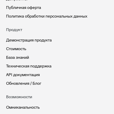
Публичная оферта
Политика обработки персональных данных
Продукт
Демонстрация продукта
Стоимость
База знаний
Техническая поддержка
API документация
Обновления / Блог
Возможности
Омниканальность