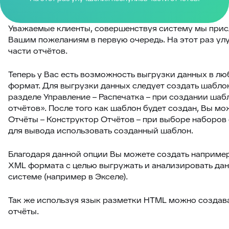
Уважаемые клиенты, совершенствуя систему мы при
Вашим пожеланиям в первую очередь. На этот раз ул
части отчётов.
Теперь у Вас есть возможность выгрузки данных в л
формат. Для выгрузки данных следует создать шаблон
разделе Управление – Распечатка – при создании ша
отчётов». После того как шаблон будет создан, Вы мо
Отчёты – Конструктор Отчётов – при выборе наборов
для вывода использовать созданный шаблон.
Благодаря данной опции Вы можете создать наприме
XML формата с целью выгружать и анализировать дан
системе (например в Экселе).
Так же используя язык разметки HTML можно создав
отчёты.