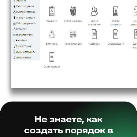
Не знаете, как
создать порядок в