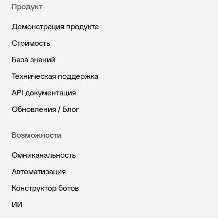
Продукт
Демонстрация продукта
Стоимость
База знаний
Техническая поддержка
API документация
Обновления / Блог
Возможности
Омниканальность
Автоматизация
Конструктор ботов
ИИ