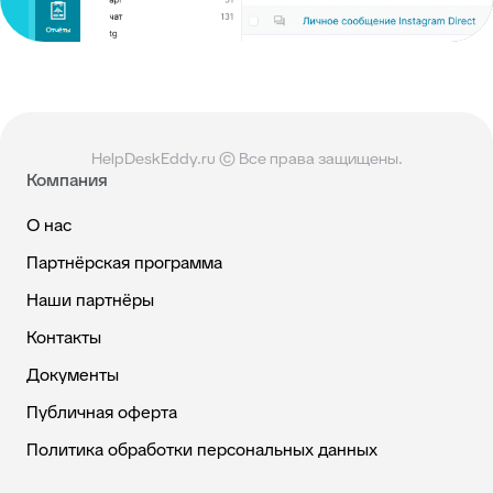
HelpDeskEddy.ru © Все права защищены.
Компания
О нас
Партнёрская программа
Наши партнёры
Контакты
Документы
Публичная оферта
Политика обработки персональных данных