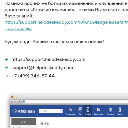
Помимо прочих не больших изменений и улучшений в
дополнили «Горячие клавиши» - с ними Вы можете оз
базе знаний:
https://support.helpdeskeddy.com/ru/knowledge_base/art
ispolzovanija
Будем рады Вашим отзывам и пожеланиям!
https://support.helpdeskeddy.com
support@helpdeskeddy.com
+7 (499) 346-87-44