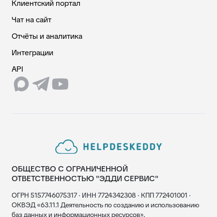
Клиентский портал
Чат на сайт
Отчёты и аналитика
Интеграции
API
ОБЩЕСТВО С ОГРАНИЧЕННОЙ
ОТВЕТСТВЕННОСТЬЮ "ЭДДИ СЕРВИС"
ОГРН 5157746075317 · ИНН 7724342308 · КПП 772401001 ·
ОКВЭД «63.11.1 Деятельность по созданию и использованию
баз данных и информационных ресурсов».