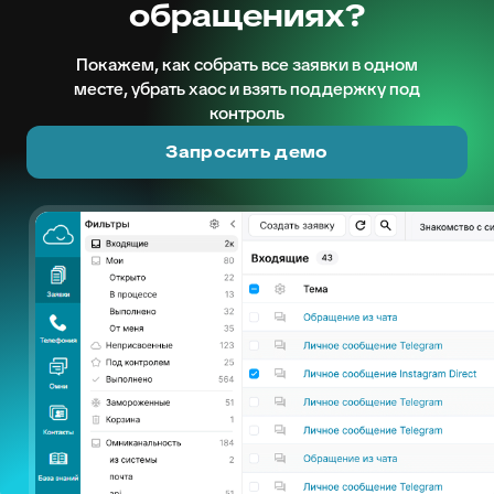
обращениях?
Покажем, как собрать все заявки в одном
месте, убрать хаос и взять поддержку под
контроль
Запросить демо