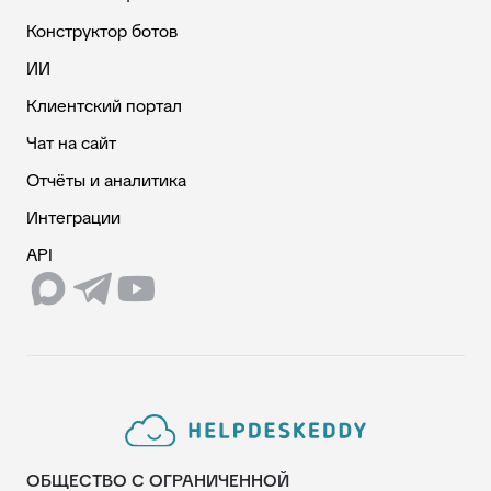
Конструктор ботов
ИИ
Клиентский портал
Чат на сайт
Отчёты и аналитика
Интеграции
API
ОБЩЕСТВО С ОГРАНИЧЕННОЙ