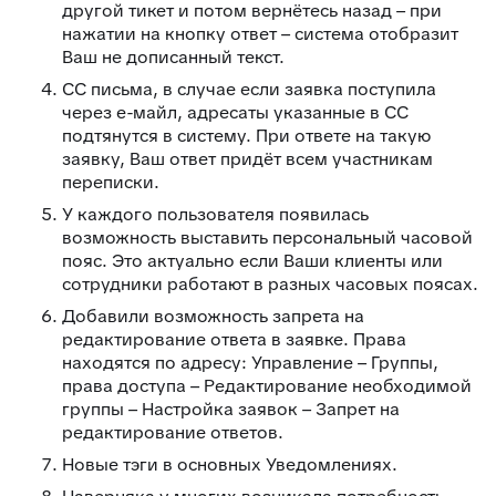
другой тикет и потом вернётесь назад – при
нажатии на кнопку ответ – система отобразит
Ваш не дописанный текст.
CC письма, в случае если заявка поступила
через е-майл, адресаты указанные в CC
подтянутся в систему. При ответе на такую
заявку, Ваш ответ придёт всем участникам
переписки.
У каждого пользователя появилась
возможность выставить персональный часовой
пояс. Это актуально если Ваши клиенты или
сотрудники работают в разных часовых поясах.
Добавили возможность запрета на
редактирование ответа в заявке. Права
находятся по адресу: Управление – Группы,
права доступа – Редактирование необходимой
группы – Настройка заявок – Запрет на
редактирование ответов.
Новые тэги в основных Уведомлениях.