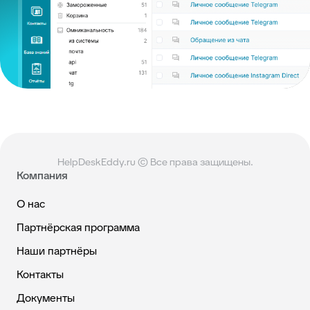
HelpDeskEddy.ru © Все права защищены.
Компания
О нас
Партнёрская программа
Наши партнёры
Контакты
Документы