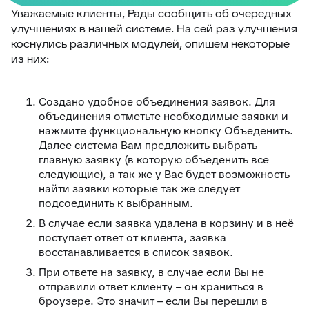
Уважаемые клиенты, Рады сообщить об очередных
улучшениях в нашей системе. На сей раз улучшения
коснулись различных модулей, опишем некоторые
из них:
Создано удобное объединения заявок. Для
объединения отметьте необходимые заявки и
нажмите функциональную кнопку Объеденить.
Далее система Вам предложить выбрать
главную заявку (в которую объеденить все
следующие), а так же у Вас будет возможность
найти заявки которые так же следует
подсоединить к выбранным.
В случае если заявка удалена в корзину и в неё
поступает ответ от клиента, заявка
восстанавливается в список заявок.
При ответе на заявку, в случае если Вы не
отправили ответ клиенту – он храниться в
броузере. Это значит – если Вы перешли в