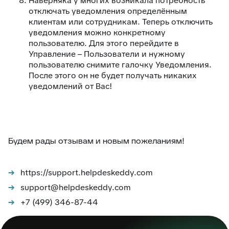
Наверняка у многих возникала потребность
отключать уведомления определённым
клиентам или сотрудникам. Теперь отключить
уведомления можно конкретному
пользователю. Для этого перейдите в
Управление – Пользователи и нужному
пользователю снимите галочку Уведомления.
После этого он не будет получать никаких
уведомлений от Вас!
Будем рады отзывам и новым пожеланиям!
https://support.helpdeskeddy.com
support@helpdeskeddy.com
+7 (499) 346-87-44