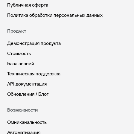
Публичная оферта
Политика обработки персональных данных
Продукт
Демонстрация продукта
Стоимость
База знаний
Техническая поддержка
API документация
Обновления / Блог
Возможности
Омниканальность
Автоматизация