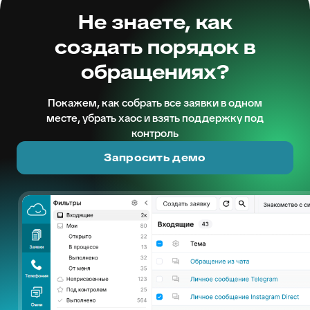
Не знаете, как
создать порядок в
обращениях?
Покажем, как собрать все заявки в одном
месте, убрать хаос и взять поддержку под
контроль
Запросить демо