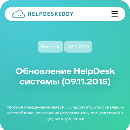
Новости
09.11.2015
Обновление HelpDesk
системы (09.11.2015)
Удобное обьеденение заявок, CC адресаты, персональный
часовой пояс, отключение уведомлений у пользователей и
другие улучшения!