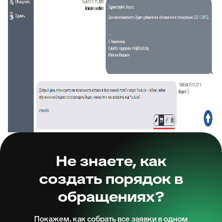
Не знаете, как
создать порядок в
обращениях?
Покажем, как собрать все заявки в одном