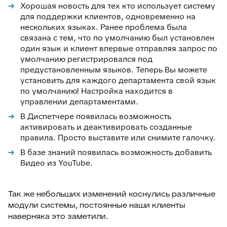
Хорошая новость для тех кто использует систему
для поддержки клиентов, одновременно на
нескольких языках. Ранее проблема была
связана с тем, что по умолчанию был установлен
один язык и клиент впервые отправляя запрос по
умолчанию регистрировался под
предустановленным языков. Теперь Вы можете
установить для каждого департамента свой язык
по умолчанию! Настройка находится в
управлении департаментами.
В Диспетчере появилась возможность
активировать и деактивировать созданные
правила. Просто выставите или снимите галочку.
В базе знаний появилась возможность добавить
Видео из YouTube.
Так же небольших изменений коснулись различные
модули системы, постоянные наши клиенты
наверняка это заметили.