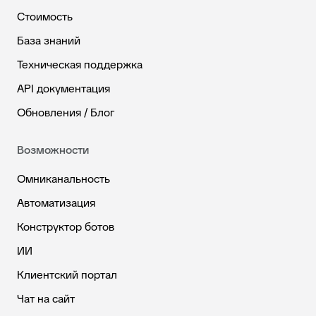
Стоимость
База знаний
Техническая поддержка
API документация
Обновления / Блог
Возможности
Омниканальность
Автоматизация
Конструктор ботов
ИИ
Клиентский портал
Чат на сайт