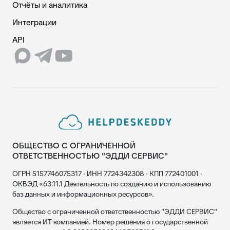
Отчёты и аналитика
Интеграции
API
ОБЩЕСТВО С ОГРАНИЧЕННОЙ
ОТВЕТСТВЕННОСТЬЮ "ЭДДИ СЕРВИС"
ОГРН 5157746075317 · ИНН 7724342308 · КПП 772401001 ·
ОКВЭД «63.11.1 Деятельность по созданию и использованию
баз данных и информационных ресурсов».
Общество с ограниченной ответственностью "ЭДДИ СЕРВИС"
является ИТ компанией. Номер решения о государственной