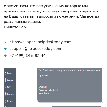
Напоминаем что все улучшения которые мы
привносим систему, в первую очередь опираются
на Ваши отзывы, запросы и пожелания. Мы всегда
рады новым идеям.
Пишите нам!
https://support.helpdeskeddy.com
support@helpdeskeddy.com
+7 (499) 346-87-44