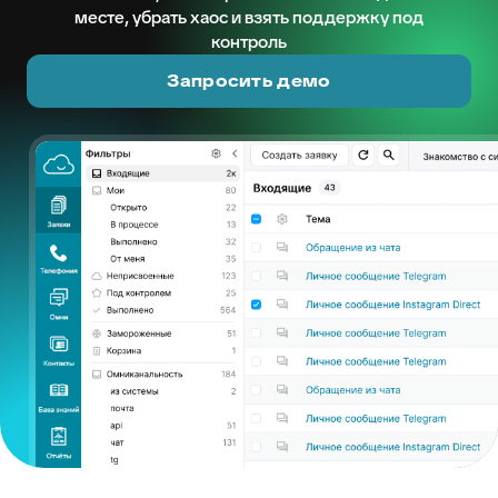
месте, убрать хаос и взять поддержку под
контроль
Запросить демо