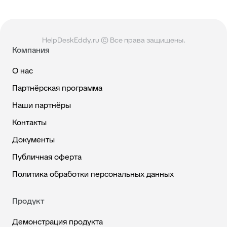
HelpDeskEddy.ru © Все права защищены.
Компания
О нас
Партнёрская программа
Наши партнёры
Контакты
Документы
Публичная оферта
Политика обработки персональных данных
Продукт
Демонстрация продукта