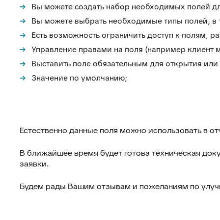
Вы можете создать набор необходимых полей дл
Вы можете выбрать необходимые типы полей, в
Есть возможность ограничить доступ к полям, р
Управление правами на поля (например клиент мо
Выставить поле обязательным для открытия или з
Значение по умолчанию;
Естественно данные поля можно использовать в отч
В ближайшее время будет готова техническая доку
заявки.
Будем рады Вашим отзывам и пожеланиям по улуч