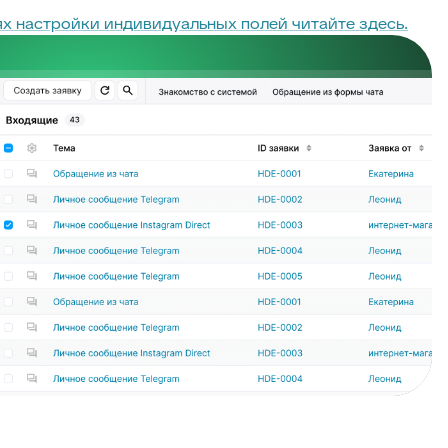
х настройки индивидуальных полей читайте здесь.