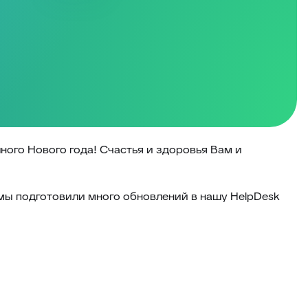
ого Нового года! Счастья и здоровья Вам и
 мы подготовили много обновлений в нашу HelpDesk