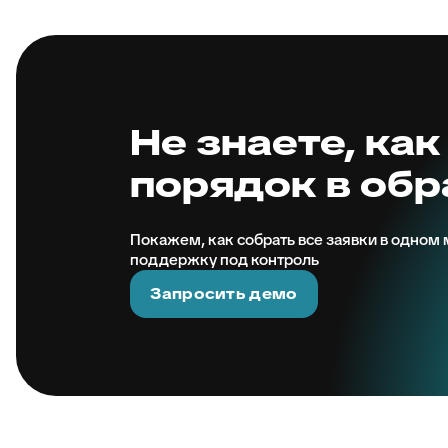
Не знаете, как
порядок в об
Покажем, как собрать все заявки в одном м
поддержку под контроль
Запросить демо