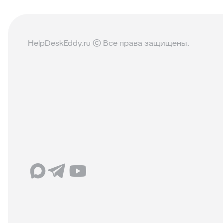
HelpDeskEddy.ru © Все права защищены.