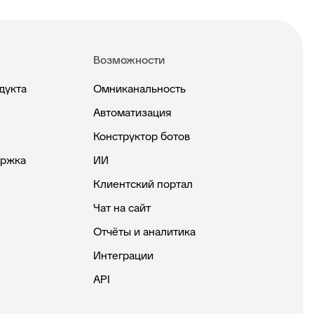
Возможности
дукта
Омниканальность
Автоматизация
Конструктор ботов
ержка
ИИ
Клиентский портал
Чат на сайт
Отчёты и аналитика
Интеграции
API