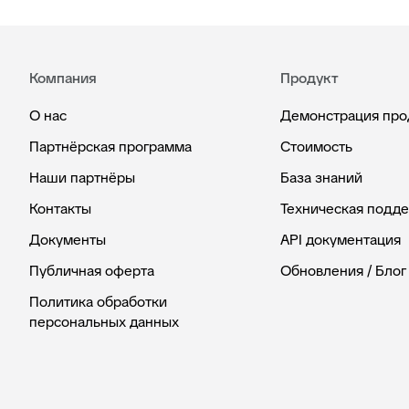
Компания
Продукт
О нас
Демонстрация про
Партнёрская программа
Стоимость
Наши партнёры
База знаний
Контакты
Техническая подд
Документы
API документация
Публичная оферта
Обновления / Блог
Политика обработки
персональных данных