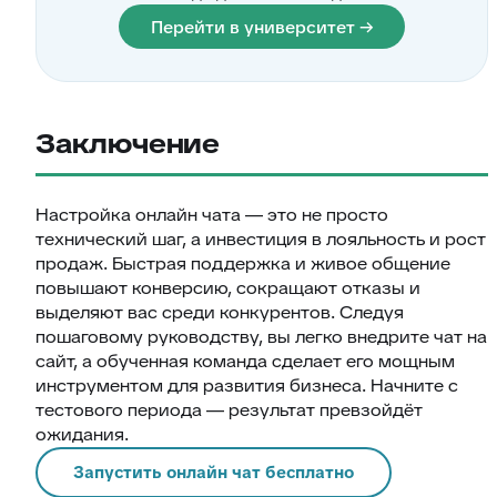
Перейти в университет →
Заключение
Настройка онлайн чата — это не просто
технический шаг, а инвестиция в лояльность и рост
продаж. Быстрая поддержка и живое общение
повышают конверсию, сокращают отказы и
выделяют вас среди конкурентов. Следуя
пошаговому руководству, вы легко внедрите чат на
сайт, а обученная команда сделает его мощным
инструментом для развития бизнеса. Начните с
тестового периода — результат превзойдёт
ожидания.
Запустить онлайн чат бесплатно