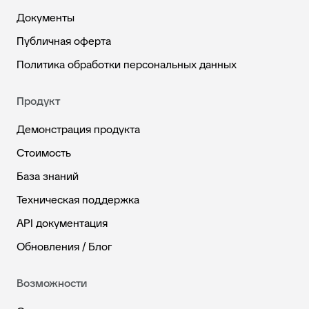
Документы
Публичная оферта
Политика обработки персональных данных
Продукт
Демонстрация продукта
Стоимость
База знаний
Техническая поддержка
API документация
Обновления / Блог
Возможности