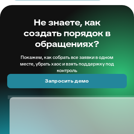
Не знаете, как
создать порядок в
обращениях?
Покажем, как собрать все заявки в одном
месте, убрать хаос и взять поддержку под
контроль
Запросить демо