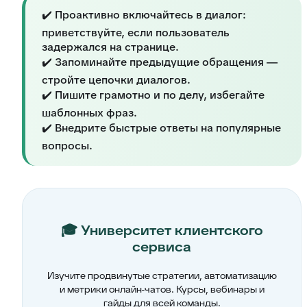
✔️ Проактивно включайтесь в диалог:
приветствуйте, если пользователь
задержался на странице.
✔️ Запоминайте предыдущие обращения —
стройте цепочки диалогов.
✔️ Пишите грамотно и по делу, избегайте
шаблонных фраз.
✔️ Внедрите быстрые ответы на популярные
вопросы.
🎓 Университет клиентского
сервиса
Изучите продвинутые стратегии, автоматизацию
и метрики онлайн-чатов. Курсы, вебинары и
гайды для всей команды.