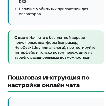
DSS
Наличие мобильных приложений для
операторов
Совет:
Начните с бесплатной версии
популярных платформ (например,
HelpDeskEddy или аналоги), протестируйте
интерфейс и только потом переходите на
тариф с расширенными возможностями.
Пошаговая инструкция по
настройке онлайн чата