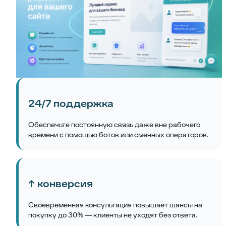
24/7 поддержка
Обеспечьте постоянную связь даже вне рабочего
времени с помощью ботов или сменных операторов.
↑ конверсия
Своевременная консультация повышает шансы на
покупку до 30% — клиенты не уходят без ответа.