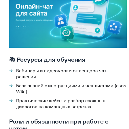
📚 Ресурсы для обучения
Вебинары и видеоуроки от вендора чат-
решения.
База знаний с инструкциями и чек-листами (своя
Wiki).
Практические кейсы и разбор сложных
диалогов на командных встречах.
Роли и обязанности при работе с
чатом