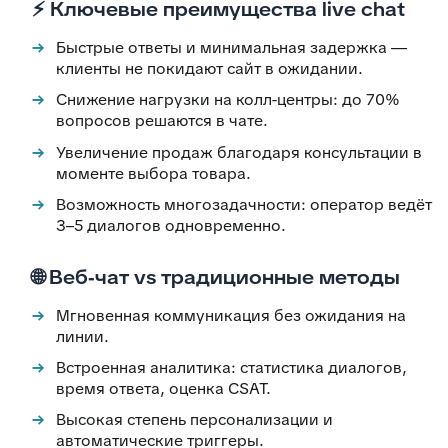
⚡ Ключевые преимущества live chat
Быстрые ответы и минимальная задержка —
клиенты не покидают сайт в ожидании.
Снижение нагрузки на колл-центры: до 70%
вопросов решаются в чате.
Увеличение продаж благодаря консультации в
моменте выбора товара.
Возможность многозадачности: оператор ведёт
3–5 диалогов одновременно.
🌐 Веб‑чат vs традиционные методы
Мгновенная коммуникация без ожидания на
линии.
Встроенная аналитика: статистика диалогов,
время ответа, оценка CSAT.
Высокая степень персонализации и
автоматические триггеры.