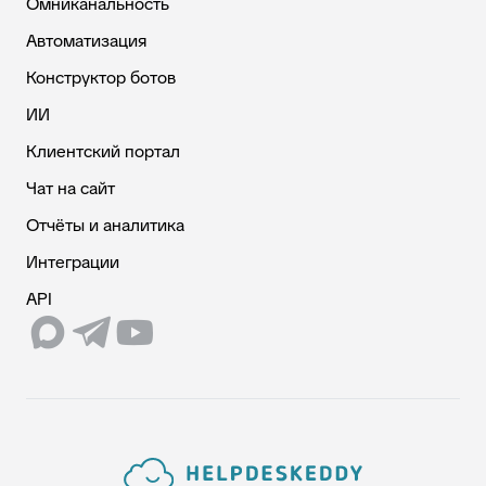
Омниканальность
Автоматизация
Конструктор ботов
ИИ
Клиентский портал
Чат на сайт
Отчёты и аналитика
Интеграции
API