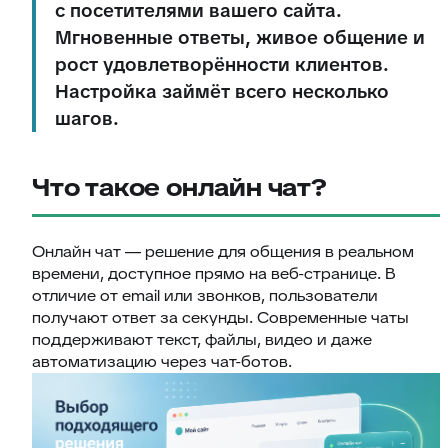
с посетителями вашего сайта.
Мгновенные ответы, живое общение и
рост удовлетворённости клиентов.
Настройка займёт всего несколько
шагов.
Что такое онлайн чат?
Онлайн чат — решение для общения в реальном
времени, доступное прямо на веб-странице. В
отличие от email или звонков, пользователи
получают ответ за секунды. Современные чаты
поддерживают текст, файлы, видео и даже
автоматизацию через чат-ботов.