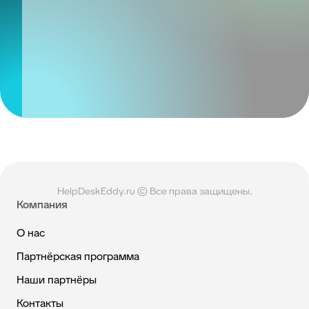
HelpDeskEddy.ru © Все права защищены.
Компания
О нас
Партнёрская программа
Наши партнёры
Контакты