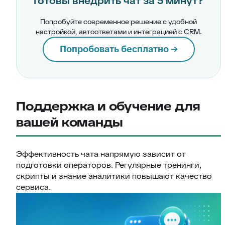
Готовы внедрить чат за 5 минут?
Попробуйте современное решение с удобной
настройкой, автоответами и интеграцией с CRM.
Попробовать бесплатно →
Поддержка и обучение для
вашей команды
Эффективность чата напрямую зависит от
подготовки операторов. Регулярные тренинги,
скрипты и знание аналитики повышают качество
сервиса.