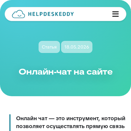
Статья
18.05.2026
Онлайн-чат на сайте
Онлайн чат — это инструмент, который
позволяет осуществлять прямую связь