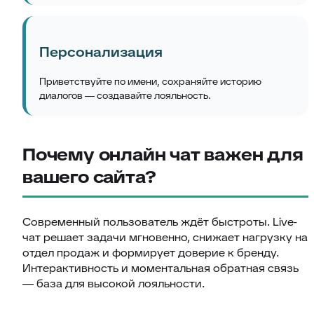
Персонализация
Приветствуйте по имени, сохраняйте историю
диалогов — создавайте лояльность.
Почему онлайн чат важен для
вашего сайта?
Современный пользователь ждёт быстроты. Live-
чат решает задачи мгновенно, снижает нагрузку на
отдел продаж и формирует доверие к бренду.
Интерактивность и моментальная обратная связь
— база для высокой лояльности.