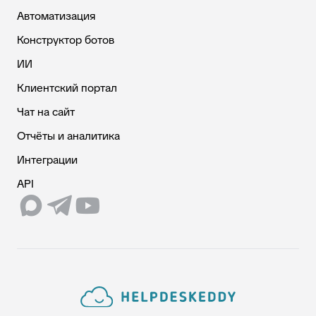
Автоматизация
Конструктор ботов
ИИ
Клиентский портал
Чат на сайт
Отчёты и аналитика
Интеграции
API