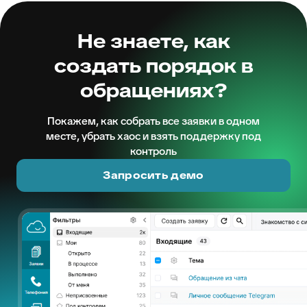
Не знаете, как
создать порядок в
обращениях?
Покажем, как собрать все заявки в одном
месте, убрать хаос и взять поддержку под
контроль
Запросить демо