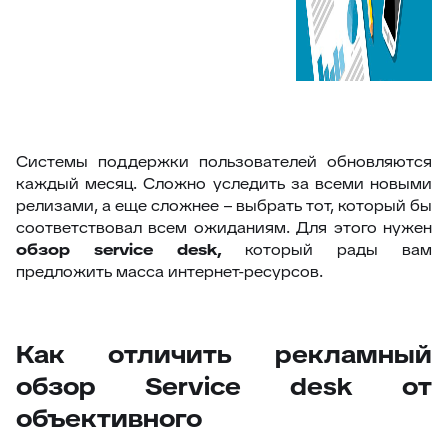
Системы поддержки пользователей обновляются
каждый месяц. Сложно уследить за всеми новыми
релизами, а еще сложнее – выбрать тот, который бы
соответствовал всем ожиданиям. Для этого нужен
обзор
service
desk
,
который рады вам
предложить масса интернет-ресурсов.
Как отличить рекламный
обзор Service desk от
объективного