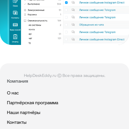
HelpDeskEddy.ru © Все права защищены.
Компания
О нас
Партнёрская программа
Наши партнёры
Контакты