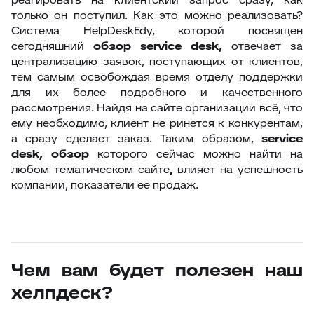
только он поступил. Как это можно реализовать?
Система HelpDeskEdy, которой посвящен
сегодняшний
обзор
service
desk
,
отвечает за
централизацию заявок, поступающих от клиентов,
тем самым освобождая время отделу поддержки
для их более подробного и качественного
рассмотрения. Найдя на сайте организации всё, что
ему необходимо, клиент не ринется к конкурентам,
а сразу сделает заказ. Таким образом,
service
desk
, обзор
которого сейчас можно найти на
любом тематическом сайте
,
влияет на успешность
компании, показатели ее продаж.
Чем вам будет полезен наш
хелпдеск?