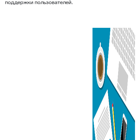
поддержки пользователей.