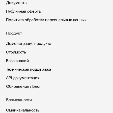
Документы
Публичная оферта
Политика обработки персональных данных
Продукт
Демонстрация продукта
Стоимость
База знаний
Техническая поддержка
API документация
Обновления / Блог
Возможности
Омниканальность