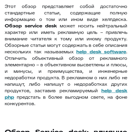
Этот обзор представляет собой достаточно
стандартные статьи, содержащие полную
информацию о том или ином виде хелпдеска.
Обзор
service
desk
может носить нейтральный
характер или иметь рекламную цель – привлечь
внимание читателя к тому или иному продукту.
Обзорные статьи могут содержать в себе описания
нескольких так называемых
help
desk
software
.
Отличить объективный обзор от рекламного
элементарно – в объективном высветлены и плюсы,
и минусы, и преимущества, и инженерные
недоработки продукта. В рекламном о них либо не
напишут, либо напишут о недоработках других
продуктов, заставив рекламируемый
help
desk
php
предстать в более выгодном свете, на фоне
конкурентов.