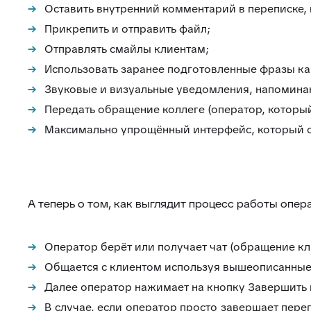
Оставить внутренний комментарий в переписке, 
Прикрепить и отправить файл;
Отправлять смайлы клиентам;
Использовать заранее подготовленные фразы к
Звуковые и визуальные уведомления, напомина
Передать обращение коллеге (оператор, который
Максимально упрощённый интерфейс, который о
А теперь о том, как выглядит процесс работы опер
Оператор берёт или получает чат (обращение кли
Общается с клиентом используя вышеописанные
Далее оператор нажимает на кнопку Завершить п
В случае, если оператор просто завершает пере