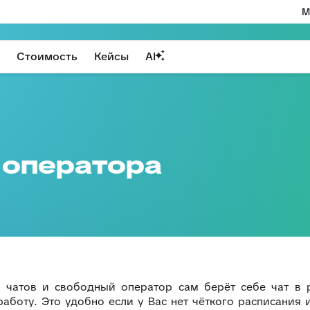
М
Стоимость
Кейсы
AI
 оператора
 чатов и свободный оператор сам берёт себе чат в 
аботу. Это удобно если у Вас нет чёткого расписания