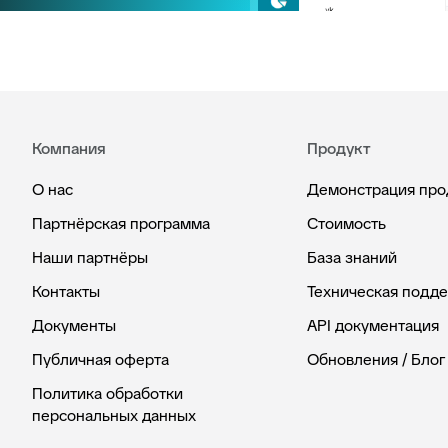
Компания
Продукт
О нас
Демонстрация про
Партнёрская программа
Стоимость
Наши партнёры
База знаний
Контакты
Техническая подд
Документы
API документация
Публичная оферта
Обновления / Блог
Политика обработки
персональных данных