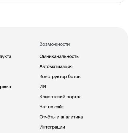
Возможности
дукта
Омниканальность
Автоматизация
Конструктор ботов
ержка
ИИ
Клиентский портал
Чат на сайт
Отчёты и аналитика
Интеграции