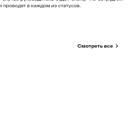
и проводят в каждом из статусов.
Смотреть все