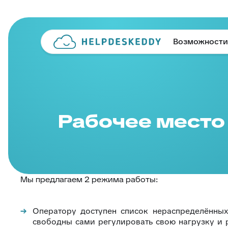
Возможности
Рабочее место
Мы предлагаем 2 режима работы:
Оператору доступен список нераспределённых
свободны сами регулировать свою нагрузку и р