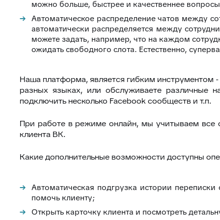
можно больше, быстрее и качественнее вопросы
Автоматическое распределение чатов между сот
автоматически распределяется между сотрудника
можете задать, например, что на каждом сотруд
ожидать свободного слота. Естественно, суперв
Наша платформа, является гибким инструментом -
разных языках, или обслуживаете различные н
подключить несколько Facebook сообществ и т.п.
При работе в режиме онлайн, мы учитываем все о
клиента ВК.
Какие дополнительные возможности доступны опе
Автоматическая подгрузка истории переписки 
помочь клиенту;
Открыть карточку клиента и посмотреть детальн