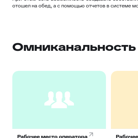
отошел на обед, а с помощью отчетов в системе м
Омниканальность
Рабочее место оператора
Рабочее