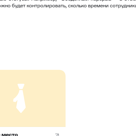
ожно будет контролировать, сколько времени сотрудник
 место