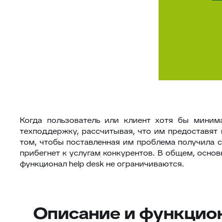
Когда пользователь или клиент хотя бы миним
техподдержку, рассчитывая, что им предоставят
том, чтобы поставленная им проблема получила с
прибегнет к услугам конкурентов. В общем, основ
функционал help desk не ограничиваются.
Описание и функциона