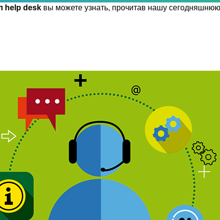
 help desk
вы можете узнать, прочитав нашу сегодняшнюю