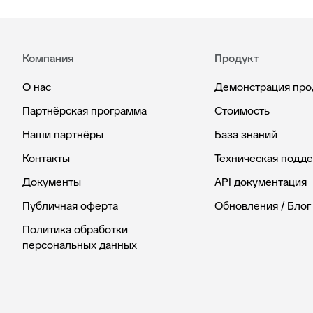
Компания
Продукт
О нас
Демонстрация про
Партнёрская программа
Стоимость
Наши партнёры
База знаний
Контакты
Техническая подд
Документы
API документация
Публичная оферта
Обновления / Блог
Политика обработки
персональных данных