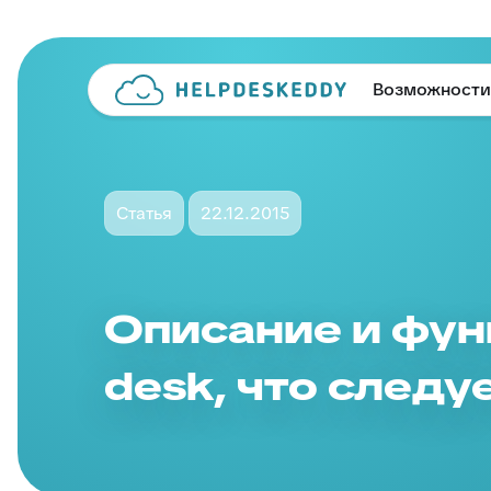
Возможности
Статья
22.12.2015
Описание и фун
desk, что следу