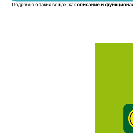
Подробно о таких вещах, как
описание и функционал