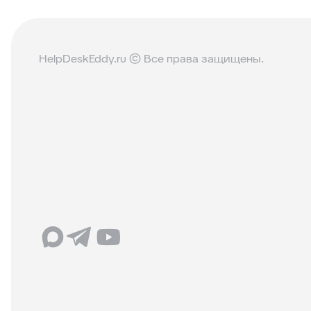
HelpDeskEddy.ru © Все права защищены.