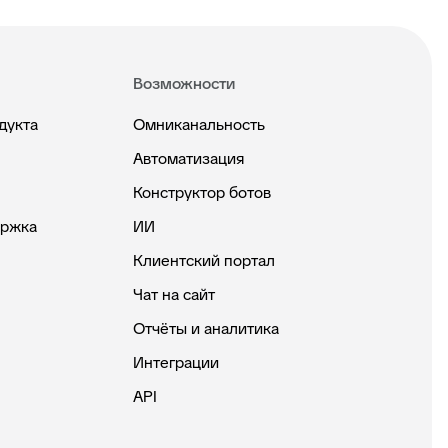
Возможности
дукта
Омниканальность
Автоматизация
Конструктор ботов
ержка
ИИ
Клиентский портал
Чат на сайт
Отчёты и аналитика
Интеграции
API