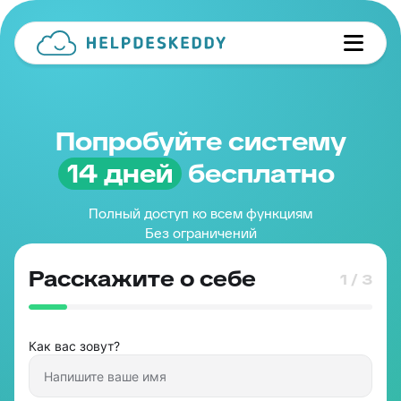
Попробуйте систему
14 дней
бесплатно
Полный доступ ко всем функциям
Без ограничений
Расскажите о себе
1 / 3
Как вас зовут?