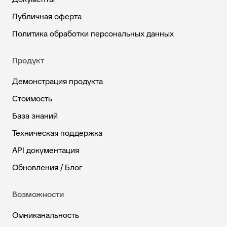
Публичная оферта
Политика обработки персональных данных
Продукт
Демонстрация продукта
Стоимость
База знаний
Техническая поддержка
API документация
Обновления / Блог
Возможности
Омниканальность