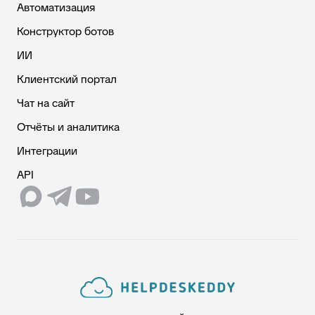
Автоматизация
Конструктор ботов
ИИ
Клиентский портал
Чат на сайт
Отчёты и аналитика
Интеграции
API