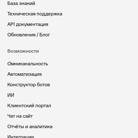
База знаний
Техническая поддержка
API документация
Обновления / Блог
Возможности
Омниканальность
Автоматизация
Конструктор ботов
ИИ
Клиентский портал
Чат на сайт
Отчёты и аналитика
Интеграции