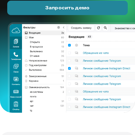
Запросить демо