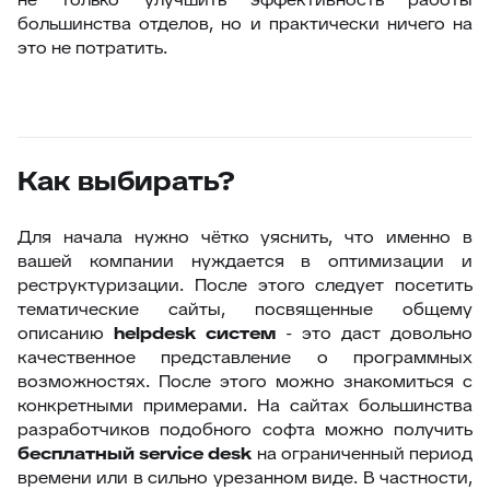
большинства отделов, но и практически ничего на
это не потратить.
Как выбирать?
Для начала нужно чётко уяснить, что именно в
вашей компании нуждается в оптимизации и
реструктуризации. После этого следует посетить
тематические сайты, посвященные общему
описанию
helpdesk систем
- это даст довольно
качественное представление о программных
возможностях. После этого можно знакомиться с
конкретными примерами. На сайтах большинства
разработчиков подобного софта можно получить
бесплатный
service
desk
на ограниченный период
времени или в сильно урезанном виде. В частности,