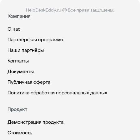
HelpDeskEddy.ru © Все права защищены.
Компания
О нас
Партнёрская программа
Наши партнёры
Контакты
Документы
Публичная оферта
Политика обработки персональных данных
Продукт
Демонстрация продукта
Стоимость