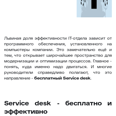
Львиная доля эффективности IT-отдела зависит от
программного обеспечения, установленного на
компьютеры компании. Это замечательно ещё и
тем, что открывает широчайшее пространство для
модернизации и оптимизации процессов. Главное -
понять, куда именно надо двигаться. И многие
руководители справедливо полагают, что это
направление -
бесплатный
Service
desk
.
Service desk - бесплатно и
эффективно