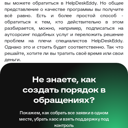
вы можете обратиться в HelpDeskEddy. Но общее
представление о качестве программы вы получите
всё равно. Есть и более простой способ -
обратиться к тем, кто действительно в этом
разбирается, можно, например, подписаться на
аутсорсинг подобных услуг и переложить решение
проблем на плечи специалистов HelpDeskEddy.
Однако это и стоить будет соответственно. Так что
решайте, хотите ли вы тратить своё время или свои
деньги.
Не знаете, как
создать порядок в
обращениях?
Покажем, как собрать все заявки в одном
месте, убрать хаос и взять поддержку под
контроль