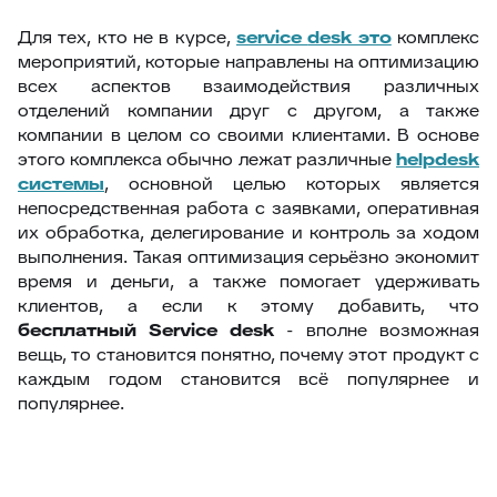
Для тех, кто не в курсе,
service
desk это
комплекс
мероприятий, которые направлены на оптимизацию
всех аспектов взаимодействия различных
отделений компании друг с другом, а также
компании в целом со своими клиентами. В основе
этого комплекса обычно лежат различные
helpdesk
системы
, основной целью которых является
непосредственная работа с заявками, оперативная
их обработка, делегирование и контроль за ходом
выполнения. Такая оптимизация серьёзно экономит
время и деньги, а также помогает удерживать
клиентов, а если к этому добавить, что
бесплатный
Service
desk
- вполне возможная
вещь, то становится понятно, почему этот продукт с
каждым годом становится всё популярнее и
популярнее.