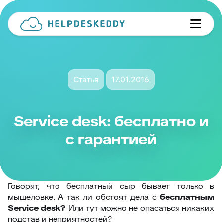
Статья
17.01.2016
Service desk: бесплатно и
с гарантией
Говорят, что бесплатный сыр бывает только в
мышеловке. А так ли обстоят дела с
бесплатным
Service desk?
Или тут можно не опасаться никаких
подстав и неприятностей?