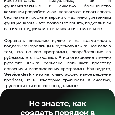
исключительно визуальные, так и
фундаментальные. К счастью, большинство
компаний-разработчиков позволяют использовать
бесплатные пробные версии с частично урезанным
функционалом - это позволяет понять, подходит ли
вашим сотрудникам та или иная система или нет.
Обращать внимание нужно и на возможность
поддержки кириллицы и русского языка. Всё дело в
том, что не все программы, разработанные за
рубежом, это позволяют. А использование именно
русского языка серьёзно повышает простоту
освоения и использования программы. Как видите,
Service desk - это
не только эффективное решение
проблем, но и некоторые трудности. К счастью,
трудности эти вполне преодолимые.
Не знаете, как
создать порядок в