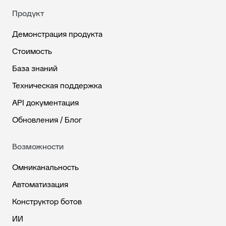
Продукт
Демонстрация продукта
Стоимость
База знаний
Техническая поддержка
API документация
Обновления / Блог
Возможности
Омниканальность
Автоматизация
Конструктор ботов
ИИ