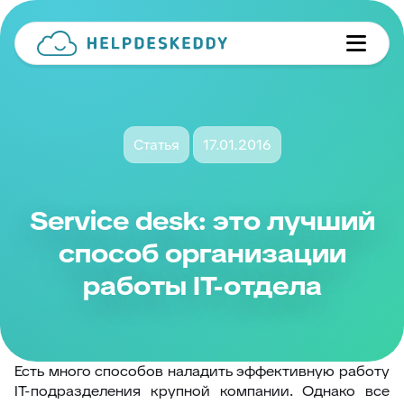
Статья
17.01.2016
Service desk: это лучший
способ организации
работы IT-отдела
Есть много способов наладить эффективную работу
IT-подразделения крупной компании. Однако все