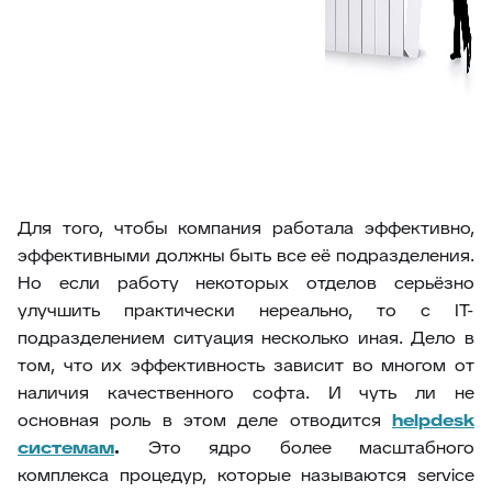
Для того, чтобы компания работала эффективно,
эффективными должны быть все её подразделения.
Но если работу некоторых отделов серьёзно
улучшить практически нереально, то с IT-
подразделением ситуация несколько иная. Дело в
том, что их эффективность зависит во многом от
наличия качественного софта. И чуть ли не
основная роль в этом деле отводится
helpdesk
системам
.
Это ядро более масштабного
комплекса процедур, которые называются service