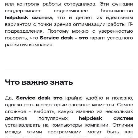
или контроля работы сотрудников. Эти функции
поддерживает подавляющее большинство
helpdesk систем
, что и делает их идеальным
вариантом с точки зрения оптимизации работы IT-
подразделения. Поэтому можно с уверенностью
говорить, что
Service
desk - это
гарант успешного
развития компания.
Что важно знать
Да,
Service
desk это
крайне удобно и полезно,
однако есть и некоторые сложные моменты. Самое
сложное - выбрать, какую именно из нескольких
десятков популярных
helpdesk систем
устанавливать на компьютеры компании. Отличия
между этими программами могут быть как