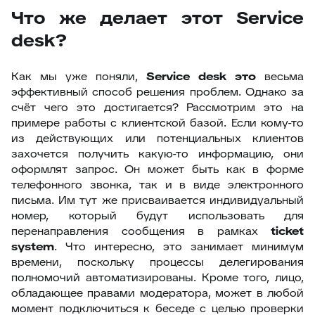
Что же делает этот Service
desk?
Как мы уже поняли,
Service
desk это
весьма
эффективный способ решения проблем. Однако за
счёт чего это достигается? Рассмотрим это на
примере работы с клиентской базой. Если кому-то
из действующих или потенциальных клиентов
захочется получить какую-то информацию, они
оформлят запрос. Он может быть как в форме
телефонного звонка, так и в виде электронного
письма. Им тут же присваивается индивидуальный
номер, который будут использовать для
перенаправления сообщения в рамках
ticket
system
. Что интересно, это занимает минимум
времени, поскольку процессы делегирования
полномочий автоматизированы. Кроме того, лицо,
обладающее правами модератора, может в любой
момент подключиться к беседе с целью проверки