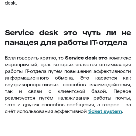
desk.
Service desk это чуть ли не
панацея для работы IT-отдела
Если говорить кратко, то
Service
desk это
комплекс
мероприятий, цель которых является оптимизация
работы IT-отдела путём повышения эффективности
информационного обмена. Это касается как
внутрикорпоративных способов взаимодействия,
так и связи с клиентской базой. Первое
реализуется путём налаживания работы почты,
чата и других способов сообщения, а второе - за
счёт использования эффективной
ticket
system
.