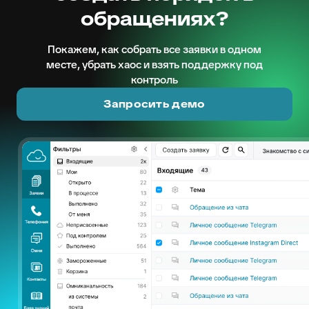
обращениях?
Покажем, как собрать все заявки в одном
месте, убрать хаос и взять поддержку под
контроль
Запросить демо