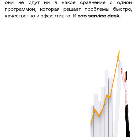
они не идут ни в какое сравнение с одной
программой, которая решает проблемы быстро,
качественно и эффективно. И
это
service desk
.