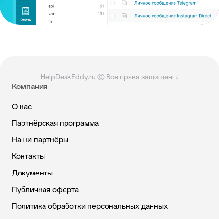
HelpDeskEddy.ru © Все права защищены.
Компания
О нас
Партнёрская программа
Наши партнёры
Контакты
Документы
Публичная оферта
Политика обработки персональных данных