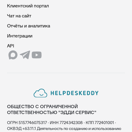
Клиентский портал
Чат на сайт
Отчёты и аналитика
Интеграции
API
ОБЩЕСТВО С ОГРАНИЧЕННОЙ
ОТВЕТСТВЕННОСТЬЮ "ЭДДИ СЕРВИС"
ОГРН 5157746075317 · ИНН 7724342308 · КПП 772401001 ·
ОКВЭД «63.11.1 Деятельность по созданию и использованию