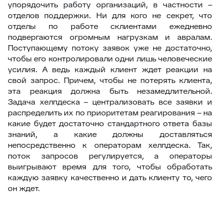
упорядочить работу организаций, в частности –
отделов поддержки. Ни для кого не секрет, что
отделы по работе склиентами ежедневно
подвергаются огромным нагрузкам и авралам.
Поступающему потоку заявок уже не достаточно,
чтобы его контролировали одни лишь человеческие
усилия. А ведь каждый клиент ждет реакции на
свой запрос. Причем, чтобы не потерять клиента,
эта реакция должна быть незамедлительной.
Задача хелпдеска – централизовать все заявки и
распределить их по приоритетам реагирования – на
какие будет достаточно стандартного ответа базы
знаний, а какие должны доставляться
непосредственно к операторам хелпдеска. Так,
поток запросов регулируется, а операторы
выигрывают время для того, чтобы обработать
каждую заявку качественно и дать клиенту то, чего
он ждет.