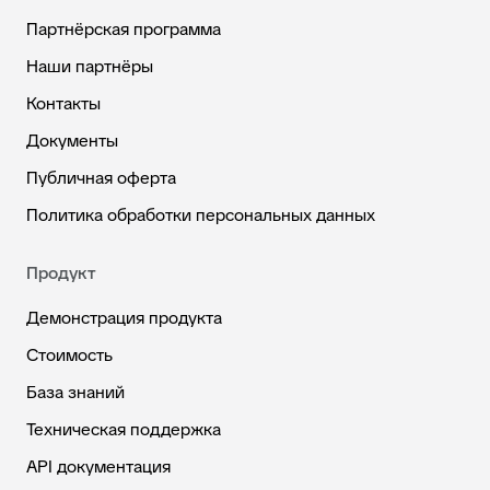
Партнёрская программа
Наши партнёры
Контакты
Документы
Публичная оферта
Политика обработки персональных данных
Продукт
Демонстрация продукта
Стоимость
База знаний
Техническая поддержка
API документация