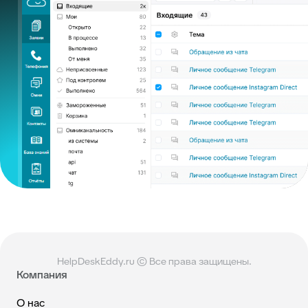
HelpDeskEddy.ru © Все права защищены.
Компания
О нас