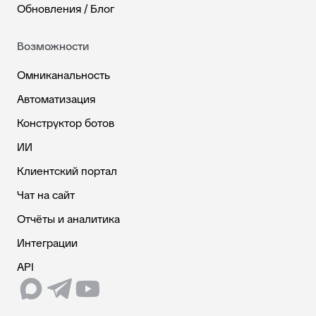
Обновления / Блог
Возможности
Омниканальность
Автоматизация
Конструктор ботов
ИИ
Клиентский портал
Чат на сайт
Отчёты и аналитика
Интеграции
API