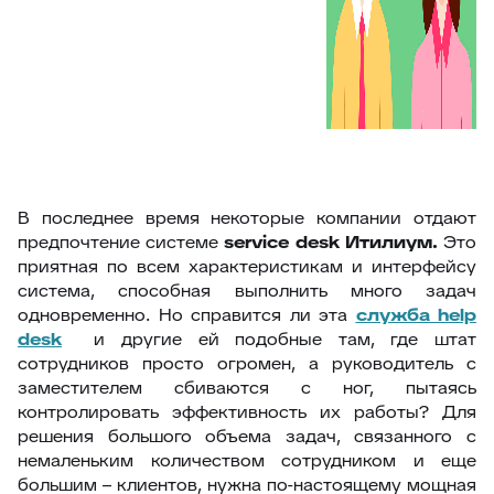
В последнее время некоторые компании отдают
предпочтение системе
service
desk
Итилиум.
Это
приятная по всем характеристикам и интерфейсу
система, способная выполнить много задач
одновременно. Но справится ли эта
служба
help
desk
и другие ей подобные там, где штат
сотрудников просто огромен, а руководитель с
заместителем сбиваются с ног, пытаясь
контролировать эффективность их работы? Для
решения большого объема задач, связанного с
немаленьким количеством сотрудником и еще
большим – клиентов, нужна по-настоящему мощная