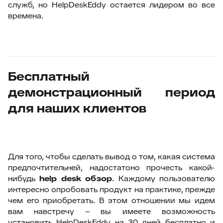
служб, но HelpDeskEddy остается лидером во все
времена.
Бесплатный
демонстрационный период
для наших клиентов
Для того, чтобы сделать вывод о том, какая система
предпочтительней, надостатоно прочесть какой-
нибудь
help desk обзор
. Каждому пользователю
интересно опробовать продукт на практике, прежде
чем его приобретать. В этом отношении мы идем
вам навстречу – вы имеете возможность
установить HelpDeskEddy на 30 дней бесплатно и