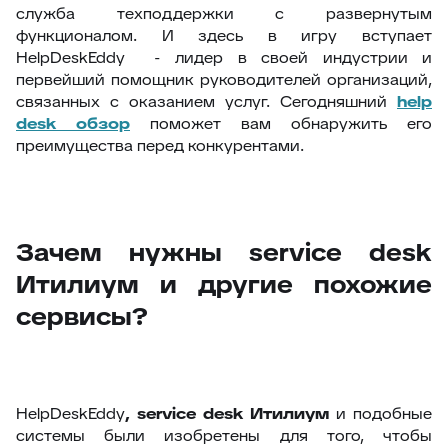
служба техподдержки с развернутым
функционалом. И здесь в игру вступает
HelpDeskEddy - лидер в своей индустрии и
первейший помощник руководителей организаций,
связанных с оказанием услуг. Сегодняшний
help
desk
обзор
поможет вам обнаружить его
преимущества перед конкурентами.
Зачем нужны service desk
Итилиум и другие похожие
сервисы?
HelpDeskEddy
,
service
desk
Итилиум
и подобные
системы были изобретены для того, чтобы