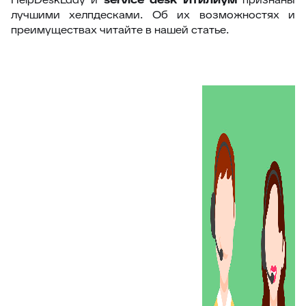
лучшими хелпдесками. Об их возможностях и
преимуществах читайте в нашей статье.