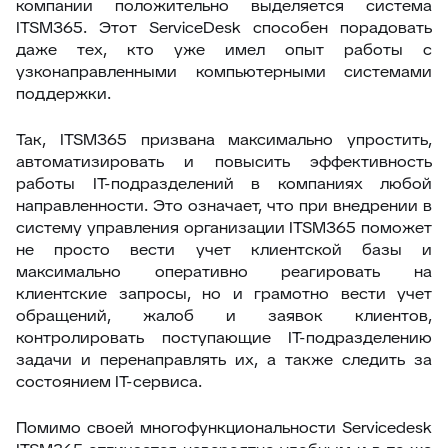
компании положительно выделяется система
ITSM365. Этот ServiceDesk способен порадовать
даже тех, кто уже имел опыт работы с
узконаправленными компьютерными системами
поддержки.
Так, ITSM365 призвана максимально упростить,
автоматизировать и повысить эффективность
работы IT-подразделений в компаниях любой
направленности. Это означает, что при внедрении в
систему управления организации ITSM365 поможет
не просто вести учет клиентской базы и
максимально оперативно реагировать на
клиентские запросы, но и грамотно вести учет
обращений, жалоб и заявок клиентов,
контролировать поступающие IT-подразделению
задачи и перенаправлять их, а также следить за
состоянием IT-сервиса.
Помимо своей многофункциональности Servicedesk