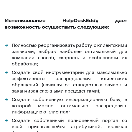
Использование HelpDeskEddy
дает
возможность осуществить следующее:
Полностью реорганизовать работу с клиентскими
заявками, выбрав наиболее оптимальный для
компании способ, скорость и особенности их
обработки;
Создать свой инструментарий для максимально
эффективного распределения клиентских
обращений (начиная от стандартных заявок и
заканчивая сложными прецедентами);
Создать собственную информационную базу, в
которой можно оптимально распределить
информацию о клиентах;
Создать собственный полноценный портал со
всей прилагающейся атрибутикой, включая