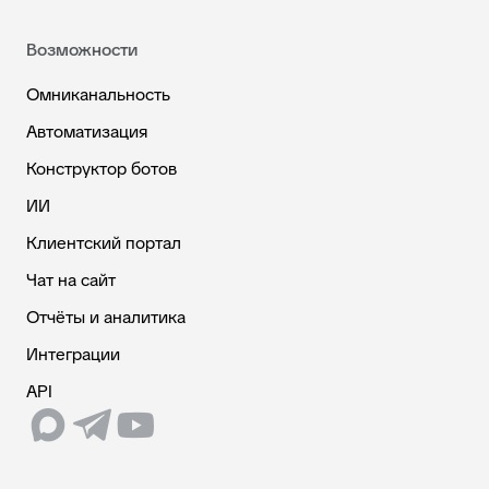
Возможности
Омниканальность
Автоматизация
Конструктор ботов
ИИ
Клиентский портал
Чат на сайт
Отчёты и аналитика
Интеграции
API