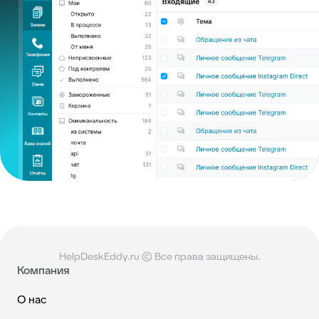
HelpDeskEddy.ru © Все права защищены.
Компания
О нас