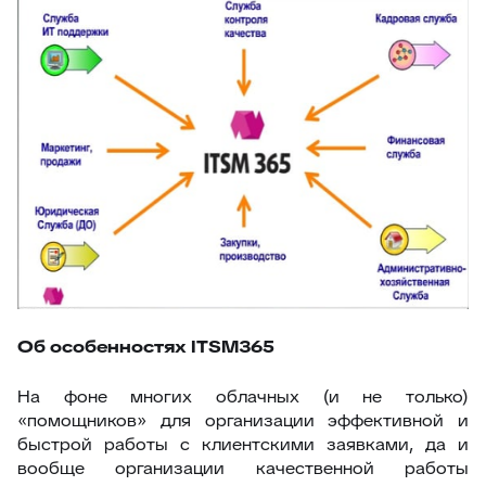
Об особенностях ITSM365
На фоне многих облачных (и не только)
«помощников» для организации эффективной и
быстрой работы с клиентскими заявками, да и
вообще организации качественной работы