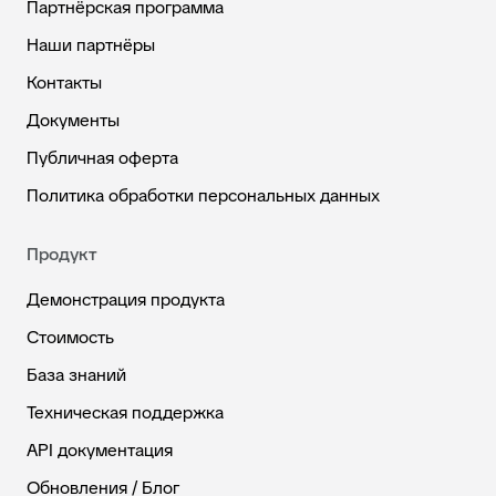
Партнёрская программа
Наши партнёры
Контакты
Документы
Публичная оферта
Политика обработки персональных данных
Продукт
Демонстрация продукта
Стоимость
База знаний
Техническая поддержка
API документация
Обновления / Блог