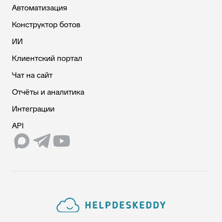
Автоматизация
Конструктор ботов
ИИ
Клиентский портал
Чат на сайт
Отчёты и аналитика
Интеграции
API