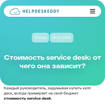
Статья
01.01.2016
Стоимость service desk: от
чего она зависит?
Каждый руководитель, задумывая купить хелп
деск, всегда примеряет на свой бюджет
стоимость service desk
.