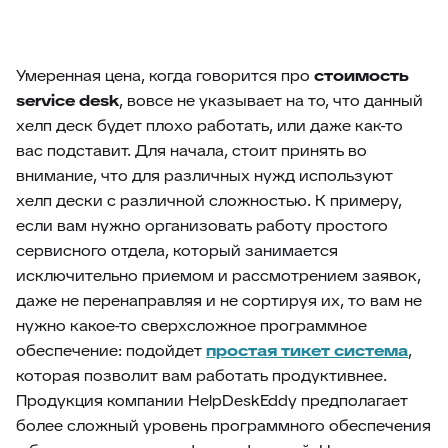
Умеренная цена, когда говорится про
стоимость
service desk
, вовсе не указывает на то, что данный
хелп деск будет плохо работать, или даже как-то
вас подставит. Для начала, стоит принять во
внимание, что для различных нужд используют
хелп дески с различной сложностью. К примеру,
если вам нужно организовать работу простого
сервисного отдела, который занимается
исключительно приемом и рассмотрением заявок,
даже не перенаправляя и не сортируя их, то вам не
нужно какое-то сверхсложное программное
обеспечение: подойдет
простая тикет система
,
которая позволит вам работать продуктивнее.
Продукция компании HelpDeskEddy предполагает
более сложный уровень программного обеспечения