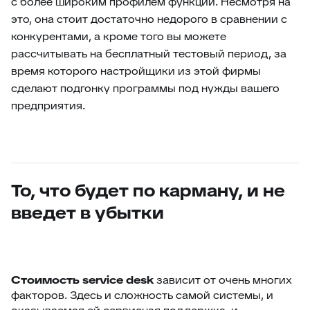
с более широким профилем функций. Несмотря на
это, она стоит достаточно недорого в сравнении с
конкурентами, а кроме того вы можете
рассчитывать на бесплатный тестовый период, за
время которого настройщики из этой фирмы
сделают подгонку программы под нужды вашего
предприятия.
То, что будет по карману, и не
введет в убытки
Стоимость
service desk
зависит от очень многих
факторов. Здесь и сложность самой системы, и