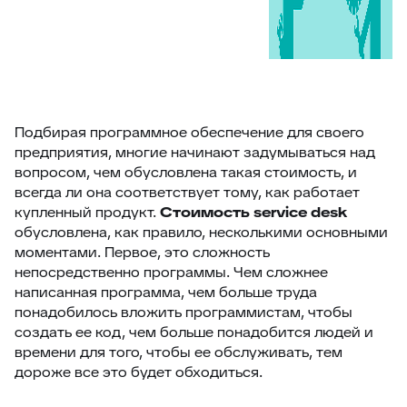
Подбирая программное обеспечение для своего
предприятия, многие начинают задумываться над
вопросом, чем обусловлена такая стоимость, и
всегда ли она соответствует тому, как работает
купленный продукт.
Стоимость
service desk
обусловлена, как правило, несколькими основными
моментами. Первое, это сложность
непосредственно программы. Чем сложнее
написанная программа, чем больше труда
понадобилось вложить программистам, чтобы
создать ее код, чем больше понадобится людей и
времени для того, чтобы ее обслуживать, тем
дороже все это будет обходиться.