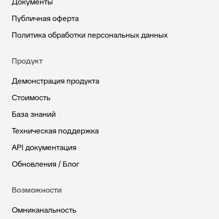
Документы
Публичная оферта
Политика обработки персональных данных
Продукт
Демонстрация продукта
Стоимость
База знаний
Техническая поддержка
API документация
Обновления / Блог
Возможности
Омниканальность