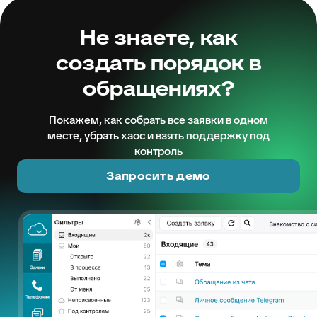
Не знаете, как
создать порядок в
обращениях?
Покажем, как собрать все заявки в одном
месте, убрать хаос и взять поддержку под
контроль
Запросить демо