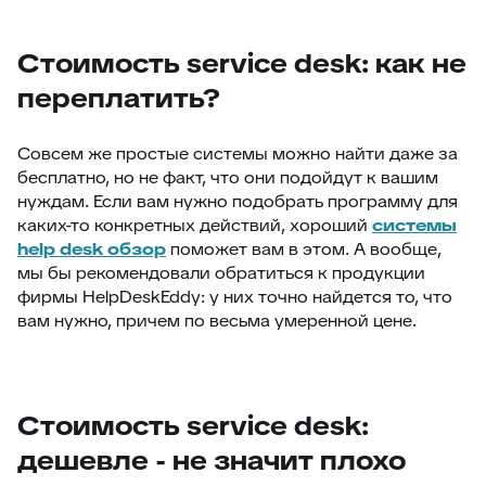
Стоимость service desk: как не
переплатить?
Совсем же простые системы можно найти даже за
бесплатно, но не факт, что они подойдут к вашим
нуждам. Если вам нужно подобрать программу для
каких-то конкретных действий, хороший
системы
help desk обзор
поможет вам в этом. А вообще,
мы бы рекомендовали обратиться к продукции
фирмы HelpDeskEddy: у них точно найдется то, что
вам нужно, причем по весьма умеренной цене.
Стоимость service desk:
дешевле - не значит плохо