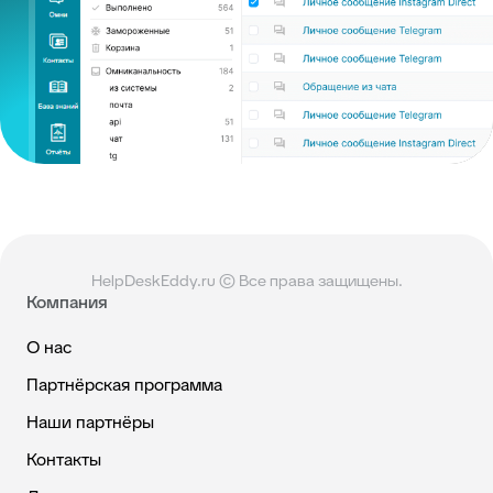
HelpDeskEddy.ru © Все права защищены.
Компания
О нас
Партнёрская программа
Наши партнёры
Контакты