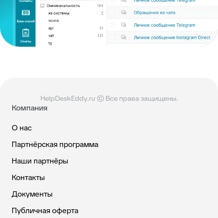
HelpDeskEddy.ru © Все права защищены.
Компания
О нас
Партнёрская программа
Наши партнёры
Контакты
Документы
Публичная оферта