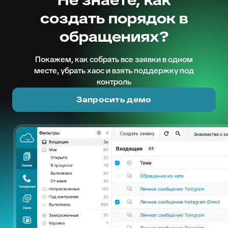
Не знаете, как
создать порядок в
обращениях?
Покажем, как собрать все заявки в одном
месте, убрать хаос и взять поддержку под
контроль
Запросить демо