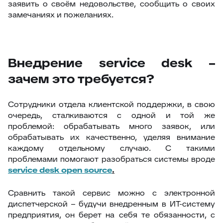
заявить о своём недовольстве, сообщить о своих
замечаниях и пожеланиях.
Внедрение service desk –
зачем это требуется?
Сотрудники отдела клиентской поддержки, в свою
очередь, сталкиваются с одной и той же
проблемой: обрабатывать много заявок, или
обрабатывать их качественно, уделяя внимание
каждому отдельному случаю. С такими
проблемами помогают разобраться системы вроде
service
desk
open
source
.
Сравнить такой сервис можно с электронной
диспетчерской – будучи внедренным в ИТ-систему
предприятия, он берет на себя те обязанности, с