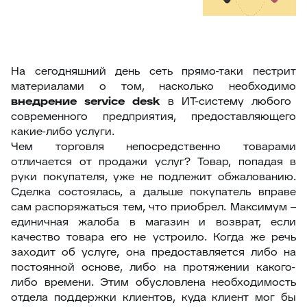
На сегодняшний день сеть прямо-таки пестрит
материалами о том, насколько необходимо
внедрение
service
desk
в ИТ-систему любого
современного предприятия, предоставляющего
какие-либо услуги.
Чем торговля непосредственно товарами
отличается от продажи услуг? Товар, попадая в
руки покупателя, уже не подлежит обжалованию.
Сделка состоялась, а дальше покупатель вправе
сам распоряжаться тем, что приобрел. Максимум –
единичная жалоба в магазин и возврат, если
качество товара его не устроило. Когда же речь
заходит об услуге, она предоставляется либо на
постоянной основе, либо на протяжении какого-
либо времени. Этим обусловлена необходимость
отдела поддержки клиентов, куда клиент мог бы