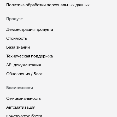
Политика обработки персональных данных
Продукт
Демонстрация продукта
Стоимость
База знаний
Техническая поддержка
API документация
Обновления / Блог
Возможности
Омниканальность
Автоматизация
Конструктор ботов