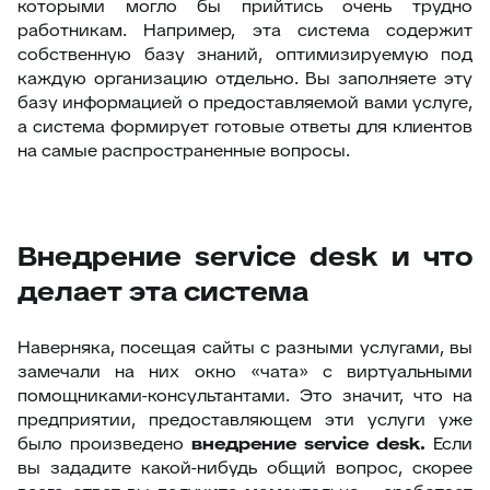
которыми могло бы прийтись очень трудно
работникам. Например, эта система содержит
собственную базу знаний, оптимизируемую под
каждую организацию отдельно. Вы заполняете эту
базу информацией о предоставляемой вами услуге,
а система формирует готовые ответы для клиентов
на самые распространенные вопросы.
Внедрение service desk и что
делает эта система
Наверняка, посещая сайты с разными услугами, вы
замечали на них окно «чата» с виртуальными
помощниками-консультантами. Это значит, что на
предприятии, предоставляющем эти услуги уже
было произведено
внедрение
service
desk
.
Если
вы зададите какой-нибудь общий вопрос, скорее