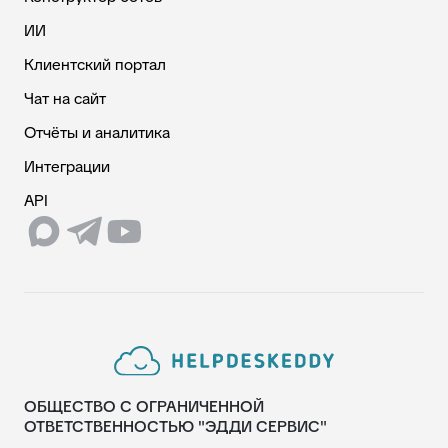
ИИ
Клиентский портал
Чат на сайт
Отчёты и аналитика
Интеграции
API
ОБЩЕСТВО С ОГРАНИЧЕННОЙ
ОТВЕТСТВЕННОСТЬЮ "ЭДДИ СЕРВИС"