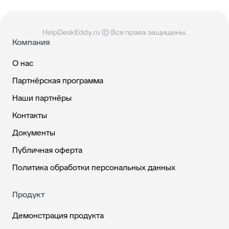
HelpDeskEddy.ru © Все права защищены.
Компания
О нас
Партнёрская программа
Наши партнёры
Контакты
Документы
Публичная оферта
Политика обработки персональных данных
Продукт
Демонстрация продукта