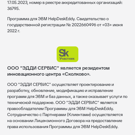
17.05.2023, номер в реестре аккредитованных организаций:
36795.
Программа для ЭВМ HelpDeskEddy. Свидетельство о
государственной регистрации № 2022660496 от «03» июня
2022 г.
ООО "ЭДДИ СЕРВИС" является резидентом
инновационного центра «Сколково».
ООО "ЭДДИ СЕРВИС" осуществляет проектирование и
разработку, обновление, модификацию и исправление
программ для ЭВМ и баз данных, а также оказывает услуги по
технической поддержке. ООО "ЭДДИ СЕРВИС" является
правообладателем Программы для ЭВМ HelpDeskEddy.
Сотрудничество с Партнерами (Клиентами) осуществляется
на основании Лицензионного Договора на предоставление
права использования Программы для ЭВМ HelpDeskEddy.