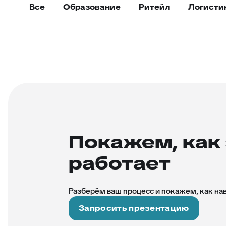
Все
Образование
Ритейл
Логисти
Покажем, как 
работает
Разберём ваш процесс и покажем, как на
Запросить презентацию