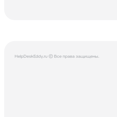
HelpDeskEddy.ru © Все права защищены.