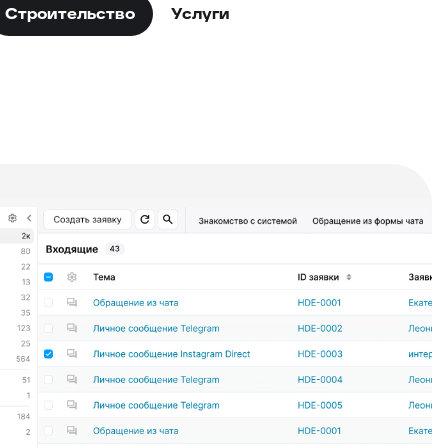
Строительство
Услуги