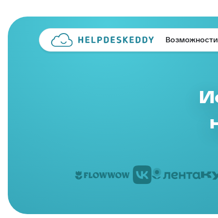
Возможности
И