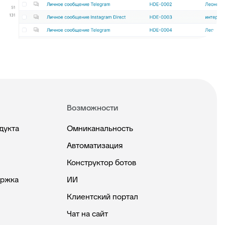
Возможности
дукта
Омниканальность
Автоматизация
Конструктор ботов
ержка
ИИ
Клиентский портал
Чат на сайт