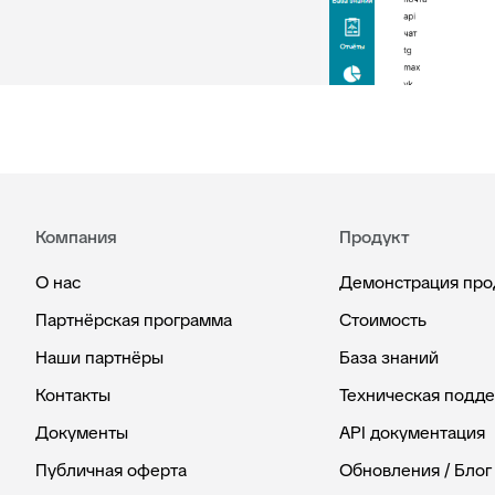
Компания
Продукт
О нас
Демонстрация про
Партнёрская программа
Стоимость
Наши партнёры
База знаний
Контакты
Техническая подд
Документы
API документация
Публичная оферта
Обновления / Блог