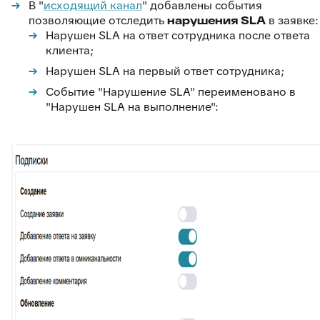
В "
исходящий канал
" добавлены события
позволяющие отследить
нарушения SLA
в заявке:
Нарушен SLA на ответ сотрудника после ответа
клиента;
Нарушен SLA на первый ответ сотрудника;
Событие "Нарушение SLA" переименовано в
"Нарушен SLA на выполнение":