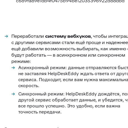
Переработали
систему вебхуков
, чтобы интегра
с другими сервисами стали ещё проще и надежнее
ещё добавили возможность выбирать, как именно
будут работать — в асинхронном или синхронном
режиме:
Асинхронный режим: данные отправляются быст
не заставляя HelpDeskEddy ждать ответа от друг
сервиса. Подходит, если вам нужна максимальн
скорость.
Синхронный режим: HelpDeskEddy дождётся, по
другой сервис обработает данные, и убедится, ч
все прошло успешно. Это удобно, если важна
точность передачи.