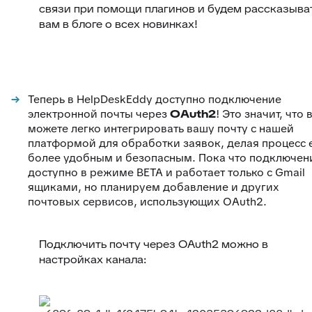
связи при помощи плагинов и будем рассказыва
вам в блоге о всех новинках!
Теперь в HelpDeskEddy доступно подключение
электронной почты через
OAuth2
! Это значит, что 
можете легко интегрировать вашу почту с нашей
платформой для обработки заявок, делая процесс 
более удобным и безопасным. Пока что подключен
доступно в режиме BETA и работает только с Gmail
ящиками, но планируем добавление и других
почтовых сервисов, использующих OAuth2.
Подключить почту через OAuth2 можно в
настройках канала: