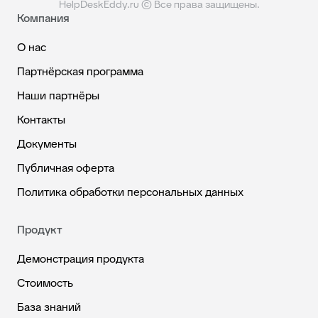
HelpDeskEddy.ru © Все права защищены.
Компания
О нас
Партнёрская программа
Наши партнёры
Контакты
Документы
Публичная оферта
Политика обработки персональных данных
Продукт
Демонстрация продукта
Стоимость
База знаний