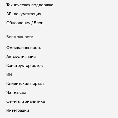
Техническая поддержка
API документация
Обновления / Блог
Возможности
Омниканальность
Автоматизация
Конструктор ботов
ИИ
Клиентский портал
Чат на сайт
Отчёты и аналитика
Интеграции