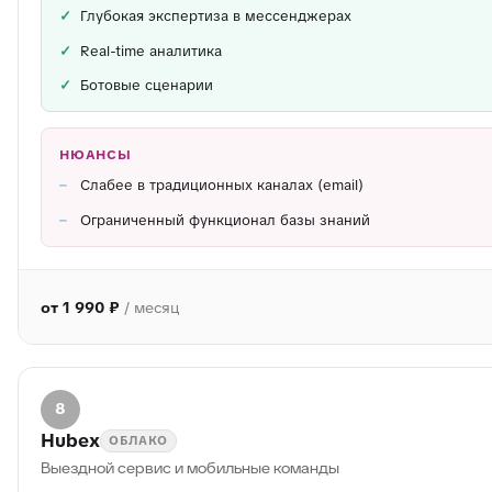
Глубокая экспертиза в мессенджерах
Real-time аналитика
Ботовые сценарии
НЮАНСЫ
Слабее в традиционных каналах (email)
Ограниченный функционал базы знаний
от 1 990 ₽
/ месяц
8
Hubex
ОБЛАКО
Выездной сервис и мобильные команды