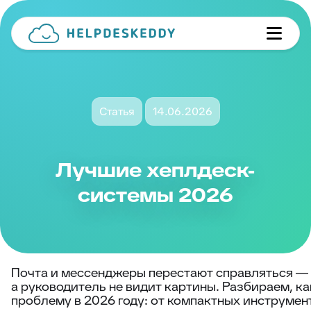
Статья
14.06.2026
Лучшие хеплдеск-
системы 2026
Почта и мессенджеры перестают справляться — 
а руководитель не видит картины. Разбираем, к
проблему в 2026 году: от компактных инструмент