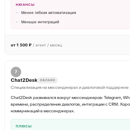
НЮАНСЫ
Менее гибкая автоматизация
Меньше интеграций
от 1 500 ₽
/ агент / месяц
7
Chat2Desk
ОБЛАКО
Специализация на мессенджерах и диалоговой поддержке
Chat2Desk развивался вокруг мессенджеров: Telegram, Wha
времени, распределение диалогов, интеграции с CRM. Хоро
коммуникаций в мессенджерах.
ПЛЮСЫ