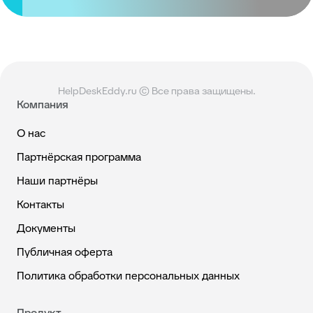
HelpDeskEddy.ru © Все права защищены.
Компания
О нас
Партнёрская программа
Наши партнёры
Контакты
Документы
Публичная оферта
Политика обработки персональных данных
Продукт