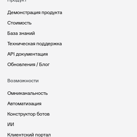
Демонстрация продукта
Стоимость
База знаний
Техническая поддержка
API документация
Обновления / Блог
Возможности
Омниканальность
Автоматизация
Конструктор ботов
ИИ
Клиентский портал