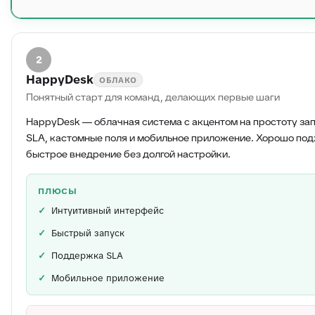
2
HappyDesk
ОБЛАКО
Понятный старт для команд, делающих первые шаги
HappyDesk — облачная система с акцентом на простоту за
SLA, кастомные поля и мобильное приложение. Хорошо под
быстрое внедрение без долгой настройки.
ПЛЮСЫ
Интуитивный интерфейс
Быстрый запуск
Поддержка SLA
Мобильное приложение