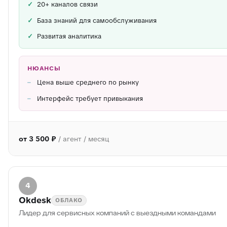
20+ каналов связи
База знаний для самообслуживания
Развитая аналитика
НЮАНСЫ
Цена выше среднего по рынку
Интерфейс требует привыкания
от 3 500 ₽
/ агент / месяц
4
Okdesk
ОБЛАКО
Лидер для сервисных компаний с выездными командами