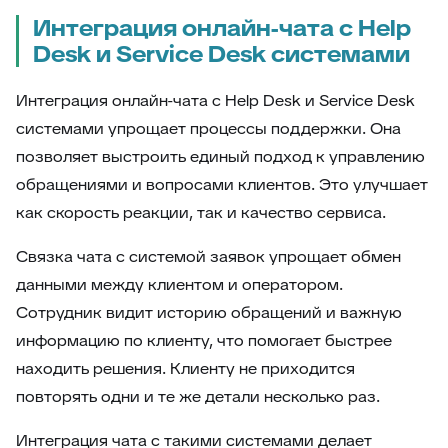
Интеграция онлайн-чата с Help
Desk и Service Desk системами
Интеграция онлайн-чата с Help Desk и Service Desk
системами упрощает процессы поддержки. Она
позволяет выстроить единый подход к управлению
обращениями и вопросами клиентов. Это улучшает
как скорость реакции, так и качество сервиса.
Связка чата с системой заявок упрощает обмен
данными между клиентом и оператором.
Сотрудник видит историю обращений и важную
информацию по клиенту, что помогает быстрее
находить решения. Клиенту не приходится
повторять одни и те же детали несколько раз.
Интеграция чата с такими системами делает