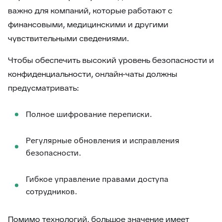
важно для компаний, которые работают с
финансовыми, медицинскими и другими
чувствительными сведениями.
Чтобы обеспечить высокий уровень безопасности и
конфиденциальности, онлайн-чаты должны
предусматривать:
Полное шифрование переписки.
Регулярные обновления и исправления
безопасности.
Гибкое управление правами доступа
сотрудников.
Помимо технологий, большое значение имеет