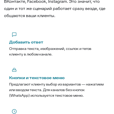
ВКонтакте, Facebook, Instagram. Это значит, что
один и тот же сценарий работает сразу везде, где
общаются ваши клиенты.
Добавить ответ
Отправка текста, изображений, ссылок и тегов
клиенту в любом канале.
Кнопки и текстовое меню
Предлагают клиенту выбор из вариантов — нажатием
или вводом текста. Для каналов без кнопок
(WhatsApp) используется текстовое меню.