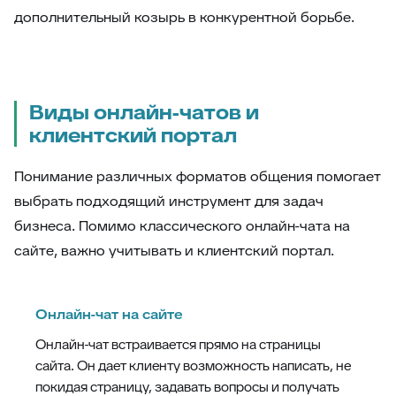
дополнительный козырь в конкурентной борьбе.
Виды онлайн-чатов и
клиентский портал
Понимание различных форматов общения помогает
выбрать подходящий инструмент для задач
бизнеса. Помимо классического онлайн-чата на
сайте, важно учитывать и клиентский портал.
Онлайн-чат на сайте
Онлайн-чат встраивается прямо на страницы
сайта. Он дает клиенту возможность написать, не
покидая страницу, задавать вопросы и получать