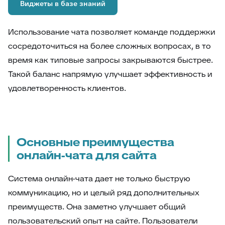
Виджеты в базе знаний
Использование чата позволяет команде поддержки
сосредоточиться на более сложных вопросах, в то
время как типовые запросы закрываются быстрее.
Такой баланс напрямую улучшает эффективность и
удовлетворенность клиентов.
Основные преимущества
онлайн-чата для сайта
Система онлайн-чата дает не только быструю
коммуникацию, но и целый ряд дополнительных
преимуществ. Она заметно улучшает общий
пользовательский опыт на сайте. Пользователи