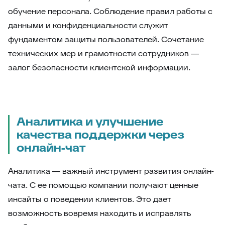
обучение персонала. Соблюдение правил работы с
данными и конфиденциальности служит
фундаментом защиты пользователей. Сочетание
технических мер и грамотности сотрудников —
залог безопасности клиентской информации.
Аналитика и улучшение
качества поддержки через
онлайн-чат
Аналитика — важный инструмент развития онлайн-
чата. С ее помощью компании получают ценные
инсайты о поведении клиентов. Это дает
возможность вовремя находить и исправлять