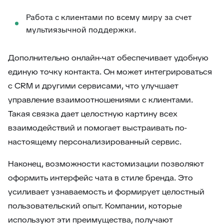
Работа с клиентами по всему миру за счет
мультиязычной поддержки.
Дополнительно онлайн-чат обеспечивает удобную
единую точку контакта. Он может интегрироваться
с CRM и другими сервисами, что улучшает
управление взаимоотношениями с клиентами.
Такая связка дает целостную картину всех
взаимодействий и помогает выстраивать по-
настоящему персонализированный сервис.
Наконец, возможности кастомизации позволяют
оформить интерфейс чата в стиле бренда. Это
усиливает узнаваемость и формирует целостный
пользовательский опыт. Компании, которые
используют эти преимущества, получают