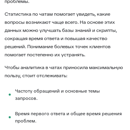
проблемы.
Статистика по чатам помогает увидеть, какие
вопросы возникают чаще всего. На основе этих
данных можно улучшать базы знаний и скрипты,
сокращая время ответа и повышая качество
решений. Понимание болевых точек клиентов
помогает постепенно их устранять.
Чтобы аналитика в чатах приносила максимальную
пользу, стоит отслеживать:
Частоту обращений и основные темы
запросов.
Время первого ответа и общее время решения
проблем.