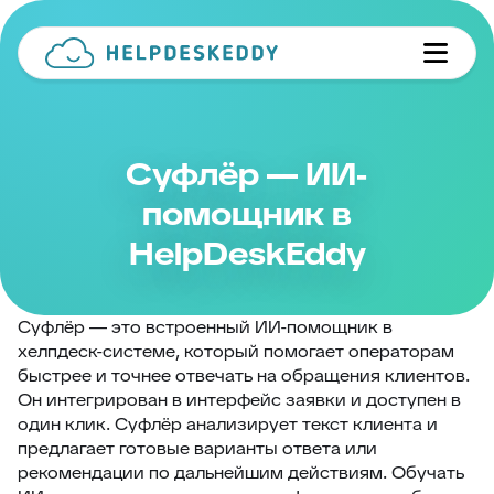
Суфлёр — ИИ-
помощник в
HelpDeskEddy
Суфлёр — это встроенный ИИ-помощник в
хелпдеск-системе, который помогает операторам
быстрее и точнее отвечать на обращения клиентов.
Он интегрирован в интерфейс заявки и доступен в
один клик. Суфлёр анализирует текст клиента и
предлагает готовые варианты ответа или
рекомендации по дальнейшим действиям. Обучать