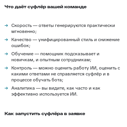
Что даёт суфлёр вашей команде
Скорость — ответы генерируются практически
мгновенно;
Качество — унифицированный стиль и снижение
ошибок;
Обучение — помощник подсказывает и
новичкам, и опытным сотрудникам;
Контроль — можно оценить работу ИИ, оценить с
какими ответами не справляется суфлёр и в
процессе обучать бота;
Аналитика — вы видите, как часто и как
эффективно используется ИИ.
Как запустить суфлёра в заявке