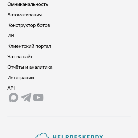
Омниканальность
Автоматизация
Конструктор ботов
ИИ
Клиентский портал
Чат на сайт
Отчёты и аналитика
Интеграции
API