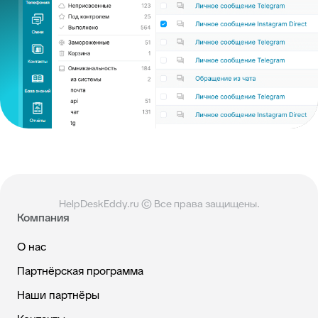
HelpDeskEddy.ru © Все права защищены.
Компания
О нас
Партнёрская программа
Наши партнёры