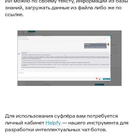
ИИ можно по своему тексту, информации из базы
знаний, загружать данные из файла либо же по
ссылке.
Для использования суфлёра вам потребуется
личный кабинет
Helpfy
— нашего инструмента для
разработки интеллектуальных чат-ботов.