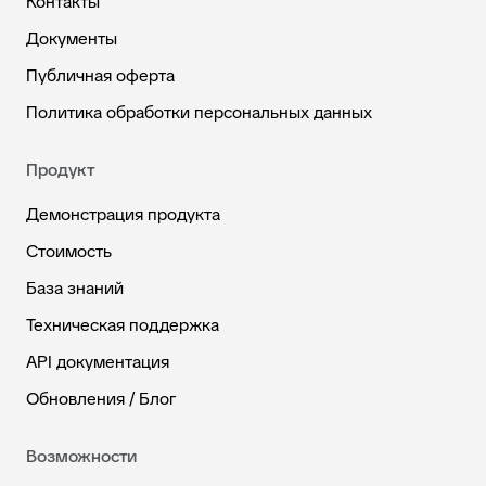
Контакты
Документы
Публичная оферта
Политика обработки персональных данных
Продукт
Демонстрация продукта
Стоимость
База знаний
Техническая поддержка
API документация
Обновления / Блог
Возможности