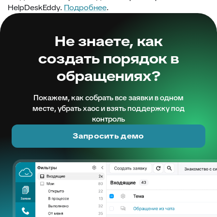
HelpDeskEddy.
Подробнее
.
Не знаете, как
создать порядок в
обращениях?
Покажем, как собрать все заявки в одном
месте, убрать хаос и взять поддержку под
контроль
Запросить демо