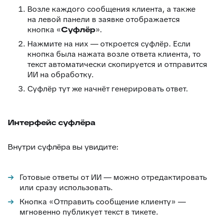
Возле каждого сообщения клиента, а также
на левой панели в заявке отображается
кнопка «
Суфлёр
».
Нажмите на них — откроется суфлёр. Если
кнопка была нажата возле ответа клиента, то
текст автоматически скопируется и отправится
ИИ на обработку.
Суфлёр тут же начнёт генерировать ответ.
Интерфейс суфлёра
Внутри суфлёра вы увидите:
Готовые ответы от ИИ — можно отредактировать
или сразу использовать.
Кнопка «Отправить сообщение клиенту» —
мгновенно публикует текст в тикете.