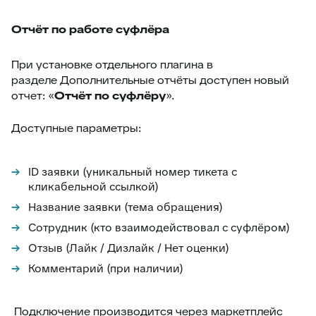
Отчёт по работе суфлёра
При установке отдельного плагина в
разделе Дополнительные отчёты доступен новый
отчет: «
Отчёт по суфлёру
».
Доступные параметры:
ID заявки (уникальный номер тикета с
кликабельной ссылкой)
Название заявки (тема обращения)
Сотрудник (кто взаимодействовал с суфлёром)
Отзыв (Лайк / Дизлайк / Нет оценки)
Комментарий (при наличии)
Подключение производится через маркетплейс