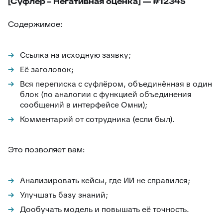
[Суфлёр – Негативная оценка] — #12345
Содержимое:
Ссылка на исходную заявку;
Её заголовок;
Вся переписка с суфлёром, объединённая в один
блок (по аналогии с функцией объединения
сообщений в интерфейсе Омни);
Комментарий от сотрудника (если был).
Это позволяет вам:
Анализировать кейсы, где ИИ не справился;
Улучшать базу знаний;
Дообучать модель и повышать её точность.