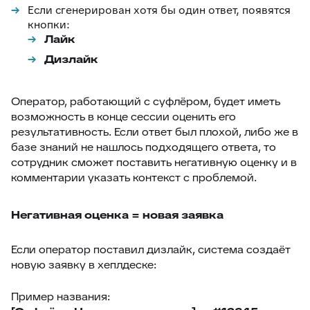
Если сгенерирован хотя бы один ответ, появятся
кнопки:
Лайк
Дизлайк
Оператор, работающий с суфлёром, будет иметь
возможность в конце сессии оценить его
результативность. Если ответ был плохой, либо же в
базе знаний не нашлось подходящего ответа, то
сотрудник сможет поставить негативную оценку и в
комментарии указать контекст с проблемой.
Негативная оценка = новая заявка
Если оператор поставил дизлайк, система создаёт
новую заявку в хеплдеске:
Пример названия: