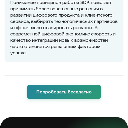
Понимание принципов работы SDK помогает
принимать более взвешенные решения о
развитии цифрового продукта и клиентского
сервиса, выбирать технологических партнеров
и эффективно планировать ресурсы. В
современной цифровой экономике скорость и
качество интеграции новых возможностей
часто становятся решающим фактором
успеха.
Попробовать бесплатно