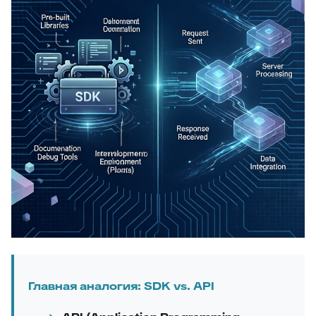
Главная аналогия: SDK vs. API