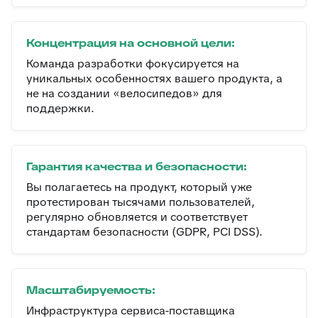
Концентрация на основной цели:
Команда разработки фокусируется на
уникальных особенностях вашего продукта, а
не на создании «велосипедов» для
поддержки.
Гарантия качества и безопасности:
Вы полагаетесь на продукт, который уже
протестирован тысячами пользователей,
регулярно обновляется и соответствует
стандартам безопасности (GDPR, PCI DSS).
Масштабируемость:
Инфраструктура сервиса-поставщика