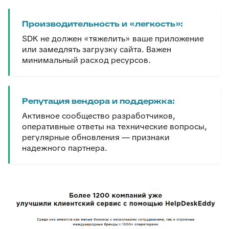
Производительность и «легкость»:
SDK не должен «тяжелить» ваше приложение
или замедлять загрузку сайта. Важен
минимальный расход ресурсов.
Репутация вендора и поддержка:
Активное сообщество разработчиков,
оперативные ответы на технические вопросы,
регулярные обновления — признаки
надежного партнера.