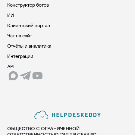
Конструктор ботов
ИИ
Клиентский портал
Чат на сайт
Отчёты и аналитика
Интеграции
API
ОБЩЕСТВО С ОГРАНИЧЕННОЙ
ОТВЕТСТВЕННОСТЬЮ "ЭДДИ СЕРВИС"