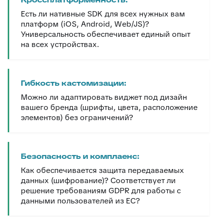
Есть ли нативные SDK для всех нужных вам
платформ (iOS, Android, Web/JS)?
Универсальность обеспечивает единый опыт
на всех устройствах.
Гибкость кастомизации:
Можно ли адаптировать виджет под дизайн
вашего бренда (шрифты, цвета, расположение
элементов) без ограничений?
Безопасность и комплаенс:
Как обеспечивается защита передаваемых
данных (шифрование)? Соответствует ли
решение требованиям GDPR для работы с
данными пользователей из ЕС?