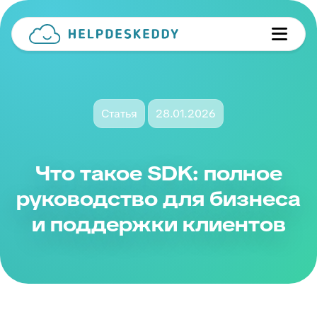
Статья
28.01.2026
Что такое SDK: полное
руководство для бизнеса
и поддержки клиентов