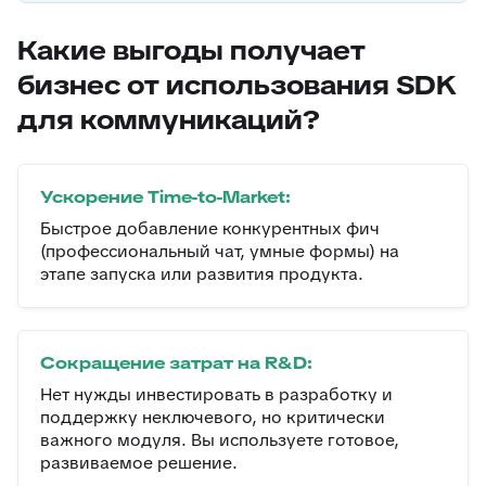
Какие выгоды получает
бизнес от использования SDK
для коммуникаций?
Ускорение Time-to-Market:
Быстрое добавление конкурентных фич
(профессиональный чат, умные формы) на
этапе запуска или развития продукта.
Сокращение затрат на R&D:
Нет нужды инвестировать в разработку и
поддержку неключевого, но критически
важного модуля. Вы используете готовое,
развиваемое решение.