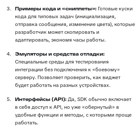
Примеры кода и «сниппеты»:
Готовые куски
кода для типовых задач (инициализация,
отправка сообщения, изменение цвета), которые
разработчик может скопировать и
адаптировать, экономя часы работы.
Эмуляторы и средства отладки:
Специальные среды для тестирования
интеграции без подключения к «боевому»
серверу. Позволяет проверить, как виджет
будет работать на разных устройствах.
Интерфейсы (API):
Да, SDK обычно включает
в себя доступ к API, но уже «обернутый» в
удобные функции и методы, с которыми проще
работать.