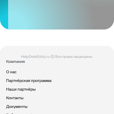
HelpDeskEddy.ru © Все права защищены.
Компания
О нас
Партнёрская программа
Наши партнёры
Контакты
Документы