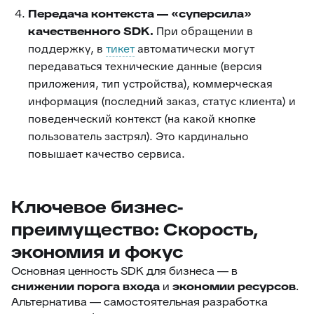
Передача контекста — «суперсила»
качественного SDK.
При обращении в
поддержку, в
тикет
автоматически могут
передаваться технические данные (версия
приложения, тип устройства), коммерческая
информация (последний заказ, статус клиента) и
поведенческий контекст (на какой кнопке
пользователь застрял). Это кардинально
повышает качество сервиса.
Ключевое бизнес-
преимущество: Скорость,
экономия и фокус
Основная ценность SDK для бизнеса — в
снижении порога входа
и
экономии ресурсов
.
Альтернатива — самостоятельная разработка