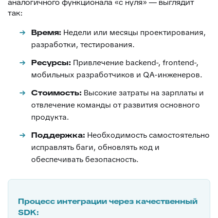
аналогичного функционала «с нуля» — выглядит
так:
Время:
Недели или месяцы проектирования,
разработки, тестирования.
Ресурсы:
Привлечение backend-, frontend-,
мобильных разработчиков и QA-инженеров.
Стоимость:
Высокие затраты на зарплаты и
отвлечение команды от развития основного
продукта.
Поддержка:
Необходимость самостоятельно
исправлять баги, обновлять код и
обеспечивать безопасность.
Процесс интеграции через качественный
SDK: