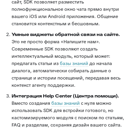
сайт, SDK позволяет разместить
полнофункциональное окно чата прямо внутри
вашего iOS или Android приложения. Общение
становится контекстным и бесшовным.
Умные виджеты обратной связи на сайте.
Это не просто форма «Напишите нам».
Современные SDK позволяют создать
интеллектуальный модуль, который может:
предлагать статьи из
базы знаний
до начала
диалога, автоматически собирать данные о
странице и истории посещений, передавая весь
контекст агенту поддержки.
Интеграция Help Center (Центра помощи).
Вместо создания
базы знаний
с нуля можно
использовать SDK для встройки готового, но
кастомизируемого модуля с поиском по статьям,
FAQ и разделам, сохраняя дизайн вашего сайта.