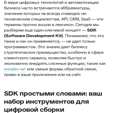
В мире цифровых технологий и автоматизации
бизнеса часто встречаются аббревиатуры,
значение которых не всегда очевидно не-
техническим специалистам. API, CRM, SaaS — эти
термины прочно вошли в лексикон. Сегодня мы
разберем еще один ключевой концепт —
SDK
(Software Development Kit)
. Понимание, что это
такое и как он применяется, — не удел только
программистов. Это знание дает бизнесу
стратегическое преимущество, особенно в сфере
клиентского сервиса, позволяя быстро и
экономично внедрять сложные функции, такие как
онлайн-чат
или умные формы обратной связи,
прямо в ваше приложение или на сайт.
SDK простыми словами: ваш
набор инструментов для
цифровой сборки