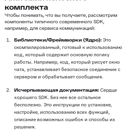
комплекта
Чтобы понимать, что вы получаете, рассмотрим
компоненты типичного современного SDK,
например, для сервиса коммуникаций:
Библиотеки/Фреймворки (Ядро):
Это
скомпилированный, готовый к использованию
код, который содержит основную логику
работы. Например, код, который рисует окно
чата, устанавливает безопасное соединение с
сервером и обрабатывает сообщения.
Исчерпывающая документация:
Сердце
хорошего SDK. Без нее все остальное
бесполезно. Это инструкции по установке,
настройке, использованию всех функций,
описание возможных ошибок и способы их
решения.