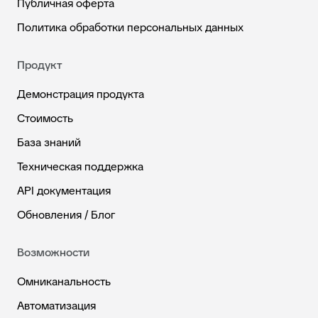
Публичная оферта
Политика обработки персональных данных
Продукт
Демонстрация продукта
Стоимость
База знаний
Техническая поддержка
API документация
Обновления / Блог
Возможности
Омниканальность
Автоматизация