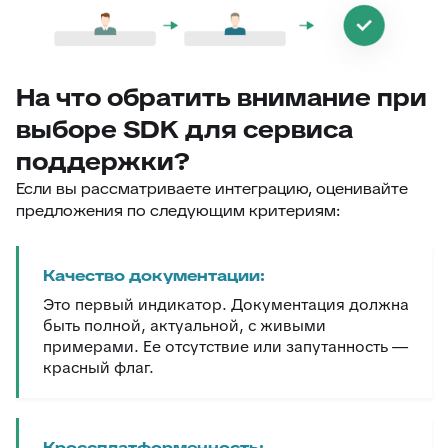
На что обратить внимание при
выборе SDK для сервиса
поддержки?
Если вы рассматриваете интеграцию, оценивайте
предложения по следующим критериям:
Качество документации:
Это первый индикатор. Документация должна
быть полной, актуальной, с живыми
примерами. Ее отсутствие или запутанность —
красный флаг.
Кроссплатформенность: