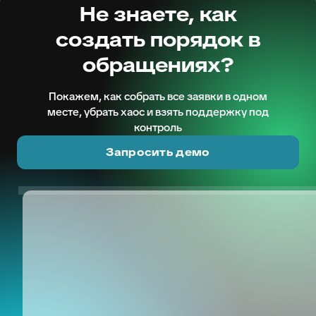
Не знаете, как
создать порядок в
обращениях?
Покажем, как собрать все заявки в одном
месте, убрать хаос и взять поддержку под
контроль
Запросить демо