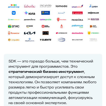
SDK — это гораздо больше, чем технический
инструмент для программистов. Это
стратегический бизнес-инструмент
,
который демократизирует доступ к сложным
технологиям. Он позволяет компаниям любого
размера легко и быстро усиливать свои
продукты профессиональными функциями
автоматизации коммуникаций, фокусируясь
на своей основной экспертизе.