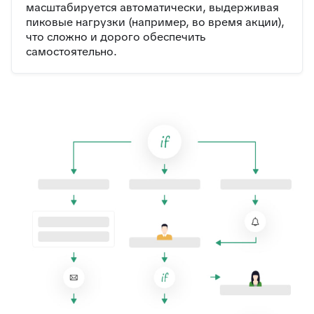
масштабируется автоматически, выдерживая
пиковые нагрузки (например, во время акции),
что сложно и дорого обеспечить
самостоятельно.