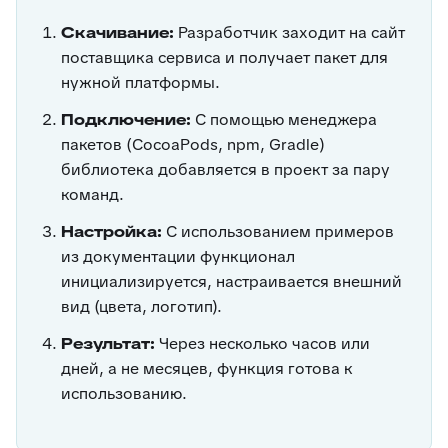
Скачивание:
Разработчик заходит на сайт
поставщика сервиса и получает пакет для
нужной платформы.
Подключение:
С помощью менеджера
пакетов (CocoaPods, npm, Gradle)
библиотека добавляется в проект за пару
команд.
Настройка:
С использованием примеров
из документации функционал
инициализируется, настраивается внешний
вид (цвета, логотип).
Результат:
Через несколько часов или
дней, а не месяцев, функция готова к
использованию.