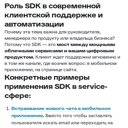
Роль SDK в современной
клиентской поддержке и
автоматизации
Почему эта тема важна для руководителя,
менеджера по продукту или владельца бизнеса?
Потому что SDK — это
мост между мощными
облачными сервисами и вашим цифровым
продуктом.
Клиент ждет поддержки мгновенно и
в том же канале, где возник вопрос: в мобильном
приложении, на странице сайта.
Конкретные примеры
применения SDK в service-
сфере:
Встраивание живого чата в мобильное
приложение
.
Вместо того чтобы заставлять
пользователя искать email или переходить на