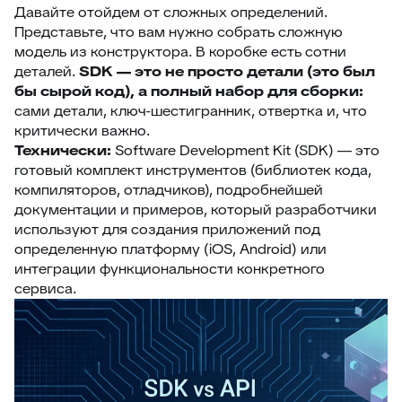
Давайте отойдем от сложных определений.
Представьте, что вам нужно собрать сложную
модель из конструктора. В коробке есть сотни
деталей.
SDK — это не просто детали (это был
бы сырой код), а полный набор для сборки:
сами детали, ключ-шестигранник, отвертка и, что
критически важно.
Технически:
Software Development Kit (SDK) — это
готовый комплект инструментов (библиотек кода,
компиляторов, отладчиков), подробнейшей
документации и примеров, который разработчики
используют для создания приложений под
определенную платформу (iOS, Android) или
интеграции функциональности конкретного
сервиса.