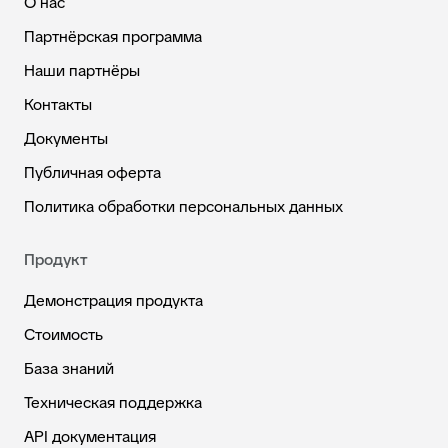
О нас
Партнёрская программа
Наши партнёры
Контакты
Документы
Публичная оферта
Политика обработки персональных данных
Продукт
Демонстрация продукта
Стоимость
База знаний
Техническая поддержка
API документация