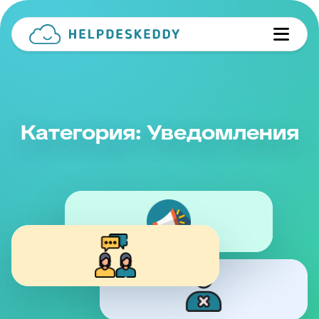
Категория: Уведомления