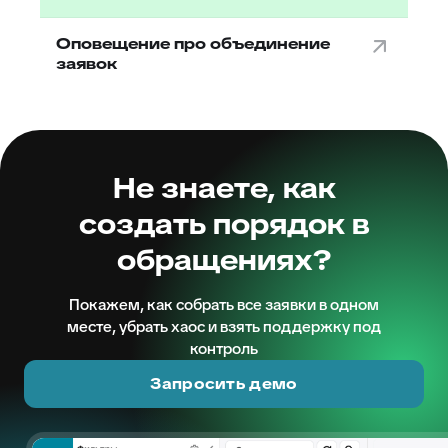
Оповещение про объединение
заявок
Не знаете, как
создать порядок в
обращениях?
Покажем, как собрать все заявки в одном
месте, убрать хаос и взять поддержку под
контроль
Запросить демо