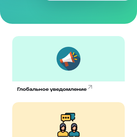
Глобальное уведомление