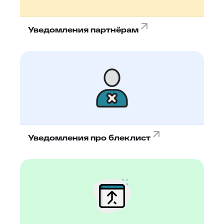
Уведомления партнёрам
Уведомления про блеклист