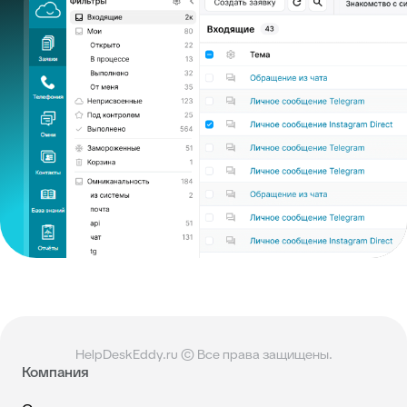
HelpDeskEddy.ru © Все права защищены.
Компания