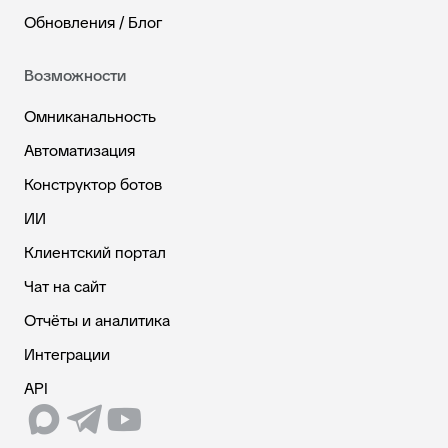
Обновления / Блог
Возможности
Омниканальность
Автоматизация
Конструктор ботов
ИИ
Клиентский портал
Чат на сайт
Отчёты и аналитика
Интеграции
API