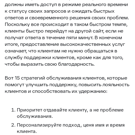
должны иметь доступ в режиме реального времени
к статусу своих запросов и ожидать быстрых
ответов и своевременного решения своих проблем.
Поскольку все происходит в таком быстром темпе,
клиенты быстро перейдут на другой сайт, если не
получат ответа в течение пяти минут. В конечном
итоге, предоставление высококачественных услуг
означает, что клиентам не нужно обращаться в
службу поддержки клиентов, кроме как для того,
чтобы выразить свою благодарность.
Вот 15 стратегий обслуживания клиентов, которые
помогут улучшить поддержку, повысить лояльность
клиентов и способствовать их удержанию:
Приоритет отдавайте клиенту, а не проблеме
обслуживания.
Персонализируйте подход, ценя имя и время
клиента.