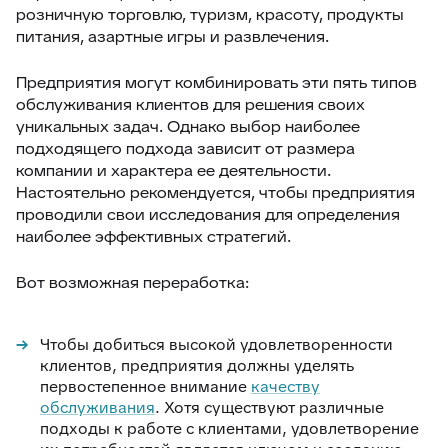
розничную торговлю, туризм, красоту, продукты
питания, азартные игры и развлечения.
Предприятия могут комбинировать эти пять типов
обслуживания клиентов для решения своих
уникальных задач. Однако выбор наиболее
подходящего подхода зависит от размера
компании и характера ее деятельности.
Настоятельно рекомендуется, чтобы предприятия
проводили свои исследования для определения
наиболее эффективных стратегий.
Вот возможная переработка:
Чтобы добиться высокой удовлетворенности
клиентов, предприятия должны уделять
первостепенное внимание
качеству
обслуживания
. Хотя существуют различные
подходы к работе с клиентами, удовлетворение