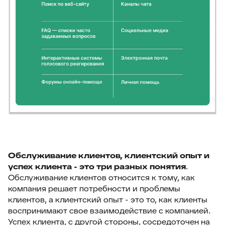
Обслуживание клиентов, клиентский опыт и
успех клиента - это три разных понятия
.
Обслуживание клиентов относится к тому, как
компания решает потребности и проблемы
клиентов, а клиентский опыт - это то, как клиенты
воспринимают свое взаимодействие с компанией.
Успех клиента, с другой стороны, сосредоточен на