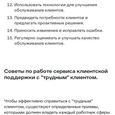
Использовать технологии для улучшения
обслуживания клиентов.
Предвидеть потребности клиентов и
предлагать проактивные решения.
Приносить извинения и исправлять ошибки.
Регулярно оценивать и улучшать качество
обслуживания клиентов.
Советы по работе сервиса клиентской
поддержки с "трудным" клиентом.
Чтобы эффективно справиться с "трудным"
клиентом, существуют определенные приемы,
которыми должен владеть каждый работник сферы