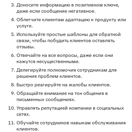
Доносите информацию в позитивном ключе,
даже если сообщение негативное.
Облегчите клиентам адаптацию к продукту или
услуге.
Используйте простые шаблоны для обратной
связи, чтобы побудить клиентов оставлять
отзывы.
Отвечайте на все вопросы, даже если они
кажутся несущественными.
Делегируйте полномочия сотрудникам для
решения проблем клиентов.
Быстро реагируйте на жалобы клиентов.
Обращайте внимание на тон общения в
письменных сообщениях.
Управлять репутацией компании в социальных
сетях.
Обучайте сотрудников навыкам обслуживания
клиентов.