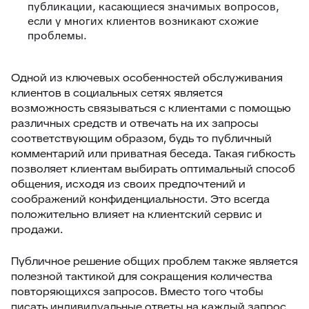
публикации, касающиеся значимых вопросов,
если у многих клиентов возникают схожие
проблемы.
Одной из ключевых особенностей обслуживания
клиентов в социальных сетях является
возможность связываться с клиентами с помощью
различных средств и отвечать на их запросы
соответствующим образом, будь то публичный
комментарий или приватная беседа. Такая гибкость
позволяет клиентам выбирать оптимальный способ
общения, исходя из своих предпочтений и
соображений конфиденциальности. Это всегда
положительно влияет на клиентский сервис и
продажи.
Публичное решение общих проблем также является
полезной тактикой для сокращения количества
повторяющихся запросов. Вместо того чтобы
писать индивидуальные ответы на каждый запрос,