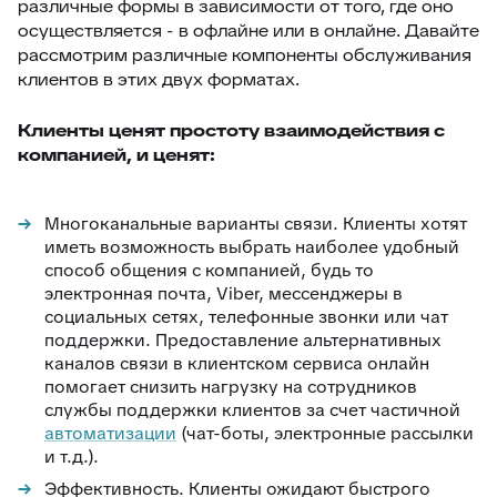
различные формы в зависимости от того, где оно
осуществляется - в офлайне или в онлайне. Давайте
рассмотрим различные компоненты обслуживания
клиентов в этих двух форматах.
Клиенты ценят простоту взаимодействия с
компанией, и ценят:
Многоканальные варианты связи. Клиенты хотят
иметь возможность выбрать наиболее удобный
способ общения с компанией, будь то
электронная почта, Viber, мессенджеры в
социальных сетях, телефонные звонки или чат
поддержки. Предоставление альтернативных
каналов связи в клиентском сервиса онлайн
помогает снизить нагрузку на сотрудников
службы поддержки клиентов за счет частичной
автоматизации
(чат-боты, электронные рассылки
и т.д.).
Эффективность. Клиенты ожидают быстрого