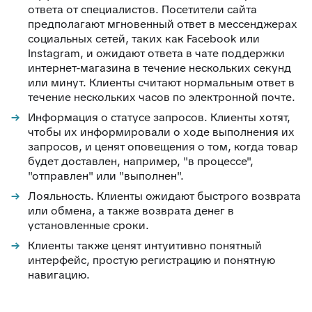
ответа от специалистов. Посетители сайта
предполагают мгновенный ответ в мессенджерах
социальных сетей, таких как Facebook или
Instagram, и ожидают ответа в чате поддержки
интернет-магазина в течение нескольких секунд
или минут. Клиенты считают нормальным ответ в
течение нескольких часов по электронной почте.
Информация о статусе запросов. Клиенты хотят,
чтобы их информировали о ходе выполнения их
запросов, и ценят оповещения о том, когда товар
будет доставлен, например, "в процессе",
"отправлен" или "выполнен".
Лояльность. Клиенты ожидают быстрого возврата
или обмена, а также возврата денег в
установленные сроки.
Клиенты также ценят интуитивно понятный
интерфейс, простую регистрацию и понятную
навигацию.