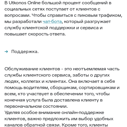
В Utkonos Online большой процент сообщений в
социальных сетях поступает от клиентов с
вопросами. Чтобы справиться с пиковым трафиком,
мы разработали
чат-бота
, который разгружает
службу клиентской поддержки и сервиса и
повышает скорость ответа.
Поддержка.
Обслуживание клиентов - это неотъемлемая часть
службы клиентского сервиса, заботы о других
людях, коллегах и клиентах. Она включает в себя
помощь водителям, сборщикам, сортировщикам и
всем, кто участвует в обеспечении того, чтобы
конечная услуга была доставлена клиенту в
первоначальном состоянии.
Уделяя особое внимание онлайн-поддержке
клиентов, важно предложить им выбор удобных
каналов обратной связи. Кроме того, клиенты