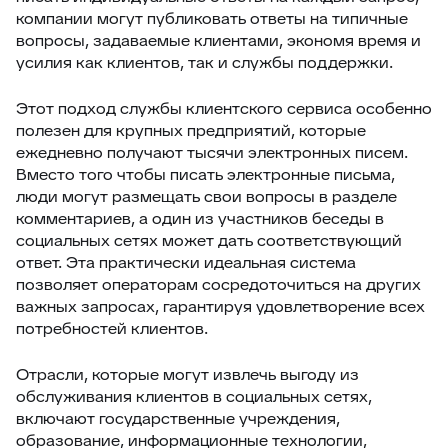
компании могут публиковать ответы на типичные
вопросы, задаваемые клиентами, экономя время и
усилия как клиентов, так и службы поддержки.
Этот подход службы клиентского сервиса особенно
полезен для крупных предприятий, которые
ежедневно получают тысячи электронных писем.
Вместо того чтобы писать электронные письма,
люди могут размещать свои вопросы в разделе
комментариев, а один из участников беседы в
социальных сетях может дать соответствующий
ответ. Эта практически идеальная система
позволяет операторам сосредоточиться на других
важных запросах, гарантируя удовлетворение всех
потребностей клиентов.
Отрасли, которые могут извлечь выгоду из
обслуживания клиентов в социальных сетях,
включают государственные учреждения,
образование, информационные технологии,