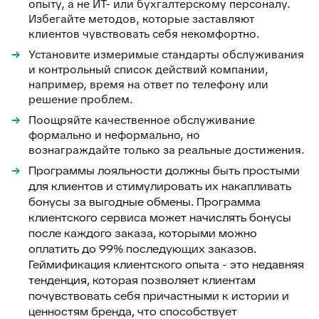
опыту, а не ИТ- или бухгалтерскому персоналу.
Избегайте методов, которые заставляют
клиентов чувствовать себя некомфортно.
Установите измеримые стандарты обслуживания
и контрольный список действий компании,
например, время на ответ по телефону или
решение проблем.
Поощряйте качественное обслуживание
формально и неформально, но
вознаграждайте только за реальные достижения.
Программы лояльности должны быть простыми
для клиентов и стимулировать их накапливать
бонусы за выгодные обмены. Программа
клиентского сервиса может начислять бонусы
после каждого заказа, которыми можно
оплатить до 99% последующих заказов.
Геймификация клиентского опыта - это недавняя
тенденция, которая позволяет клиентам
почувствовать себя причастными к истории и
ценностям бренда, что способствует