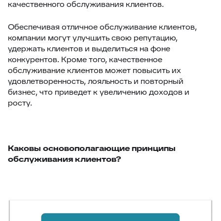
качественного обслуживания клиентов.
Обеспечивая отличное обслуживание клиентов,
компании могут улучшить свою репутацию,
удержать клиентов и выделиться на фоне
конкурентов. Кроме того, качественное
обслуживание клиентов может повысить их
удовлетворенность, лояльность и повторный
бизнес, что приведет к увеличению доходов и
росту.
Каковы основополагающие принципы
обслуживания клиентов?