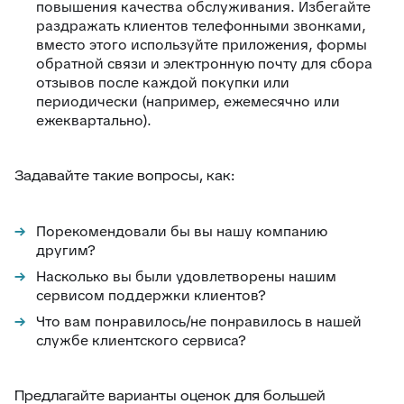
повышения качества обслуживания. Избегайте
раздражать клиентов телефонными звонками,
вместо этого используйте приложения, формы
обратной связи и электронную почту для сбора
отзывов после каждой покупки или
периодически (например, ежемесячно или
ежеквартально).
Задавайте такие вопросы, как:
Порекомендовали бы вы нашу компанию
другим?
Насколько вы были удовлетворены нашим
сервисом поддержки клиентов?
Что вам понравилось/не понравилось в нашей
службе клиентского сервиса?
Предлагайте варианты оценок для большей