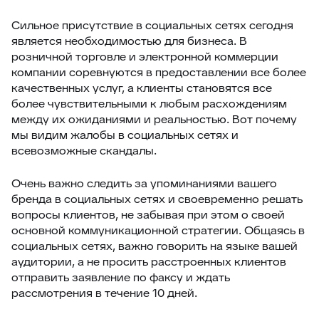
Сильное присутствие в социальных сетях сегодня
является необходимостью для бизнеса. В
розничной торговле и электронной коммерции
компании соревнуются в предоставлении все более
качественных услуг, а клиенты становятся все
более чувствительными к любым расхождениям
между их ожиданиями и реальностью. Вот почему
мы видим жалобы в социальных сетях и
всевозможные скандалы.
Очень важно следить за упоминаниями вашего
бренда в социальных сетях и своевременно решать
вопросы клиентов, не забывая при этом о своей
основной коммуникационной стратегии. Общаясь в
социальных сетях, важно говорить на языке вашей
аудитории, а не просить расстроенных клиентов
отправить заявление по факсу и ждать
рассмотрения в течение 10 дней.