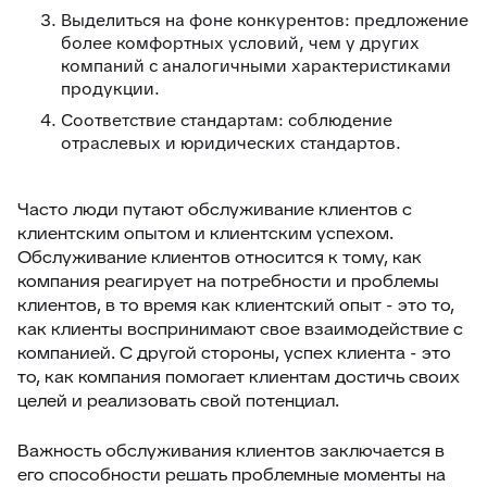
Выделиться на фоне конкурентов: предложение
более комфортных условий, чем у других
компаний с аналогичными характеристиками
продукции.
Соответствие стандартам: соблюдение
отраслевых и юридических стандартов.
Часто люди путают обслуживание клиентов с
клиентским опытом и клиентским успехом.
Обслуживание клиентов относится к тому, как
компания реагирует на потребности и проблемы
клиентов, в то время как клиентский опыт - это то,
как клиенты воспринимают свое взаимодействие с
компанией. С другой стороны, успех клиента - это
то, как компания помогает клиентам достичь своих
целей и реализовать свой потенциал.
Важность обслуживания клиентов заключается в
его способности решать проблемные моменты на