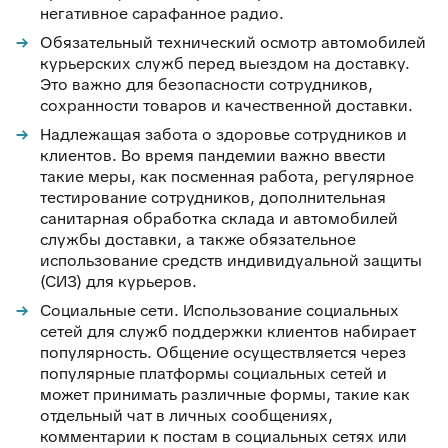
негативное сарафанное радио.
Обязательный технический осмотр автомобилей
курьерских служб перед выездом на доставку.
Это важно для безопасности сотрудников,
сохранности товаров и качественной доставки.
Надлежащая забота о здоровье сотрудников и
клиентов. Во время пандемии важно ввести
такие меры, как посменная работа, регулярное
тестирование сотрудников, дополнительная
санитарная обработка склада и автомобилей
службы доставки, а также обязательное
использование средств индивидуальной защиты
(СИЗ) для курьеров.
Социальные сети. Использование социальных
сетей для служб поддержки клиентов набирает
популярность. Общение осуществляется через
популярные платформы социальных сетей и
может принимать различные формы, такие как
отдельный чат в личных сообщениях,
комментарии к постам в социальных сетях или