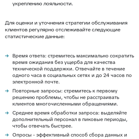
укреплению лояльности.
Для оценки и уточнения стратегии обслуживания
клиентов регулярно отслеживайте следующие
статистические данные:
Время ответа: стремитесь максимально сократить
время ожидания без ущерба для качества
технической поддержки. Отвечайте в течение
одного часа в социальных сетях и до 24 часов по
электронной почте.
Повторные запросы: стремитесь к первому
решению проблемы, чтобы не расстраивать
клиентов многочисленными обращениями.
Среднее время обработки запроса: выделяйте
дополнительный персонал в пиковые периоды,
чтобы отвечать быстрее.
Опросы - эффективный способ сбора данных и