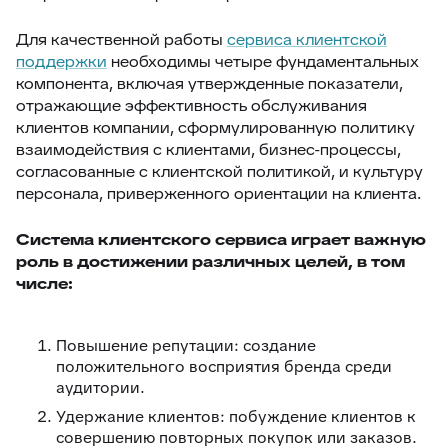
Для качественной работы
сервиса клиентской
поддержки
необходимы четыре фундаментальных
компонента, включая утвержденные показатели,
отражающие эффективность обслуживания
клиентов компании, сформулированную политику
взаимодействия с клиентами, бизнес-процессы,
согласованные с клиентской политикой, и культуру
персонала, приверженного ориентации на клиента.
Система клиентского сервиса играет важную
роль в достижении различных целей, в том
числе:
Повышение репутации: создание
положительного восприятия бренда среди
аудитории.
Удержание клиентов: побуждение клиентов к
совершению повторных покупок или заказов.