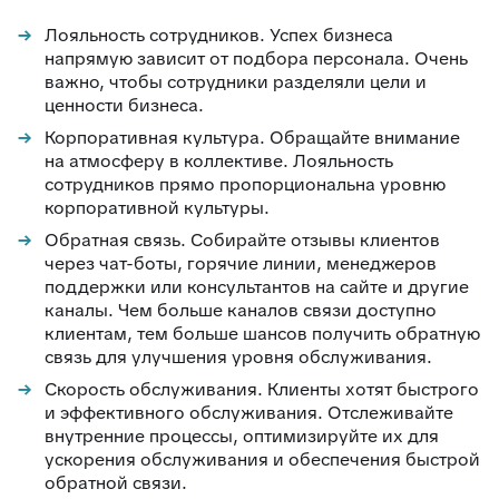
Лояльность сотрудников. Успех бизнеса
напрямую зависит от подбора персонала. Очень
важно, чтобы сотрудники разделяли цели и
ценности бизнеса.
Корпоративная культура. Обращайте внимание
на атмосферу в коллективе. Лояльность
сотрудников прямо пропорциональна уровню
корпоративной культуры.
Обратная связь. Собирайте отзывы клиентов
через чат-боты, горячие линии, менеджеров
поддержки или консультантов на сайте и другие
каналы. Чем больше каналов связи доступно
клиентам, тем больше шансов получить обратную
связь для улучшения уровня обслуживания.
Скорость обслуживания. Клиенты хотят быстрого
и эффективного обслуживания. Отслеживайте
внутренние процессы, оптимизируйте их для
ускорения обслуживания и обеспечения быстрой
обратной связи.