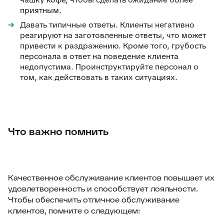
приятным.
Давать типичные ответы. Клиенты негативно
реагируют на заготовленные ответы, что может
привести к раздражению. Кроме того, грубость
персонала в ответ на поведение клиента
недопустима. Проинструктируйте персонал о
том, как действовать в таких ситуациях.
Что важно помнить
Качественное обслуживание клиентов повышает их
удовлетворенность и способствует лояльности.
Чтобы обеспечить отличное обслуживание
клиентов, помните о следующем: