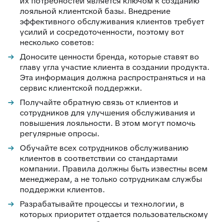
их потребностей является ключом к созданию
лояльной клиентской базы. Внедрение
эффективного обслуживания клиентов требует
усилий и сосредоточенности, поэтому вот
несколько советов:
Доносите ценности бренда, которые ставят во
главу угла участие клиента в создании продукта.
Эта информация должна распространяться и на
сервис клиентской поддержки.
Получайте обратную связь от клиентов и
сотрудников для улучшения обслуживания и
повышения лояльности. В этом могут помочь
регулярные опросы.
Обучайте всех сотрудников обслуживанию
клиентов в соответствии со стандартами
компании. Правила должны быть известны всем
менеджерам, а не только сотрудникам службы
поддержки клиентов.
Разрабатывайте процессы и технологии, в
которых приоритет отдается пользовательскому