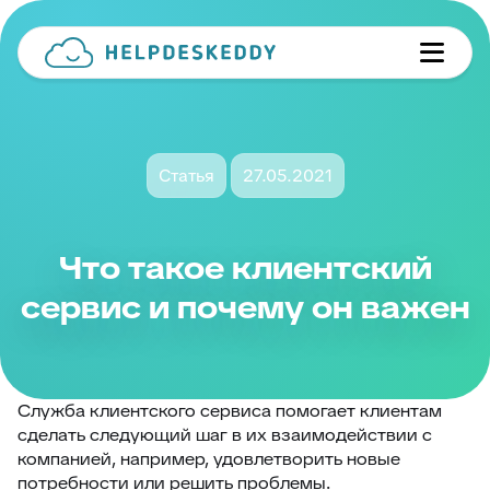
Статья
27.05.2021
Что такое клиентский
сервис и почему он важен
Служба клиентского сервиса помогает клиентам
сделать следующий шаг в их взаимодействии с
компанией, например, удовлетворить новые
потребности или решить проблемы.