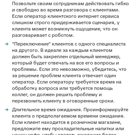
Позвольте своим сотрудникам действовать гибко
и свободно во время разговора с клиентами.
Если оператор клиентского интернет сервиса
слишком строго придерживается сценария, у
клиента может возникнуть ощущение, что он
разговаривает с роботом.
"Переключение" клиентов с одного специалиста
на другого. В идеале за каждым клиентом
должен быть закреплен отдельный менеджер,
который будет отвечать на все его вопросы и
проблемы. Если это невозможно, убедитесь, что
за решение проблем клиента отвечает один
оператор. Если оператору требуется время на
обработку вопроса или требуется помощь
коллег, он должен решить проблему и
перезвонить клиенту в оговоренные сроки.
Длительное время ожидания. Проинформируйте
клиента о предполагаемом времени ожидания.
Если клиент находится в розничном магазине,
предложите ему прохладительные напитки или
чашку кофе, чтобы сделать ожидание более