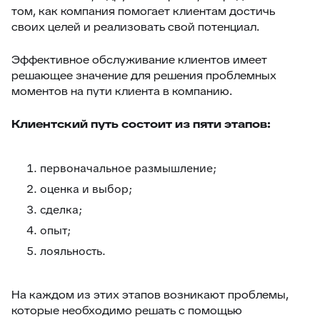
том, как компания помогает клиентам достичь
своих целей и реализовать свой потенциал.
Эффективное обслуживание клиентов имеет
решающее значение для решения проблемных
моментов на пути клиента в компанию.
Клиентский путь состоит из пяти этапов:
первоначальное размышление;
оценка и выбор;
сделка;
опыт;
лояльность.
На каждом из этих этапов возникают проблемы,
которые необходимо решать с помощью