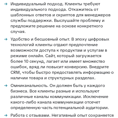
Индивидуальный подход. Клиенты требуют
индивидуального подхода. Откажитесь от
шаблонных ответов и скриптов для менеджеров
службы поддержки. Выслушайте проблему и
предложите решение на основе конкретного
случая.
Удобство и бесшовный опыт. В эпоху цифровых
технологий клиенты отдают предпочтение
возможности доступа к продуктам и услугам в
режиме онлайн. Сайт, который загружается
более 10 секунд, лагает или имеет множество
ошибок, вряд ли повысит конверсию. Внедрите
CRM, чтобы быстро предоставлять информацию о
наличии товара и структурных разделах.
Омниканальность. Он должен быть у каждого
бизнеса. Все клиенты разные и используют
различные каналы коммуникации. Исключение
какого-либо канала коммуникации отсечет
определенную часть потенциальной аудитории.
Работа с отзывами. Негативный опыт сохраняется