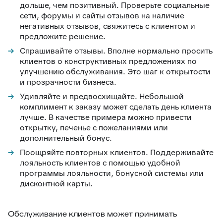
дольше, чем позитивный. Проверьте социальные
сети, форумы и сайты отзывов на наличие
негативных отзывов, свяжитесь с клиентом и
предложите решение.
Спрашивайте отзывы. Вполне нормально просить
клиентов о конструктивных предложениях по
улучшению обслуживания. Это шаг к открытости
и прозрачности бизнеса.
Удивляйте и предвосхищайте. Небольшой
комплимент к заказу может сделать день клиента
лучше. В качестве примера можно привести
открытку, печенье с пожеланиями или
дополнительный бонус.
Поощряйте повторных клиентов. Поддерживайте
лояльность клиентов с помощью удобной
программы лояльности, бонусной системы или
дисконтной карты.
Обслуживание клиентов может принимать