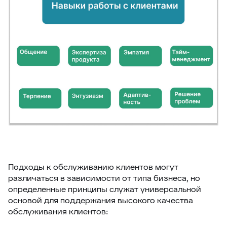
Подходы к обслуживанию клиентов могут
различаться в зависимости от типа бизнеса, но
определенные принципы служат универсальной
основой для поддержания высокого качества
обслуживания клиентов: