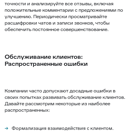
точности и анализируйте все отзывы, включая
положительные комментарии с предложениями по
улучшению. Периодически просматривайте
расшифровки чатов и записи звонков, чтобы
обеспечить постоянное совершенствование.
Обслуживание клиентов:
Распространенные ошибки
Компании часто допускают досадные ошибки в
своих попытках развивать обслуживание клиентов.
Давайте рассмотрим некоторые из наиболее
распространенных:
Формализация взаимодействия с клиентом.