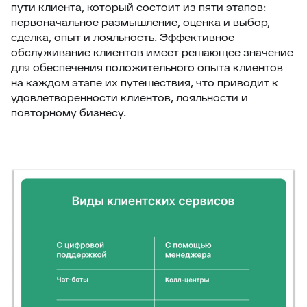
пути клиента, который состоит из пяти этапов:
первоначальное размышление, оценка и выбор,
сделка, опыт и лояльность. Эффективное
обслуживание клиентов имеет решающее значение
для обеспечения положительного опыта клиентов
на каждом этапе их путешествия, что приводит к
удовлетворенности клиентов, лояльности и
повторному бизнесу.