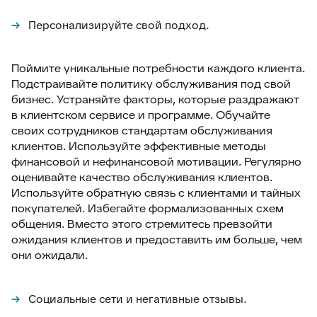
Персонализируйте свой подход.
Поймите уникальные потребности каждого клиента.
Подстраивайте политику обслуживания под свой
бизнес. Устраняйте факторы, которые раздражают
в клиентском сервисе и программе. Обучайте
своих сотрудников стандартам обслуживания
клиентов. Используйте эффективные методы
финансовой и нефинансовой мотивации. Регулярно
оценивайте качество обслуживания клиентов.
Используйте обратную связь с клиентами и тайных
покупателей. Избегайте формализованных схем
общения. Вместо этого стремитесь превзойти
ожидания клиентов и предоставить им больше, чем
они ожидали.
Социальные сети и негативные отзывы.