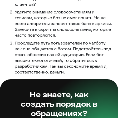
клиентов?
Уделите внимание словосочетаниям и
тезисам, которые бот не смог понять. Чаще
всего алгоритмы заносят такие баги в архивы.
Занесите в скрипты словосочетания, которые
часто повторяются.
Проследите путь пользователей по чатботу,
как они общаются с ботом. Подстройтесь под
стиль общения вашей аудитории. Если бот
высокотехнологичный, то обратитесь к
разработчикам. Так вы сэкономите время и,
соответственно, деньги.
Не знаете, как
создать порядок в
обращениях?