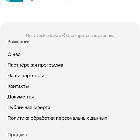
HelpDeskEddy.ru © Все права защищены.
Компания
О нас
Партнёрская программа
Наши партнёры
Контакты
Документы
Публичная оферта
Политика обработки персональных данных
Продукт