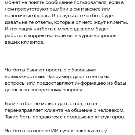
может не понять сообщение пользователя, если в
нем присутствуют ошибки в синтаксисе или
нелогичные фразы. В результате чатбот будет
давать не те ответы, которые от него ждут клиенты.
Интеграция чатбота с мессенджером будет
работать корректно, если вы в курсе вопросов
ваших клиентов.
Чатботы бывают простые с базовыми
возможностями. Например, дают ответы на
вопросы или предоставляют информацию из базы
данных по конкретному запросу.
Если чатбот не может дать ответ, то он
перенаправляет клиента на общение с человеком.
Такие боты создаются с помощью конструкторов.
Чатботы на основе ИИ лучше заказывать у