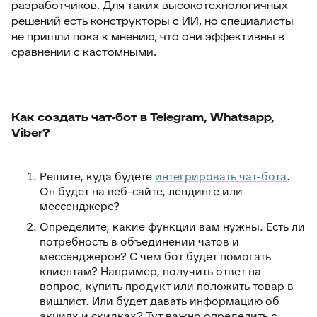
разработчиков. Для таких высокотехнологичных
решений есть конструкторы с ИИ, но специалисты
не пришли пока к мнению, что они эффективны в
сравнении с кастомными.
Как создать чат-бот в Telegram, Whatsapp,
Viber?
Решите, куда будете
интегрировать чат-бота
.
Он будет на веб-сайте, лендинге или
мессенджере?
Определите, какие функции вам нужны. Есть ли
потребность в объединении чатов и
мессенджеров? С чем бот будет помогать
клиентам? Например, получить ответ на
вопрос, купить продукт или положить товар в
вишлист. Или будет давать информацию об
акциях и скидках? Тут важно определить с