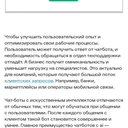
Чтобы улучшить пользовательский опыт и
оптимизировать свои рабочие процессы.
Пользователь может получить ответ от чатбота, и
необходимость обращаться в отдел техподдержки
отпадёт. А бизнес получит омниканальность и
уменьшит нагрузку на специалистов. Это актуально
для компаний, которые получают большой поток
клиентских запросов
. Например, банки,
маркетплейсы или операторы мобильной связи.
Чат-боты с искусственным интеллектом отличаются
от обычных тем, что могут обучаться при общении
с пользователями. После каждого общения с
клиентом такой бот становится совершеннее и
умнее. Главное преимущество чатботов с ai —