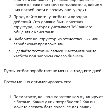
какого канала приходят пользователи, какие у
них потребности и почему они уходят.
Продумайте логику чатбота и порядок
действий. Это должна быть понятная
структура, которая учитывает ToV вашего
общения с клиентами.
Выберите конструктор из отечественных или
зарубежных предложений.
Сделайте тестовый запуск. Кастомизируйте
чатбота под запросы своего бизнеса.
Пусть чатбот поработает не меньше тридцати дней.
Потом можно оптимизировать его:
Посмотрите, как пользователи коммуницируют
с ботами. Какие у них потребности? Как вы
можете сделать бота полезнее для ваших