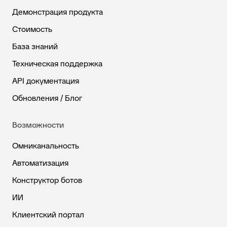
Демонстрация продукта
Стоимость
База знаний
Техническая поддержка
API документация
Обновления / Блог
Возможности
Омниканальность
Автоматизация
Конструктор ботов
ИИ
Клиентский портал