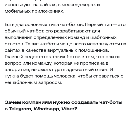
используют на сайтах, в мессенджерах и
мобильных приложениях.
Есть два основных типа чат-ботов. Первый тип — это
обычный чат-бот, его разрабатывают для
выполнения определенных команд и шаблонных
ответов. Такие чатботы чаще всего используются на
сайтах в качестве виртуальных помощников.
Главный недостаток таких ботов в том, что они на
вопрос или команду, которая не прописана в
алгоритме, не смогут дать адекватный ответ. И
нужна будет помощь человека, чтобы справиться с
нешаблонным запросом.
Зачем компаниям нужно создавать чат-боты
в Telegram, Whatsapp, Viber?