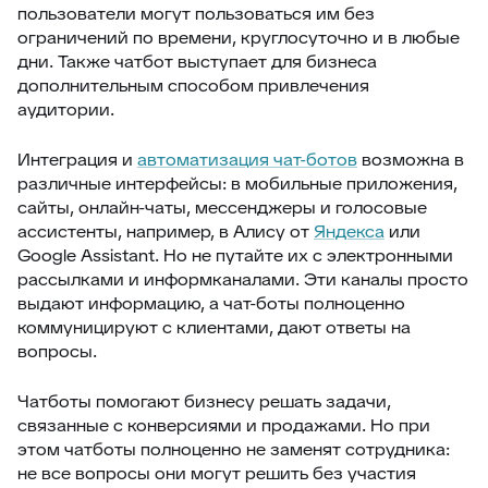
пользователи могут пользоваться им без
ограничений по времени, круглосуточно и в любые
дни. Также чатбот выступает для бизнеса
дополнительным способом привлечения
аудитории.
Интеграция и
автоматизация чат-ботов
возможна в
различные интерфейсы: в мобильные приложения,
сайты, онлайн-чаты, мессенджеры и голосовые
ассистенты, например, в Алису от
Яндекса
или
Google Assistant. Но не путайте их с электронными
рассылками и информканалами. Эти каналы просто
выдают информацию, а чат-боты полноценно
коммуницируют с клиентами, дают ответы на
вопросы.
Чатботы помогают бизнесу решать задачи,
связанные с конверсиями и продажами. Но при
этом чатботы полноценно не заменят сотрудника:
не все вопросы они могут решить без участия