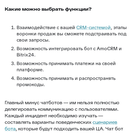
Какие можно выбрать функции?
Взаимодействие с вашей
CRM-системой
, этапы
воронки продаж вы сможете подстраивать под
свои запросы.
Возможность интегрировать бот с AmoCRM и
Bitrix24.
Возможность принимать платежи на своей
платформе.
Возможность принимать и распространять
промокоды.
Главный минус чатботов — им нельзя полностью
делегировать коммуникацию с пользователями.
Каждый инцидент необходимо изучать —
составлять варианты поведенческих
сценариев
бота
, которые будут подходить вашей ЦА. Чат бот