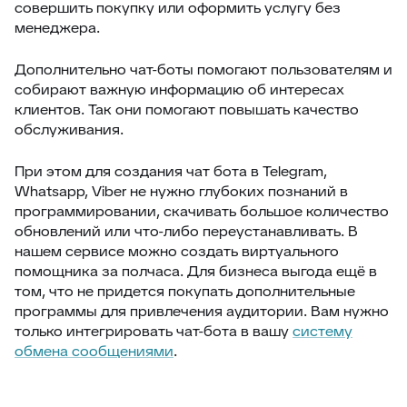
совершить покупку или оформить услугу без
менеджера.
Дополнительно чат-боты помогают пользователям и
собирают важную информацию об интересах
клиентов. Так они помогают повышать качество
обслуживания.
При этом для создания чат бота в Telegram,
Whatsapp, Viber не нужно глубоких познаний в
программировании, скачивать большое количество
обновлений или что-либо переустанавливать. В
нашем сервисе можно создать виртуального
помощника за полчаса. Для бизнеса выгода ещё в
том, что не придется покупать дополнительные
программы для привлечения аудитории. Вам нужно
только интегрировать чат-бота в вашу
систему
обмена сообщениями
.