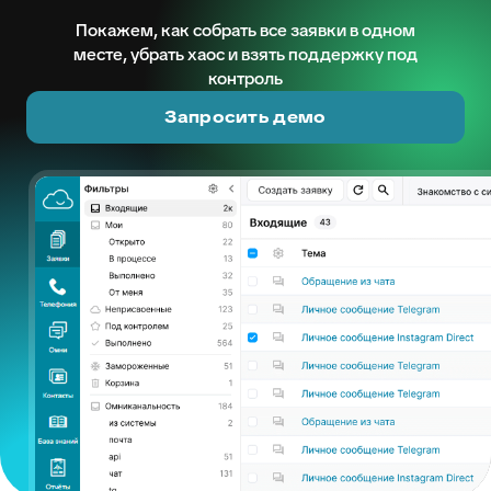
Покажем, как собрать все заявки в одном
месте, убрать хаос и взять поддержку под
контроль
Запросить демо