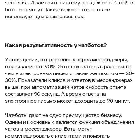
человека. И заменить систему продаж на веб-сайте
боты не смогут. Также важно, что ботов не
используют для спам-рассылок.
Какая результативность у чатботов?
У сообщений, отправленных через мессенджеры,
открываемость 90%. Этот показатель в разы выше,
чем у электронных писем с таким же текстом — 20–
30%. Показатели кликов и ответов в мессенджерах
выше: при автоматизации чатов скорость ответа
составляет 90 секунд. А время ответа на
электронное письмо может доходить до 90 минут.
Чат-боты дают не одно преимущество бизнесу.
Одним из основных является функция объединения
чатов и мессенджеров. Боты могут
коммуницировать с клиентами и помогать