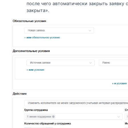
после чего автоматически закрыть заявку 
закрыта».