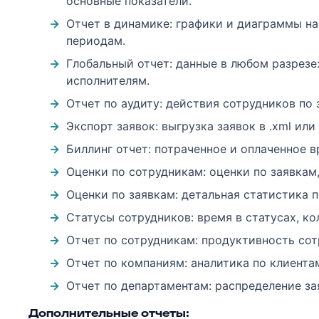
основные показатели.
Отчет в динамике: графики и диаграммы на
периодам.
Глобальный отчет: данные в любом разрезе
исполнителям.
Отчет по аудиту: действия сотрудников по 
Экспорт заявок: выгрузка заявок в .xml или
Биллинг отчет: потраченное и оплаченное в
Оценки по сотрудникам: оценки по заявкам
Оценки по заявкам: детальная статистика п
Статусы сотрудников: время в статусах, ко
Отчет по сотрудникам: продуктивность сот
Отчет по компаниям: аналитика по клиента
Отчет по департаментам: распределение за
Дополнительные отчеты: