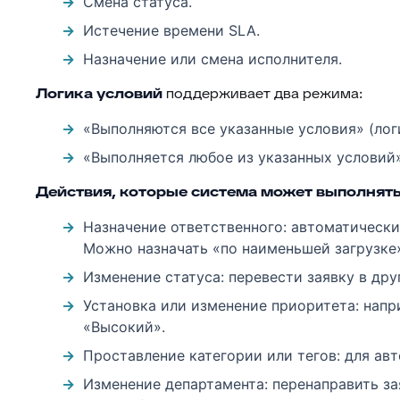
Смена статуса.
Истечение времени SLA.
Назначение или смена исполнителя.
Логика условий
поддерживает два режима:
«Выполняются все указанные условия» (лог
«Выполняется любое из указанных условий»
Действия, которые система может выполнять
Назначение ответственного: автоматически
Можно назначать «по наименьшей загрузке»
Изменение статуса: перевести заявку в дру
Установка или изменение приоритета: напр
«Высокий».
Проставление категории или тегов: для а
Изменение департамента: перенаправить за