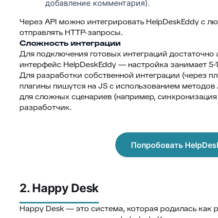
добавление комментария).
Через API можно интегрировать HelpDeskEddy с лю
отправлять HTTP-запросы.
Сложность интеграции
Для подключения готовых интеграций достаточно 
интерфейс HelpDeskEddy — настройка занимает 5-1
Для разработки собственной интеграции (через плаг
плагины пишутся на JS с использованием методов 
для сложных сценариев (например, синхронизация
разработчик.
Попробовать HelpDes
2. Happy Desk
Happy Desk — это система, которая родилась как 