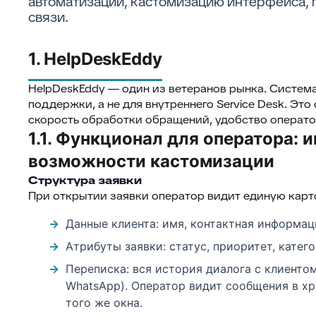
автоматизации, кастомизацию интерфейса, г
связи.
1. HelpDeskEddy
HelpDeskEddy — один из ветеранов рынка. Систем
поддержки, а не для внутреннего Service Desk. Это
скорость обработки обращений, удобство операто
1.1. Функционал для оператора: 
возможности кастомизации
Структура заявки
При открытии заявки оператор видит единую карт
Данные клиента: имя, контактная информа
Атрибуты заявки: статус, приоритет, катего
Переписка: вся история диалога с клиентом 
WhatsApp). Оператор видит сообщения в хр
того же окна.