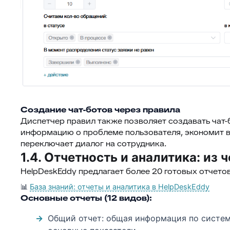
Создание чат-ботов через правила
Диспетчер правил также позволяет создавать чат-
информацию о проблеме пользователя, экономит 
переключает диалог на сотрудника.
1.4. Отчетность и аналитика: из
HelpDeskEddy предлагает более 20 готовых отчето
📊
База знаний: отчеты и аналитика в HelpDeskEddy
Основные отчеты (12 видов):
Общий отчет: общая информация по системе