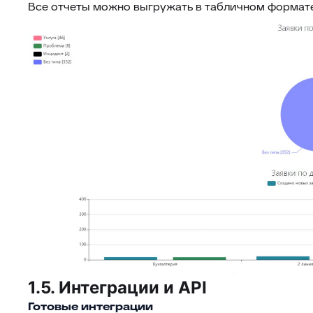
Все отчеты можно выгружать в табличном формате (CS
1.5. Интеграции и API
Готовые интеграции