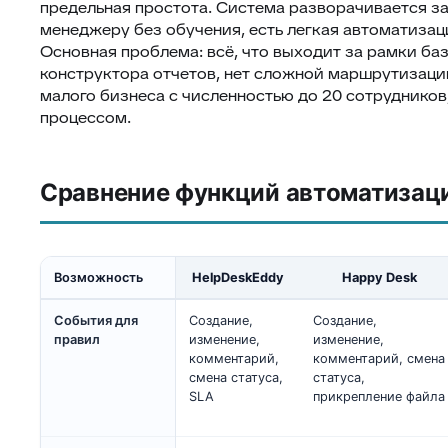
предельная простота. Система разворачивается за
менеджеру без обучения, есть легкая автоматизац
Основная проблема: всё, что выходит за рамки баз
конструктора отчетов, нет сложной маршрутизаци
малого бизнеса с численностью до 20 сотрудников
процессом.
Сравнение функций автоматизац
Возможность
HelpDeskEddy
Happy Desk
События для
Создание,
Создание,
правил
изменение,
изменение,
комментарий,
комментарий, смена
смена статуса,
статуса,
SLA
прикрепление файла