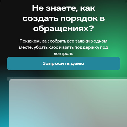
Не знаете, как
создать порядок в
обращениях?
Покажем, как собрать все заявки в одном
месте, убрать хаос и взять поддержку под
контроль
Запросить демо