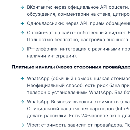
ВКонтакте: через официальное API соцсет
обсуждения, комментарии на стене, цитиро
Одноклассники: через API, прием обращени
Онлайн-чат на сайте: собственный виджет H
Полностью бесплатно, настройка внешнего 
IP-телефония: интеграция с различными пр
наличии интеграции).
Платные каналы (через сторонних провайдер
WhatsApp (обычный номер): низкая стоимос
Неофициальный способ, есть риск бана пр
телефон с установленным WhatsApp. Без бо
WhatsApp Business: высокая стоимость (пл
Официальный канал через партнеров (InfoBi
делать рассылки. Есть 24-часовое окно для
Viber: стоимость зависит от провайдера. П