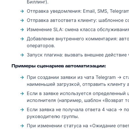
Биллинг).
Отправка уведомления: Email, SMS, Telegra
Отправка автоответа клиенту: шаблонное с
Изменение SLA: смена класса обслуживания
Добавление внутреннего комментария: авто
операторов.
Запуск плагина: вызвать внешнее действие 
Примеры сценариев автоматизации:
При создании заявки из чата Telegram → ст
наименьшей загрузкой, отправить клиенту 
Если в заявке используется определенный 
исполнителя (например, шаблон «Возврат т
Если заявка не получала ответа 4 часа → 
руководителю группы.
При изменении статуса на «Ожидание ответ