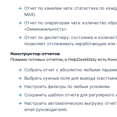
Отчет по каналам чата: статистика по каждо
MAX).
Отчет по операторам чата: количество обр
«Омниканальность».
Отчет по диспетчеру: состояние и количес
позволяет отслеживать неработающие или 
Конструктор отчетов
Помимо готовых отчетов, в HelpDeskEddy есть Конс
Собрать отчет с абсолютно любыми параме
Выбрать нужные поля для вывода (кастомны
Настроить фильтры по любым условиям.
Сохранить шаблон отчета для регулярного 
Настроить автоматическую выгрузку отчет
email руководителя).