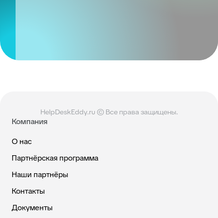
HelpDeskEddy.ru © Все права защищены.
Компания
О нас
Партнёрская программа
Наши партнёры
Контакты
Документы